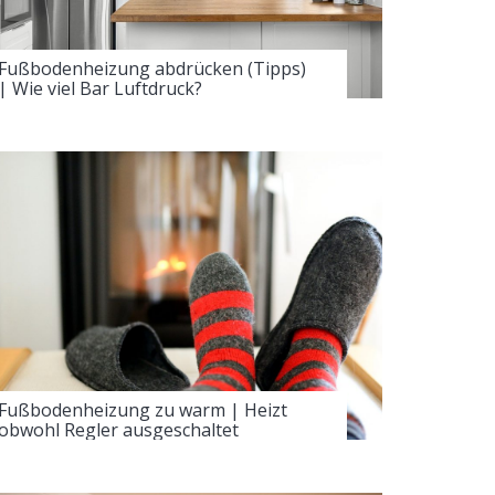
Fußbodenheizung abdrücken (Tipps)
| Wie viel Bar Luftdruck?
Fußbodenheizung zu warm | Heizt
obwohl Regler ausgeschaltet