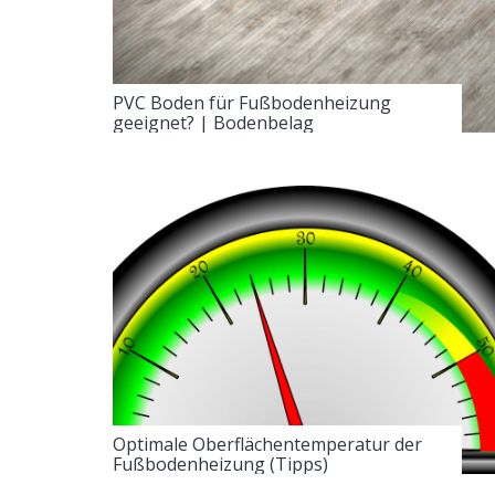
PVC Boden für Fußbodenheizung
geeignet? | Bodenbelag
Optimale Oberflächentemperatur der
Fußbodenheizung (Tipps)