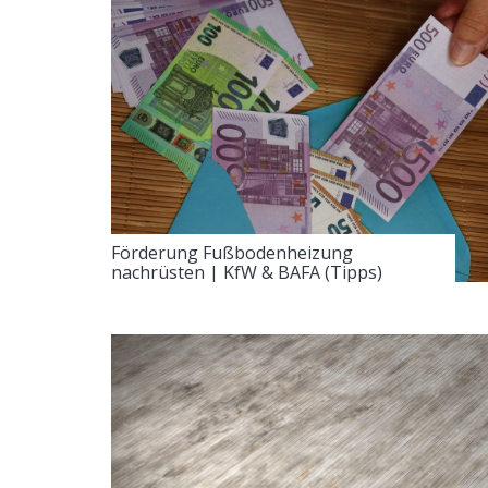
Förderung Fußbodenheizung
nachrüsten | KfW & BAFA (Tipps)