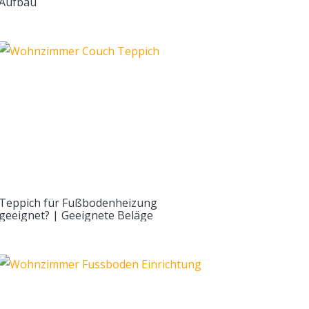
Aufbau
Teppich für Fußbodenheizung
geeignet? | Geeignete Beläge