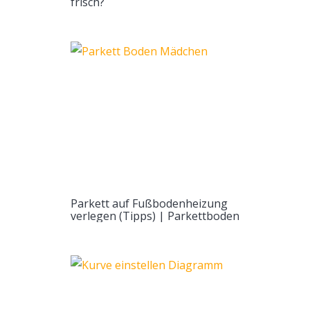
frisch?
Parkett auf Fußbodenheizung
verlegen (Tipps) | Parkettboden