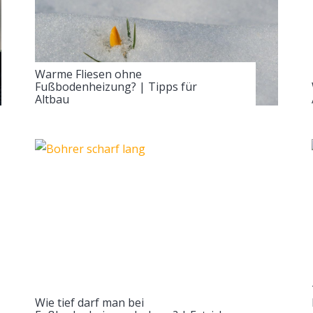
Warme Fliesen ohne
Fußbodenheizung? | Tipps für
Altbau
Wie tief darf man bei