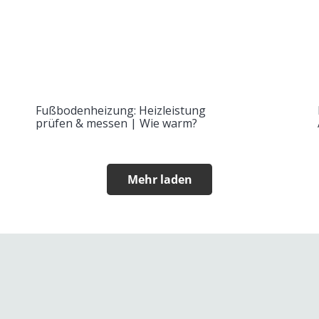
Fußbodenheizung: Heizleistung
prüfen & messen | Wie warm?
Mehr laden