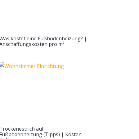
Was kostet eine Fußbodenheizung? |
Anschaffungskosten pro m²
Trockenestrich auf
Fußbodenheizung (Tipps) | Kosten