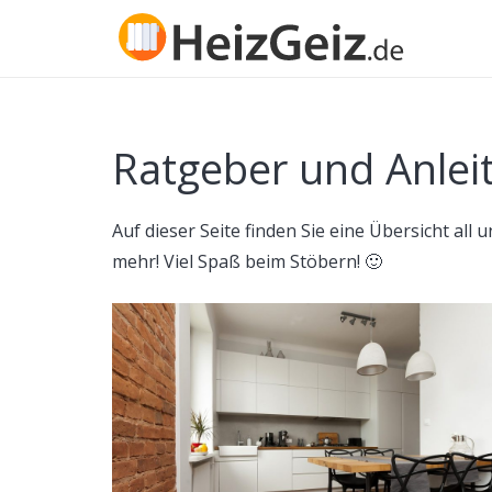
Ratgeber und Anle
Auf dieser Seite finden Sie eine Übersicht al
mehr! Viel Spaß beim Stöbern! 🙂