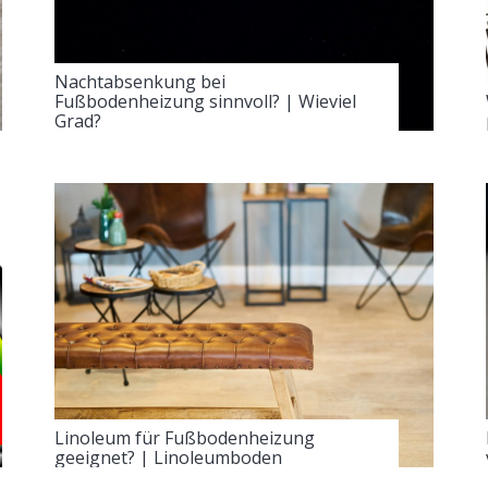
Nachtabsenkung bei
Fußbodenheizung sinnvoll? | Wieviel
Grad?
Linoleum für Fußbodenheizung
geeignet? | Linoleumboden