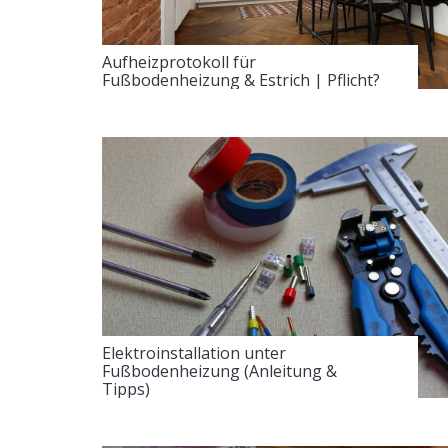
Aufheizprotokoll für
Fußbodenheizung & Estrich | Pflicht?
Elektroinstallation unter
Fußbodenheizung (Anleitung &
Tipps)