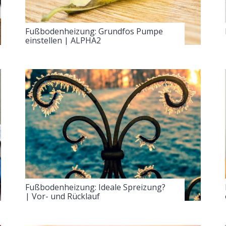
Fußbodenheizung: Grundfos Pumpe
einstellen | ALPHA2
Fußbodenheizung: Ideale Spreizung?
| Vor- und Rücklauf