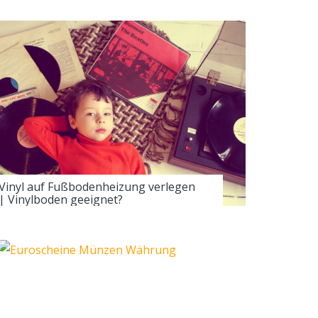
Vinyl auf Fußbodenheizung verlegen
| Vinylboden geeignet?