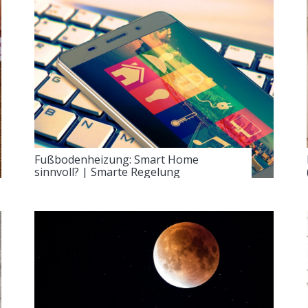
Fußbodenheizung: Smart Home
sinnvoll? | Smarte Regelung