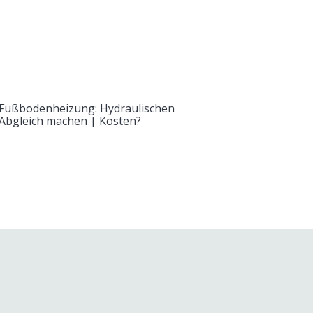
Fußbodenheizung: Hydraulischen
Abgleich machen | Kosten?