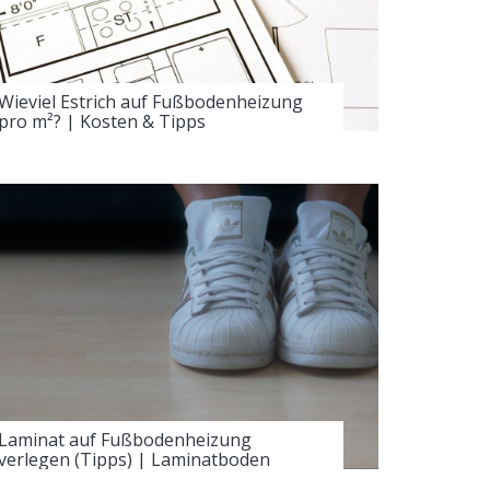
Wieviel Estrich auf Fußbodenheizung
pro m²? | Kosten & Tipps
Laminat auf Fußbodenheizung
verlegen (Tipps) | Laminatboden