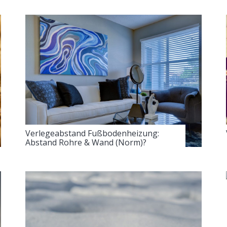
Verlegeabstand Fußbodenheizung:
Abstand Rohre & Wand (Norm)?