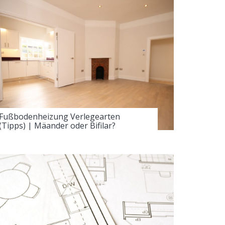
Fußbodenheizung Verlegearten
(Tipps) | Mäander oder Bifilar?