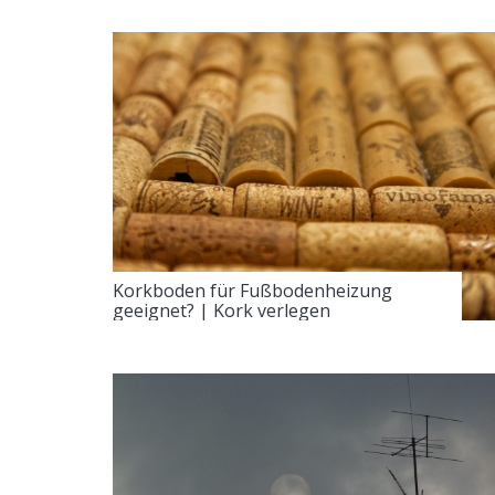
Korkboden für Fußbodenheizung
geeignet? | Kork verlegen