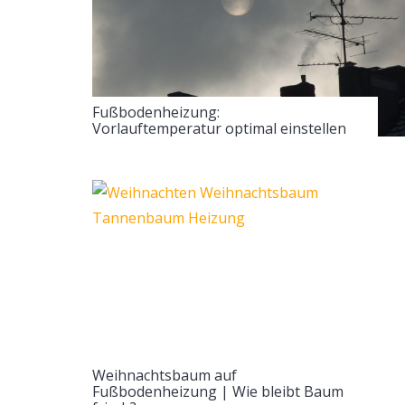
Fußbodenheizung:
Vorlauftemperatur optimal einstellen
Weihnachtsbaum auf
Fußbodenheizung | Wie bleibt Baum