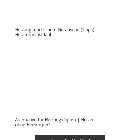
Heizung macht laute Geräusche (Tipps) |
Heizkörper ist laut
Alternative für Heizung (Tipps) | Heizen
ohne Heizkörper?