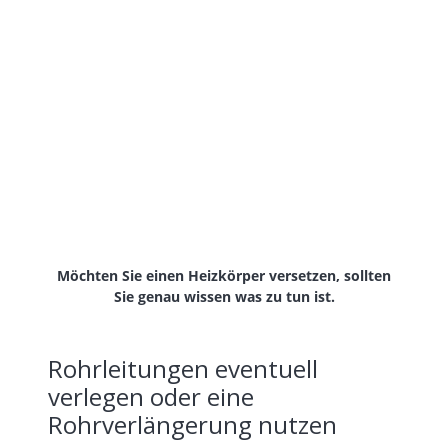
Möchten Sie einen Heizkörper versetzen, sollten
Sie genau wissen was zu tun ist.
Rohrleitungen eventuell
verlegen oder eine
Rohrverlängerung nutzen