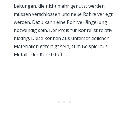
Leitungen, die nicht mehr genutzt werden,
müssen verschlossen und neue Rohre verlegt
werden. Dazu kann eine Rohrverlängerung
notwendig sein. Der Preis für Rohre ist relativ
niedrig. Diese können aus unterschiedlichen
Materialien gefertigt sein, zum Beispiel aus
Metall oder Kunststoff.