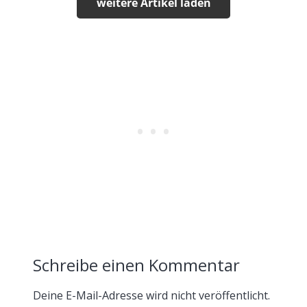
weitere Artikel laden
Schreibe einen Kommentar
Deine E-Mail-Adresse wird nicht veröffentlicht.