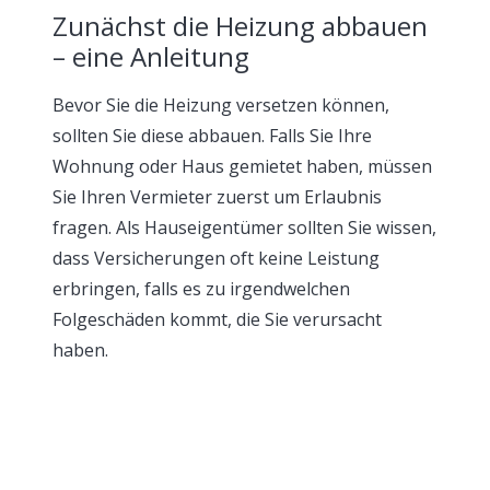
Zunächst die Heizung abbauen
– eine Anleitung
Bevor Sie die Heizung versetzen können,
sollten Sie diese abbauen. Falls Sie Ihre
Wohnung oder Haus gemietet haben, müssen
Sie Ihren Vermieter zuerst um Erlaubnis
fragen. Als Hauseigentümer sollten Sie wissen,
dass Versicherungen oft keine Leistung
erbringen, falls es zu irgendwelchen
Folgeschäden kommt, die Sie verursacht
haben.