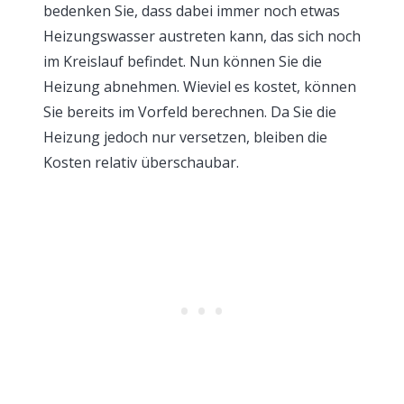
bedenken Sie, dass dabei immer noch etwas
Heizungswasser austreten kann, das sich noch
im Kreislauf befindet. Nun können Sie die
Heizung abnehmen. Wieviel es kostet, können
Sie bereits im Vorfeld berechnen. Da Sie die
Heizung jedoch nur versetzen, bleiben die
Kosten relativ überschaubar.