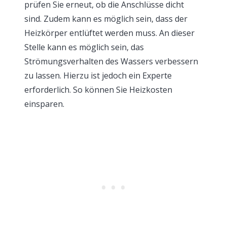
prüfen Sie erneut, ob die Anschlüsse dicht
sind. Zudem kann es möglich sein, dass der
Heizkörper entlüftet werden muss. An dieser
Stelle kann es möglich sein, das
Strömungsverhalten des Wassers verbessern
zu lassen. Hierzu ist jedoch ein Experte
erforderlich. So können Sie Heizkosten
einsparen.