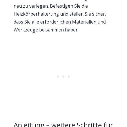
neu zu verlegen. Befestigen Sie die
Heizkörperhalterung und stellen Sie sicher,
dass Sie alle erforderlichen Materialien und
Werkzeuge beisammen haben.
Anleitung – weitere Schritte für