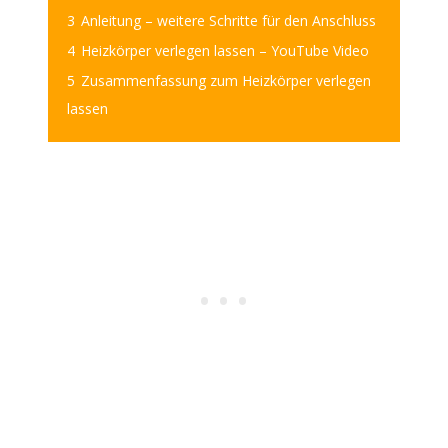
3
Anleitung – weitere Schritte für den Anschluss
4
Heizkörper verlegen lassen – YouTube Video
5
Zusammenfassung zum Heizkörper verlegen
lassen