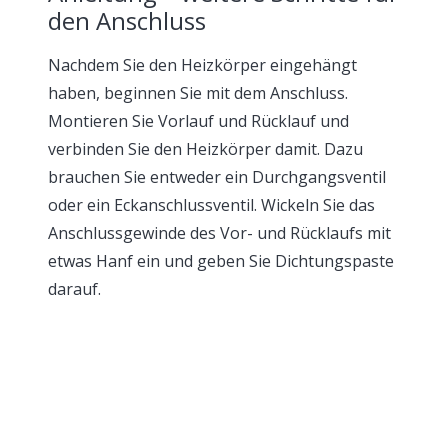
den Anschluss
Nachdem Sie den Heizkörper eingehängt
haben, beginnen Sie mit dem Anschluss.
Montieren Sie Vorlauf und Rücklauf und
verbinden Sie den Heizkörper damit. Dazu
brauchen Sie entweder ein Durchgangsventil
oder ein Eckanschlussventil. Wickeln Sie das
Anschlussgewinde des Vor- und Rücklaufs mit
etwas Hanf ein und geben Sie Dichtungspaste
darauf.