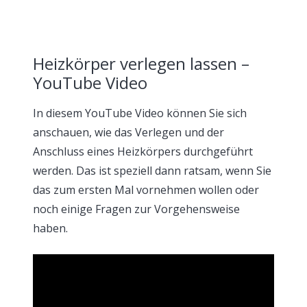
Heizkörper verlegen lassen –
YouTube Video
In diesem YouTube Video können Sie sich
anschauen, wie das Verlegen und der
Anschluss eines Heizkörpers durchgeführt
werden. Das ist speziell dann ratsam, wenn Sie
das zum ersten Mal vornehmen wollen oder
noch einige Fragen zur Vorgehensweise
haben.