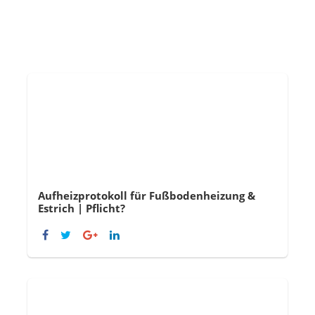
Aufheizprotokoll für Fußbodenheizung &
Estrich | Pflicht?