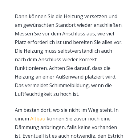
Dann können Sie die Heizung versetzen und
am gewünschten Standort wieder anschließen.
Messen Sie vor dem Anschluss aus, wie viel
Platz erforderlich ist und bereiten Sie alles vor.
Die Heizung muss selbstverständlich auch
nach dem Anschluss wieder korrekt
funktionieren. Achten Sie darauf, dass die
Heizung an einer Außenwand platziert wird.
Das vermeidet Schimmelbildung, wenn die
Luftfeuchtigkeit zu hoch ist.
Am besten dort, wo sie nicht im Weg steht. In
einem
Altbau
können Sie zuvor noch eine
Dämmung anbringen, falls keine vorhanden
ist. Eventuell ist es auch notwendig, den Estrich