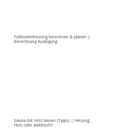
Fußbodenheizung berechnen & planen |
Berechnung Auslegung
Sauna mit Holz heizen (Tipps) | Heizung
Holz oder elektrisch?