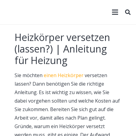
Heizkörper versetzen
(lassen?) | Anleitung
für Heizung
Sie möchten
einen Heizkörper
versetzen
lassen? Dann benötigen Sie die richtige
Anleitung. Es ist wichtig zu wissen, wie Sie
dabei vorgehen sollten und welche Kosten auf
Sie zukommen. Bereiten Sie sich gut auf die
Arbeit vor, damit alles nach Plan gelingt.
Gründe, warum ein Heizkörper versetzt
werden muss, gibt es einige. Der Aufwand