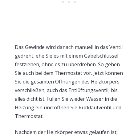
Das Gewinde wird danach manuell in das Ventil
gedreht, ehe Sie es mit einem Gabelschlüssel
festziehen, ohne es zu überdrehen. So gehen
Sie auch bei dem Thermostat vor. Jetzt können
Sie die gesamten Öffnungen des Heizkörpers
verschließen, auch das Entlüftungsventil, bis
alles dicht ist. Füllen Sie wieder Wasser in die
Heizung ein und öffnen Sie Rücklaufventil und
Thermostat.
Nachdem der Heizkörper etwas gelaufen ist,