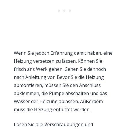
Wenn Sie jedoch Erfahrung damit haben, eine
Heizung versetzen zu lassen, können Sie
frisch ans Werk gehen. Gehen Sie dennoch
nach Anleitung vor. Bevor Sie die Heizung
abmontieren, müssen Sie den Anschluss
abklemmen, die Pumpe abschalten und das
Wasser der Heizung ablassen. Außerdem
muss die Heizung entlüftet werden.
Lösen Sie alle Verschraubungen und