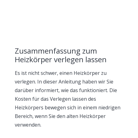
Zusammenfassung zum
Heizkörper verlegen lassen
Es ist nicht schwer, einen Heizkörper zu
verlegen. In dieser Anleitung haben wir Sie
darüber informiert, wie das funktioniert. Die
Kosten für das Verlegen lassen des
Heizkörpers bewegen sich in einem niedrigen
Bereich, wenn Sie den alten Heizkörper
verwenden.