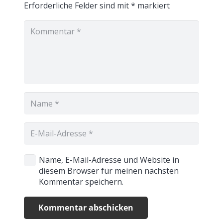
Erforderliche Felder sind mit
*
markiert
Name, E-Mail-Adresse und Website in
diesem Browser für meinen nächsten
Kommentar speichern.
Kommentar abschicken