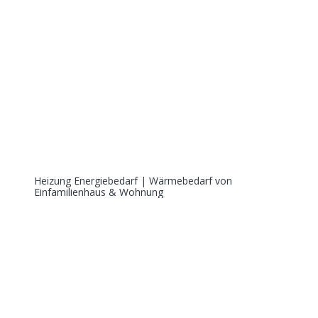
Heizung Energiebedarf | Wärmebedarf von
Einfamilienhaus & Wohnung