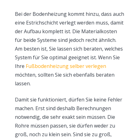
Bei der Bodenheizung kommt hinzu, dass auch
eine Estrichschicht verlegt werden muss, damit
der Aufbau komplett ist. Die Materialkosten
für beide Systeme sind jedoch recht ähnlich.
Am besten ist, Sie lassen sich beraten, welches
System für Sie optimal geeignet ist. Wenn Sie
Ihre
Fußbodenheizung selber verlegen
möchten, sollten Sie sich ebenfalls beraten
lassen.
Damit sie funktioniert, dürfen Sie keine Fehler
machen. Erst sind deshalb Berechnungen
notwendig, die sehr exakt sein müssen. Die
Rohre müssen passen, sie dürfen weder zu
groß, noch zu klein sein. Sind sie zu groß,