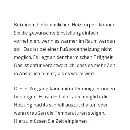
Bei einem herkömmlichen Heizkörper, können
Sie die gewünschte Einstellung einfach
vornehmen, wenn es wärmer im Raum werden
soll. Das ist bei einer Fußbodenheizung nicht
möglich. Es liegt an der thermischen Trägheit.
Das ist dafür verantwortlich, dass es mehr Zeit
in Anspruch nimmt, bis es warm wird.
Dieser Vorgang kann mitunter einige Stunden
benötigen. Es ist deshalb kaum möglich, die
Heizung nachts schnell auszuschalten oder
wenn draußen die Temperaturen steigen.
Hierzu müssen Sie Zeit einplanen.