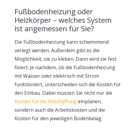
Fußbodenheizung oder
Heizkörper – welches System
ist angemessen für Sie?
Die Fußbodenheizung kann schwimmend
verlegt werden. Außerdem gibt es die
Möglichkeit, sie zu kleben. Dann wird sie fest
fixiert. Je nachdem, ob die Fußbodenheizung
mit Wasser oder elektrisch mit Strom
funktioniert, unterscheiden sich die Kosten für
den Einbau. Dabei müssen Sie nicht nur die
Kosten für die Anschaffung
einplanen,
sondern auch die Arbeitskosten und die
Kosten für den jeweiligen Bodenbelag.