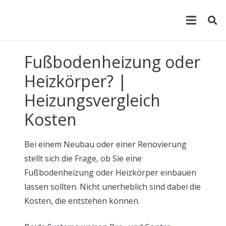
Fußbodenheizung oder
Heizkörper? |
Heizungsvergleich
Kosten
Bei einem Neubau oder einer Renovierung
stellt sich die Frage, ob Sie eine
Fußbodenheizung oder Heizkörper einbauen
lassen sollten. Nicht unerheblich sind dabei die
Kosten, die entstehen können.