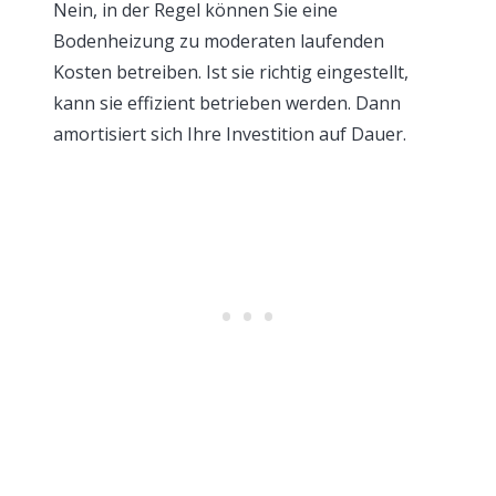
Nein, in der Regel können Sie eine
Bodenheizung zu moderaten laufenden
Kosten betreiben. Ist sie richtig eingestellt,
kann sie effizient betrieben werden. Dann
amortisiert sich Ihre Investition auf Dauer.