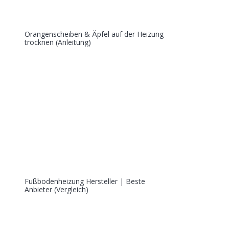
Orangenscheiben & Äpfel auf der Heizung
trocknen (Anleitung)
Fußbodenheizung Hersteller | Beste
Anbieter (Vergleich)