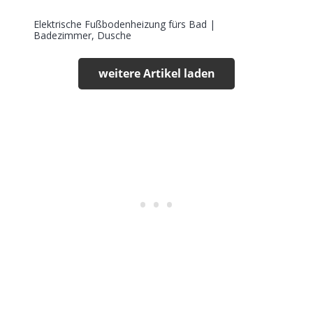
Elektrische Fußbodenheizung fürs Bad |
Badezimmer, Dusche
weitere Artikel laden