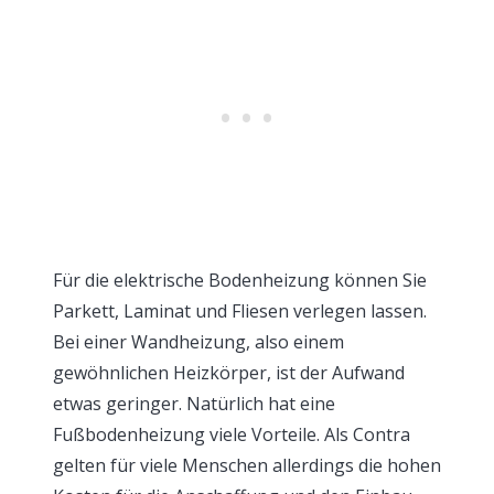
Für die elektrische Bodenheizung können Sie
Parkett, Laminat und Fliesen verlegen lassen.
Bei einer Wandheizung, also einem
gewöhnlichen Heizkörper, ist der Aufwand
etwas geringer. Natürlich hat eine
Fußbodenheizung viele Vorteile. Als Contra
gelten für viele Menschen allerdings die hohen