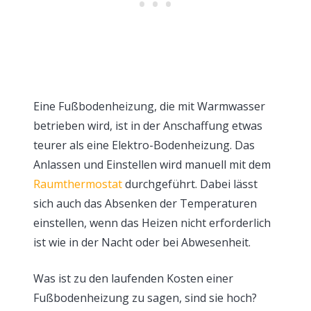
Eine Fußbodenheizung, die mit Warmwasser
betrieben wird, ist in der Anschaffung etwas
teurer als eine Elektro-Bodenheizung. Das
Anlassen und Einstellen wird manuell mit dem
Raumthermostat
durchgeführt. Dabei lässt
sich auch das Absenken der Temperaturen
einstellen, wenn das Heizen nicht erforderlich
ist wie in der Nacht oder bei Abwesenheit.
Was ist zu den laufenden Kosten einer
Fußbodenheizung zu sagen, sind sie hoch?