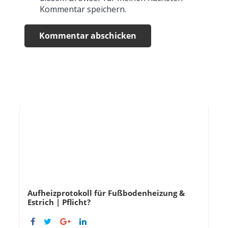
Kommentar speichern.
Kommentar abschicken
Aufheizprotokoll für Fußbodenheizung &
Estrich | Pflicht?