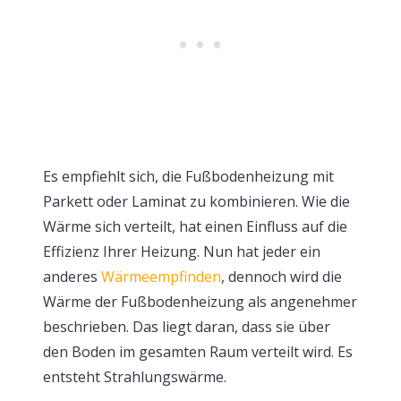
Es empfiehlt sich, die Fußbodenheizung mit
Parkett oder Laminat zu kombinieren. Wie die
Wärme sich verteilt, hat einen Einfluss auf die
Effizienz Ihrer Heizung. Nun hat jeder ein
anderes
Wärmeempfinden
, dennoch wird die
Wärme der Fußbodenheizung als angenehmer
beschrieben. Das liegt daran, dass sie über
den Boden im gesamten Raum verteilt wird. Es
entsteht Strahlungswärme.