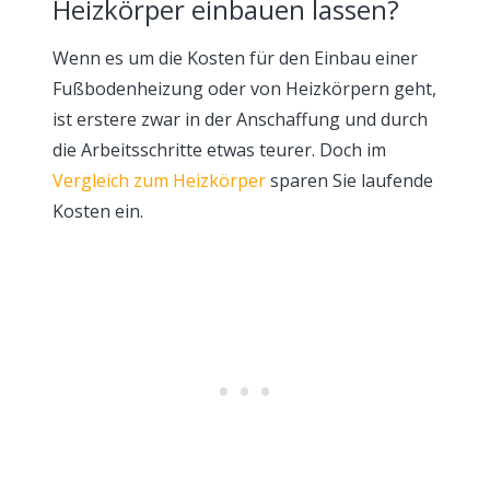
Heizkörper einbauen lassen?
Wenn es um die Kosten für den Einbau einer
Fußbodenheizung oder von Heizkörpern geht,
ist erstere zwar in der Anschaffung und durch
die Arbeitsschritte etwas teurer. Doch im
Vergleich zum Heizkörper
sparen Sie laufende
Kosten ein.