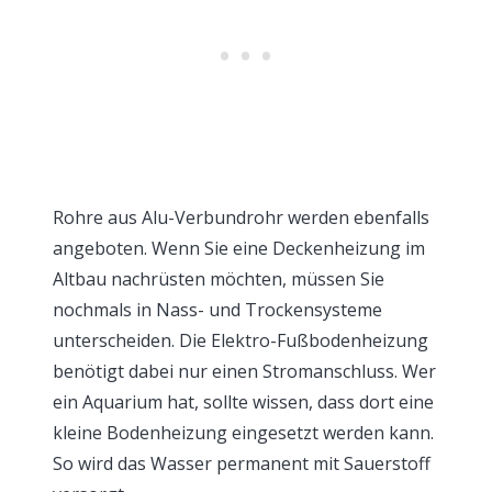
Rohre aus Alu-Verbundrohr werden ebenfalls
angeboten. Wenn Sie eine Deckenheizung im
Altbau nachrüsten möchten, müssen Sie
nochmals in Nass- und Trockensysteme
unterscheiden. Die Elektro-Fußbodenheizung
benötigt dabei nur einen Stromanschluss. Wer
ein Aquarium hat, sollte wissen, dass dort eine
kleine Bodenheizung eingesetzt werden kann.
So wird das Wasser permanent mit Sauerstoff