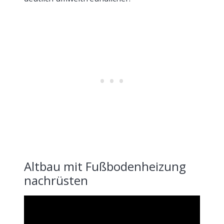
Altbau mit Fußbodenheizung
nachrüsten