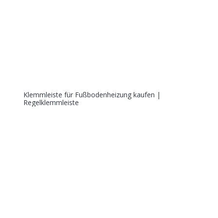
Klemmleiste für Fußbodenheizung kaufen |
Regelklemmleiste