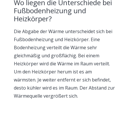
Wo liegen die Unterschiede bei
Fußbodenheizung und
Heizkörper?
Die Abgabe der Wärme unterscheidet sich bei
Fußbodenheizung und Heizkörper. Eine
Bodenheizung verteilt die Wärme sehr
gleichmäßig und großflächig. Bei einem
Heizkörper wird die Wärme im Raum verteilt.
Um den Heizkörper herum ist es am
wärmsten. Je weiter entfernt er sich befindet,
desto kühler wird es im Raum. Der Abstand zur
Wärmequelle vergrößert sich.