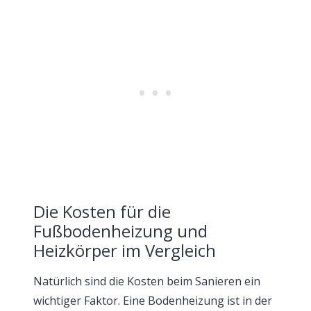
Die Kosten für die
Fußbodenheizung und
Heizkörper im Vergleich
Natürlich sind die Kosten beim Sanieren ein
wichtiger Faktor. Eine Bodenheizung ist in der