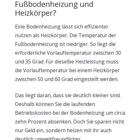
Fußbodenheizung und
Heizkörper?
Eine Bodenheizung lässt sich effizienter
nutzen als Heizkörper. Die Temperatur der
Fußbodenheizung ist niedriger. So liegt die
erforderliche Vorlauftemperatur zwischen 30
und 35 Grad. Für dieselbe Heizleistung muss
die Vorlauftemperatur bei einem Heizkörper
zwischen 50 und 60 Grad eingestellt werden.
Das liegt daran, dass sie deutlich kleiner sind.
Deshalb können Sie die laufenden
Betriebskosten bei der Bodenheizung um circa
zehn Prozent absenken. Doch Sie sparen nicht
nur Geld ein, sondern heizen mit ihr auch
deutlich umweltfreundlicher.