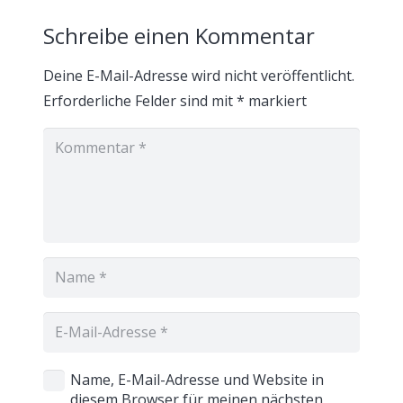
Schreibe einen Kommentar
Deine E-Mail-Adresse wird nicht veröffentlicht.
Erforderliche Felder sind mit
*
markiert
Name, E-Mail-Adresse und Website in
diesem Browser für meinen nächsten