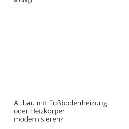
versorgt.
Altbau mit Fußbodenheizung
oder Heizkörper
modernisieren?