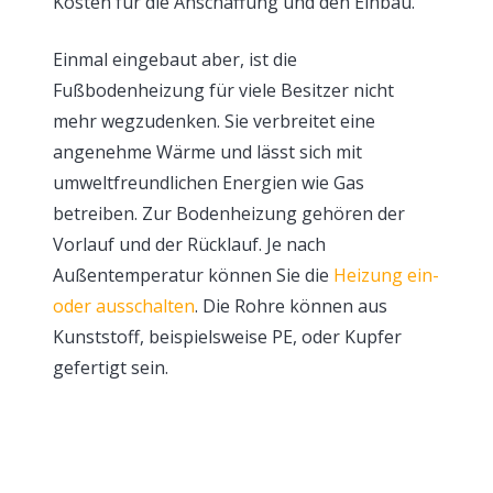
Kosten für die Anschaffung und den Einbau.
Einmal eingebaut aber, ist die
Fußbodenheizung für viele Besitzer nicht
mehr wegzudenken. Sie verbreitet eine
angenehme Wärme und lässt sich mit
umweltfreundlichen Energien wie Gas
betreiben. Zur Bodenheizung gehören der
Vorlauf und der Rücklauf. Je nach
Außentemperatur können Sie die
Heizung ein-
oder ausschalten
. Die Rohre können aus
Kunststoff, beispielsweise PE, oder Kupfer
gefertigt sein.