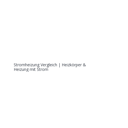
Stromheizung Vergleich | Heizkörper &
Heizung mit Strom