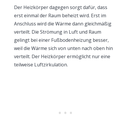
Der Heizkörper dagegen sorgt dafür, dass
erst einmal der Raum beheizt wird. Erst im
Anschluss wird die Wärme dann gleichmäßig
verteilt. Die Strömung in Luft und Raum
gelingt bei einer Fußbodenheizung besser,
weil die Wärme sich von unten nach oben hin
verteilt. Der Heizkörper ermöglicht nur eine
teilweise Luftzirkulation.