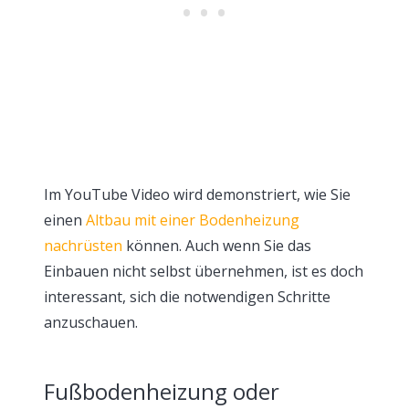
Im YouTube Video wird demonstriert, wie Sie
einen
Altbau mit einer Bodenheizung
nachrüsten
können. Auch wenn Sie das
Einbauen nicht selbst übernehmen, ist es doch
interessant, sich die notwendigen Schritte
anzuschauen.
Fußbodenheizung oder