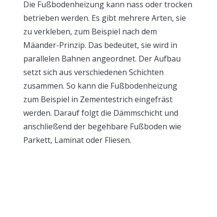
Die Fußbodenheizung kann nass oder trocken
betrieben werden. Es gibt mehrere Arten, sie
zu verkleben, zum Beispiel nach dem
Mäander-Prinzip. Das bedeutet, sie wird in
parallelen Bahnen angeordnet. Der Aufbau
setzt sich aus verschiedenen Schichten
zusammen. So kann die Fußbodenheizung
zum Beispiel in Zementestrich eingefräst
werden. Darauf folgt die Dämmschicht und
anschließend der begehbare Fußboden wie
Parkett, Laminat oder Fliesen.