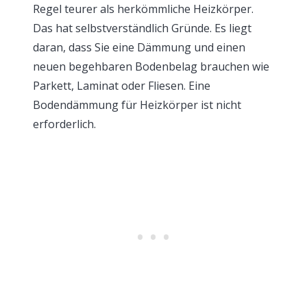
Regel teurer als herkömmliche Heizkörper.
Das hat selbstverständlich Gründe. Es liegt
daran, dass Sie eine Dämmung und einen
neuen begehbaren Bodenbelag brauchen wie
Parkett, Laminat oder Fliesen. Eine
Bodendämmung für Heizkörper ist nicht
erforderlich.