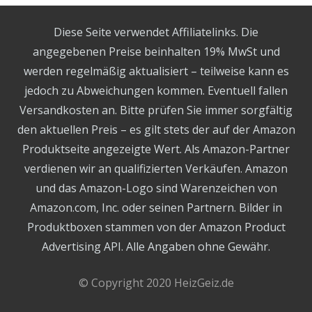
Diese Seite verwendet Affiliatelinks. Die
angegebenen Preise beinhalten 19% MwSt und
werden regelmäßig aktualisiert – teilweise kann es
jedoch zu Abweichungen kommen. Eventuell fallen
Versandkosten an. Bitte prüfen Sie immer sorgfältig
den aktuellen Preis – es gilt stets der auf der Amazon
Produktseite angezeigte Wert. Als Amazon-Partner
verdienen wir an qualifizierten Verkäufen. Amazon
und das Amazon-Logo sind Warenzeichen von
Amazon.com, Inc. oder seinen Partnern. Bilder in
Produktboxen stammen von der Amazon Product
Advertising API. Alle Angaben ohne Gewähr.
© Copyright 2020 HeizGeiz.de