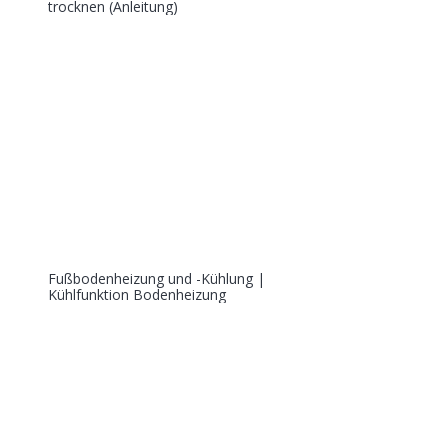
trocknen (Anleitung)
Fußbodenheizung und -Kühlung |
Kühlfunktion Bodenheizung