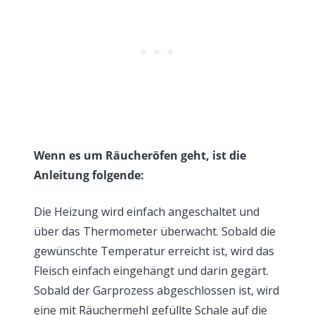
Wenn es um Räucheröfen geht, ist die
Anleitung folgende:
Die Heizung wird einfach angeschaltet und
über das Thermometer überwacht. Sobald die
gewünschte Temperatur erreicht ist, wird das
Fleisch einfach eingehängt und darin gegärt.
Sobald der Garprozess abgeschlossen ist, wird
eine mit Räuchermehl gefüllte Schale auf die