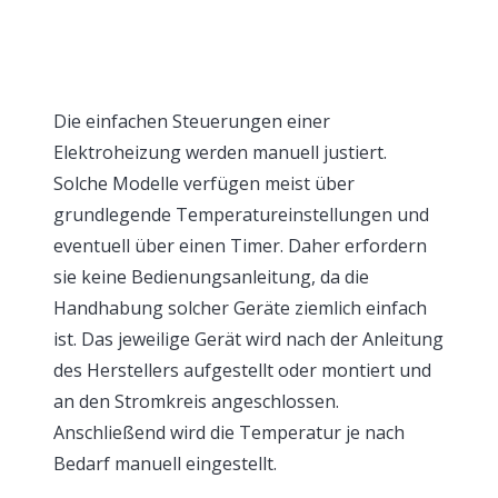
Die einfachen Steuerungen einer
Elektroheizung werden manuell justiert.
Solche Modelle verfügen meist über
grundlegende Temperatureinstellungen und
eventuell über einen Timer. Daher erfordern
sie keine Bedienungsanleitung, da die
Handhabung solcher Geräte ziemlich einfach
ist. Das jeweilige Gerät wird nach der Anleitung
des Herstellers aufgestellt oder montiert und
an den Stromkreis angeschlossen.
Anschließend wird die Temperatur je nach
Bedarf manuell eingestellt.