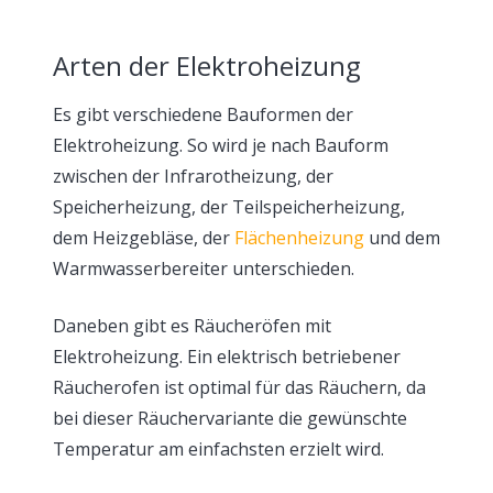
Arten der Elektroheizung
Es gibt verschiedene Bauformen der
Elektroheizung. So wird je nach Bauform
zwischen der Infrarotheizung, der
Speicherheizung, der Teilspeicherheizung,
dem Heizgebläse, der
Flächenheizung
und dem
Warmwasserbereiter unterschieden.
Daneben gibt es Räucheröfen mit
Elektroheizung. Ein elektrisch betriebener
Räucherofen ist optimal für das Räuchern, da
bei dieser Räuchervariante die gewünschte
Temperatur am einfachsten erzielt wird.