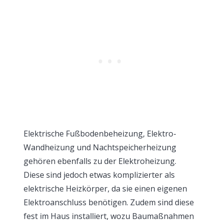
Elektrische Fußbodenbeheizung, Elektro-
Wandheizung und Nachtspeicherheizung
gehören ebenfalls zu der Elektroheizung.
Diese sind jedoch etwas komplizierter als
elektrische Heizkörper, da sie einen eigenen
Elektroanschluss benötigen. Zudem sind diese
fest im Haus installiert, wozu Baumaßnahmen