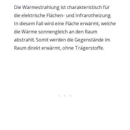
Die Wärmestrahlung ist charakteristisch für
die elektrische Flächen- und Infrarotheizung.
In diesem Fall wird eine Fläche erwärmt, welche
die Wärme sonnengleich an den Raum
abstrahlt. Somit werden die Gegenstände im
Raum direkt erwärmt, ohne Trägerstoffe.