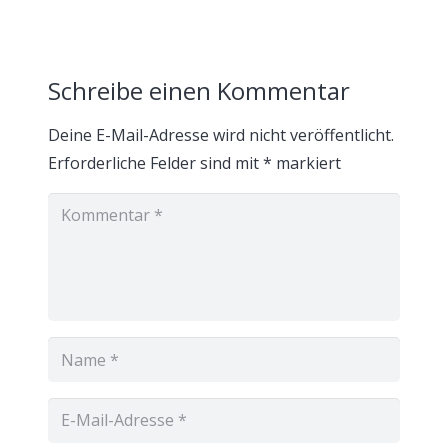
Schreibe einen Kommentar
Deine E-Mail-Adresse wird nicht veröffentlicht.
Erforderliche Felder sind mit
*
markiert