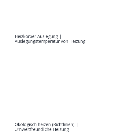
Heizkörper Auslegung |
Auslegungstemperatur von Heizung
Ökologisch heizen (Richtlinien) |
Umweltfreundliche Heizung