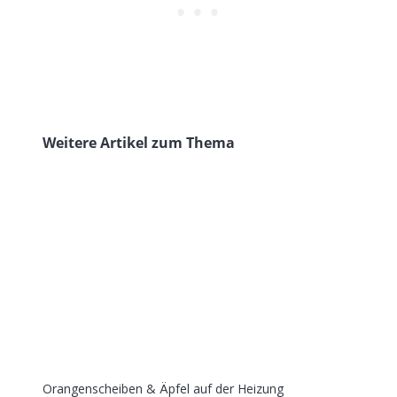
Weitere Artikel zum Thema
Orangenscheiben & Äpfel auf der Heizung