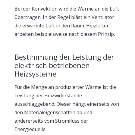
Bei der Konvektion wird die Wärme an die Luft
übertragen. In der Regel bläst ein Ventilator
die erwärmte Luft in den Raum. Heizlüfter
arbeiten beispielsweise nach diesem Prinzip.
Bestimmung der Leistung der
elektrisch betriebenen
Heizsysteme
Für die Menge an produzierter Wärme ist die
Leistung der Heizwiderstände
ausschlaggebend. Dieser hängt einerseits von
den Materialeigenschaften ab und
andererseits vom Stromfluss der
Energiequelle.