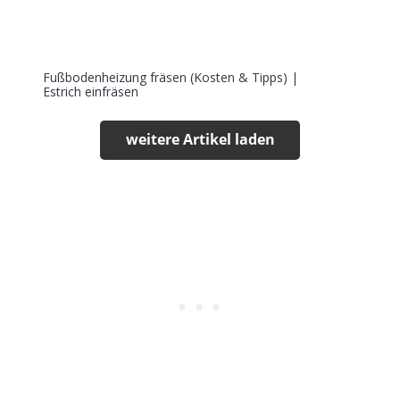
Fußbodenheizung fräsen (Kosten & Tipps) |
Estrich einfräsen
weitere Artikel laden