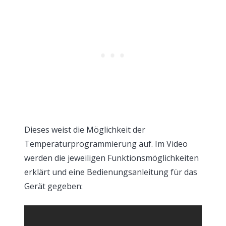
Dieses weist die Möglichkeit der
Temperaturprogrammierung auf. Im Video
werden die jeweiligen Funktionsmöglichkeiten
erklärt und eine Bedienungsanleitung für das
Gerät gegeben: