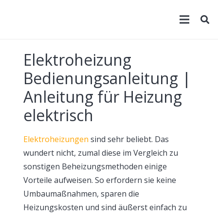
Elektroheizung
Bedienungsanleitung |
Anleitung für Heizung
elektrisch
Elektroheizungen
sind sehr beliebt. Das
wundert nicht, zumal diese im Vergleich zu
sonstigen Beheizungsmethoden einige
Vorteile aufweisen. So erfordern sie keine
Umbaumaßnahmen, sparen die
Heizungskosten und sind äußerst einfach zu