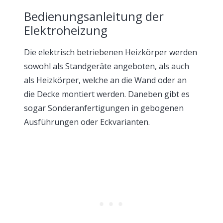
Bedienungsanleitung der
Elektroheizung
Die elektrisch betriebenen Heizkörper werden
sowohl als Standgeräte angeboten, als auch
als Heizkörper, welche an die Wand oder an
die Decke montiert werden. Daneben gibt es
sogar Sonderanfertigungen in gebogenen
Ausführungen oder Eckvarianten.