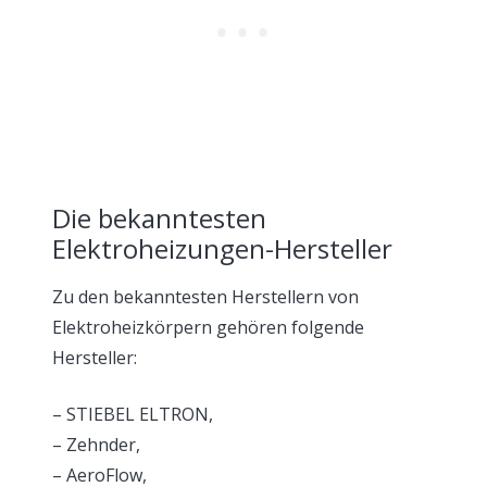
Die bekanntesten
Elektroheizungen-Hersteller
Zu den bekanntesten Herstellern von
Elektroheizkörpern gehören folgende
Hersteller:
– STIEBEL ELTRON,
– Zehnder,
– AeroFlow,