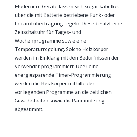
Modernere Geräte lassen sich sogar kabellos
über die mit Batterie betriebene Funk- oder
Infrarotübertragung regeln. Diese besitzt eine
Zeitschaltuhr für Tages- und
Wochenprogramme sowie eine
Temperaturregelung. Solche Heizkörper
werden im Einklang mit den Bedürfnissen der
Verwender programmiert. Über eine
energiesparende Timer-Programmierung
werden die Heizkörper mithilfe der
vorliegenden Programme an die zeitlichen
Gewohnheiten sowie die Raumnutzung
abgestimmt.