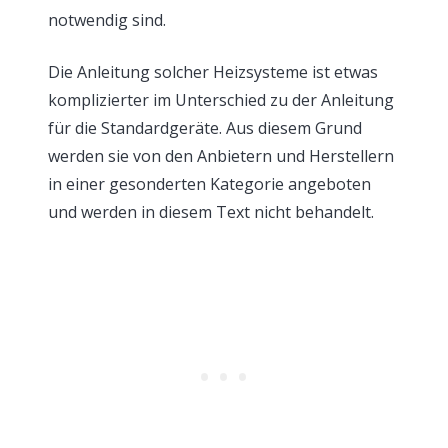
notwendig sind.
Die Anleitung solcher Heizsysteme ist etwas
komplizierter im Unterschied zu der Anleitung
für die Standardgeräte. Aus diesem Grund
werden sie von den Anbietern und Herstellern
in einer gesonderten Kategorie angeboten
und werden in diesem Text nicht behandelt.