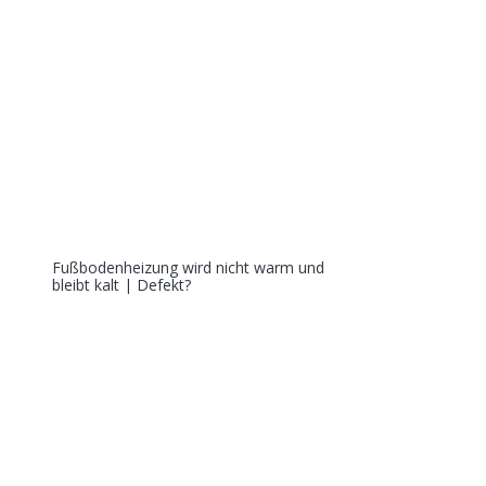
Fußbodenheizung wird nicht warm und
bleibt kalt | Defekt?