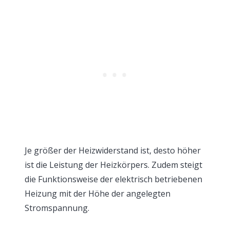
Je größer der Heizwiderstand ist, desto höher
ist die Leistung der Heizkörpers. Zudem steigt
die Funktionsweise der elektrisch betriebenen
Heizung mit der Höhe der angelegten
Stromspannung.