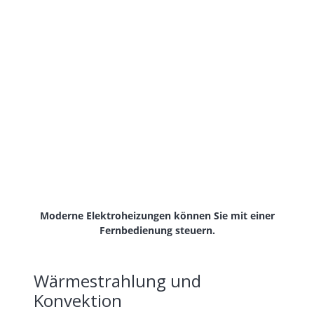
Moderne Elektroheizungen können Sie mit einer
Fernbedienung steuern.
Wärmestrahlung und
Konvektion