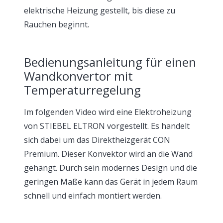
elektrische Heizung gestellt, bis diese zu
Rauchen beginnt.
Bedienungsanleitung für einen
Wandkonvertor mit
Temperaturregelung
Im folgenden Video wird eine Elektroheizung
von STIEBEL ELTRON vorgestellt. Es handelt
sich dabei um das Direktheizgerät CON
Premium. Dieser Konvektor wird an die Wand
gehängt. Durch sein modernes Design und die
geringen Maße kann das Gerät in jedem Raum
schnell und einfach montiert werden.