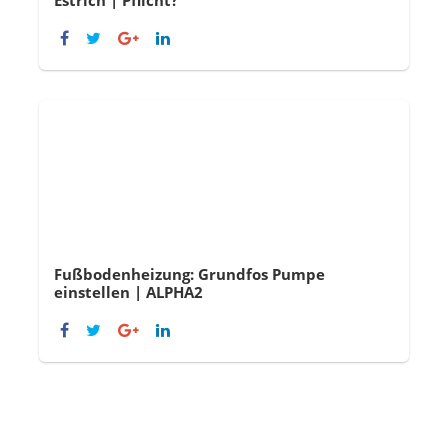
Fußbodenheizung: Grundfos Pumpe
einstellen | ALPHA2