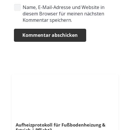
Name, E-Mail-Adresse und Website in
diesem Browser für meinen nächsten
Kommentar speichern.
Kommentar abschicken
Aufheizprotokoll für Fußbodenheizung &
Estrich | Pflicht?