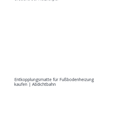
Entkopplungsmatte für Fußbodenheizung
kaufen | Abdichtbahn