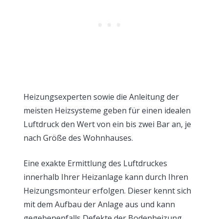
Heizungsexperten sowie die Anleitung der
meisten Heizsysteme geben für einen idealen
Luftdruck den Wert von ein bis zwei Bar an, je
nach Größe des Wohnhauses.
Eine exakte Ermittlung des Luftdruckes
innerhalb Ihrer Heizanlage kann durch Ihren
Heizungsmonteur erfolgen. Dieser kennt sich
mit dem Aufbau der Anlage aus und kann
gegebenenfalls Defekte der Bodenheizung