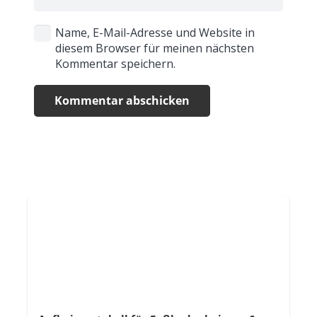
Name, E-Mail-Adresse und Website in
diesem Browser für meinen nächsten
Kommentar speichern.
Kommentar abschicken