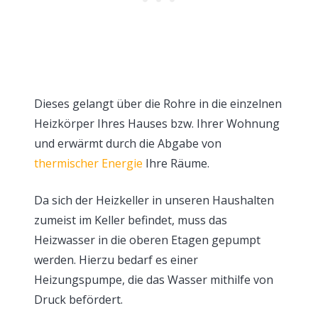
Dieses gelangt über die Rohre in die einzelnen
Heizkörper Ihres Hauses bzw. Ihrer Wohnung
und erwärmt durch die Abgabe von
thermischer Energie
Ihre Räume.
Da sich der Heizkeller in unseren Haushalten
zumeist im Keller befindet, muss das
Heizwasser in die oberen Etagen gepumpt
werden. Hierzu bedarf es einer
Heizungspumpe, die das Wasser mithilfe von
Druck befördert.