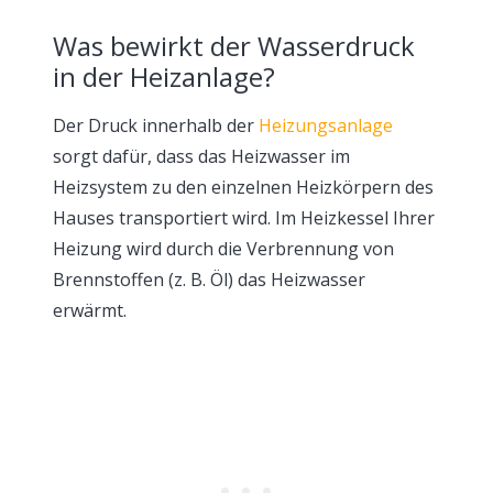
Was bewirkt der Wasserdruck
in der Heizanlage?
Der Druck innerhalb der
Heizungsanlage
sorgt dafür, dass das Heizwasser im
Heizsystem zu den einzelnen Heizkörpern des
Hauses transportiert wird. Im Heizkessel Ihrer
Heizung wird durch die Verbrennung von
Brennstoffen (z. B. Öl) das Heizwasser
erwärmt.