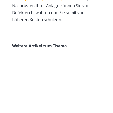
Nachrüsten Ihrer Anlage können Sie vor
Defekten bewahren und Sie somit vor
höheren Kosten schützen.
Weitere Artikel zum Thema