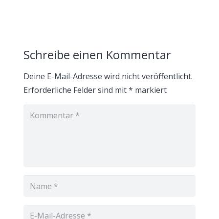
Schreibe einen Kommentar
Deine E-Mail-Adresse wird nicht veröffentlicht.
Erforderliche Felder sind mit
*
markiert