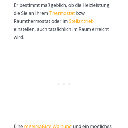
Er bestimmt maßgeblich, ob die Heizleistung,
die Sie an Ihrem
Thermostat
bzw.
Raumthermostat oder im
Stellantrieb
einstellen, auch tatsächlich im Raum erreicht
wird.
Eine
regelmäßige Wartung
und ein mögliches