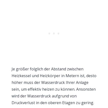
Je größer folglich der Abstand zwischen
Heizkessel und Heizkörper in Metern ist, desto
höher muss der Wasserdruck Ihrer Anlage
sein, um effektiv heizen zu können. Ansonsten
wird der Wasserdruck aufgrund von
Druckverlust in den oberen Etagen zu gering.