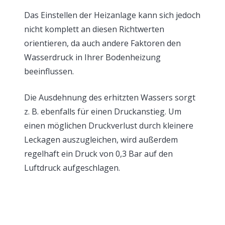
Das Einstellen der Heizanlage kann sich jedoch
nicht komplett an diesen Richtwerten
orientieren, da auch andere Faktoren den
Wasserdruck in Ihrer Bodenheizung
beeinflussen.
Die Ausdehnung des erhitzten Wassers sorgt
z. B. ebenfalls für einen Druckanstieg. Um
einen möglichen Druckverlust durch kleinere
Leckagen auszugleichen, wird außerdem
regelhaft ein Druck von 0,3 Bar auf den
Luftdruck aufgeschlagen.