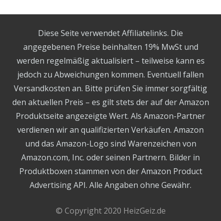
Diese Seite verwendet Affiliatelinks. Die
angegebenen Preise beinhalten 19% MwSt und
werden regelmäßig aktualisiert – teilweise kann es
jedoch zu Abweichungen kommen. Eventuell fallen
Versandkosten an. Bitte prüfen Sie immer sorgfältig
den aktuellen Preis – es gilt stets der auf der Amazon
Produktseite angezeigte Wert. Als Amazon-Partner
verdienen wir an qualifizierten Verkäufen. Amazon
und das Amazon-Logo sind Warenzeichen von
Amazon.com, Inc. oder seinen Partnern. Bilder in
Produktboxen stammen von der Amazon Product
Advertising API. Alle Angaben ohne Gewähr.
© Copyright 2020 HeizGeiz.de