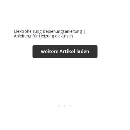
Elektroheizung Bedienungsanleitung |
Anleitung für Heizung elektrisch
weitere Artikel laden