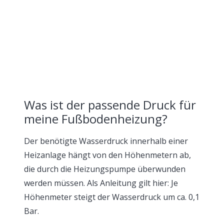
Was ist der passende Druck für
meine Fußbodenheizung?
Der benötigte Wasserdruck innerhalb einer
Heizanlage hängt von den Höhenmetern ab,
die durch die Heizungspumpe überwunden
werden müssen. Als Anleitung gilt hier: Je
Höhenmeter steigt der Wasserdruck um ca. 0,1
Bar.