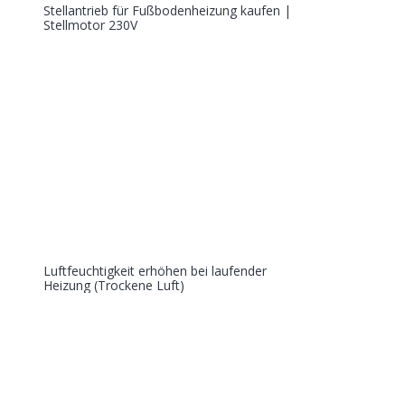
Stellantrieb für Fußbodenheizung kaufen |
Stellmotor 230V
Luftfeuchtigkeit erhöhen bei laufender
Heizung (Trockene Luft)