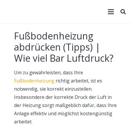
Fußbodenheizung
abdrücken (Tipps) |
Wie viel Bar Luftdruck?
Um zu gewährleisten, dass Ihre
Fußbodenheizung
richtig arbeitet, ist es
notwendig, sie korrekt einzustellen.
Insbesondere der korrekte Druck der Luft in
der Heizung sorgt maßgeblich dafür, dass Ihre
Anlage effektiv und möglichst kostengünstig
arbeitet.