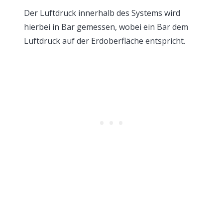
Der Luftdruck innerhalb des Systems wird
hierbei in Bar gemessen, wobei ein Bar dem
Luftdruck auf der Erdoberfläche entspricht.