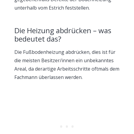
unterhalb vom Estrich feststellen.
Die Heizung abdrücken – was
bedeutet das?
Die Fußbodenheizung abdrücken, dies ist für
die meisten Besitzer/innen ein unbekanntes
Areal, da derartige Arbeitsschritte oftmals dem
Fachmann überlassen werden.