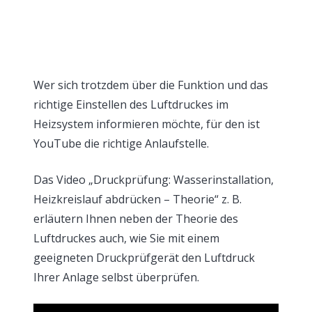
Wer sich trotzdem über die Funktion und das
richtige Einstellen des Luftdruckes im
Heizsystem informieren möchte, für den ist
YouTube die richtige Anlaufstelle.
Das Video „Druckprüfung: Wasserinstallation,
Heizkreislauf abdrücken – Theorie“ z. B.
erläutern Ihnen neben der Theorie des
Luftdruckes auch, wie Sie mit einem
geeigneten Druckprüfgerät den Luftdruck
Ihrer Anlage selbst überprüfen.