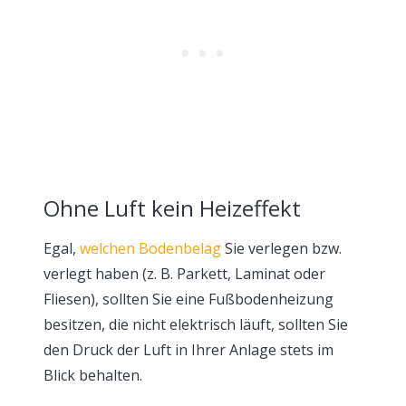
Ohne Luft kein Heizeffekt
Egal,
welchen Bodenbelag
Sie verlegen bzw.
verlegt haben (z. B. Parkett, Laminat oder
Fliesen), sollten Sie eine Fußbodenheizung
besitzen, die nicht elektrisch läuft, sollten Sie
den Druck der Luft in Ihrer Anlage stets im
Blick behalten.