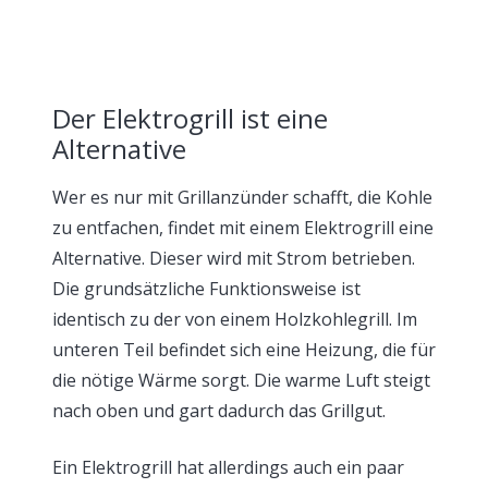
Der Elektrogrill ist eine
Alternative
Wer es nur mit Grillanzünder schafft, die Kohle
zu entfachen, findet mit einem Elektrogrill eine
Alternative. Dieser wird mit Strom betrieben.
Die grundsätzliche Funktionsweise ist
identisch zu der von einem Holzkohlegrill. Im
unteren Teil befindet sich eine Heizung, die für
die nötige Wärme sorgt. Die warme Luft steigt
nach oben und gart dadurch das Grillgut.
Ein Elektrogrill hat allerdings auch ein paar