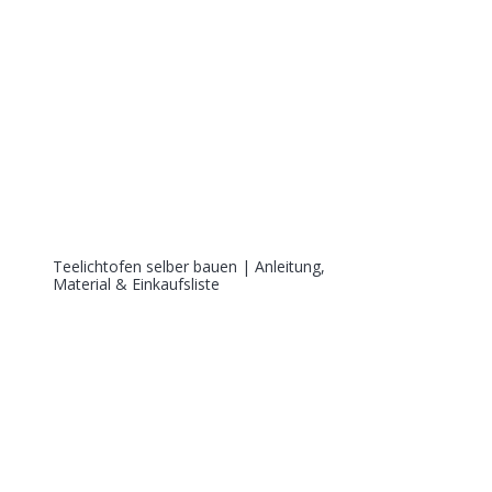
Teelichtofen selber bauen | Anleitung,
Material & Einkaufsliste