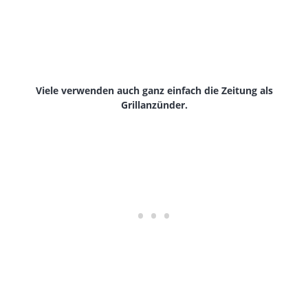
Viele verwenden auch ganz einfach die Zeitung als
Grillanzünder.