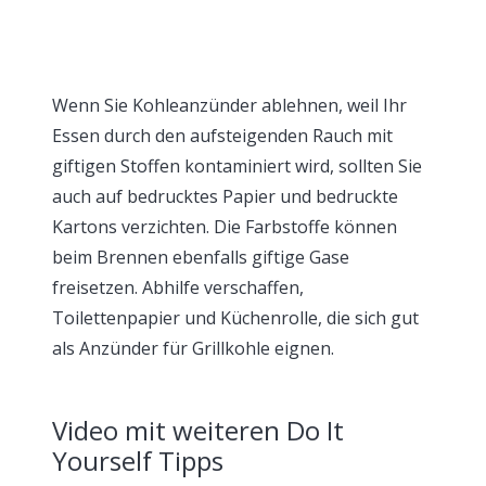
Wenn Sie Kohleanzünder ablehnen, weil Ihr
Essen durch den aufsteigenden Rauch mit
giftigen Stoffen kontaminiert wird, sollten Sie
auch auf bedrucktes Papier und bedruckte
Kartons verzichten. Die Farbstoffe können
beim Brennen ebenfalls giftige Gase
freisetzen. Abhilfe verschaffen,
Toilettenpapier und Küchenrolle, die sich gut
als Anzünder für Grillkohle eignen.
Video mit weiteren Do It
Yourself Tipps