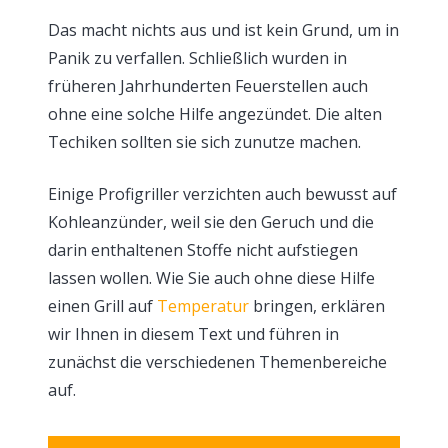
Das macht nichts aus und ist kein Grund, um in
Panik zu verfallen. Schließlich wurden in
früheren Jahrhunderten Feuerstellen auch
ohne eine solche Hilfe angezündet. Die alten
Techiken sollten sie sich zunutze machen.
Einige Profigriller verzichten auch bewusst auf
Kohleanzünder, weil sie den Geruch und die
darin enthaltenen Stoffe nicht aufstiegen
lassen wollen. Wie Sie auch ohne diese Hilfe
einen Grill auf
Temperatur
bringen, erklären
wir Ihnen in diesem Text und führen in
zunächst die verschiedenen Themenbereiche
auf.