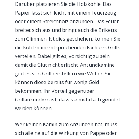
Darüber platzieren Sie die Holzkohle. Das
Papier lässt sich leicht mit einem Feuerzeug
oder einem Streichholz anzünden. Das Feuer
breitet sich aus und bringt auch die Briketts
zum Glimmen. Ist dies geschehen, können Sie
die Kohlen im entsprechenden Fach des Grills
verteilen. Dabei gilt es, vorsichtig zu sein,
damit die Glut nicht erlischt. Anzündkamine
gibt es von Grillherstellern wie Weber. Sie
können diese bereits für wenig Geld
bekommen. Ihr Vorteil gegenüber
Grillanzündern ist, dass sie mehrfach genutzt
werden können.
Wer keinen Kamin zum Anzünden hat, muss
sich alleine auf die Wirkung von Pappe oder