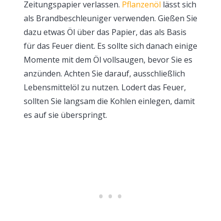
Zeitungspapier verlassen.
Pflanzenöl
lässt sich
als Brandbeschleuniger verwenden. Gießen Sie
dazu etwas Öl über das Papier, das als Basis
für das Feuer dient. Es sollte sich danach einige
Momente mit dem Öl vollsaugen, bevor Sie es
anzünden. Achten Sie darauf, ausschließlich
Lebensmittelöl zu nutzen. Lodert das Feuer,
sollten Sie langsam die Kohlen einlegen, damit
es auf sie überspringt.