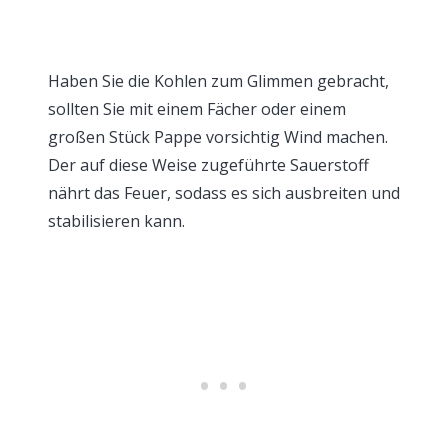
Haben Sie die Kohlen zum Glimmen gebracht,
sollten Sie mit einem Fächer oder einem
großen Stück Pappe vorsichtig Wind machen.
Der auf diese Weise zugeführte Sauerstoff
nährt das Feuer, sodass es sich ausbreiten und
stabilisieren kann.