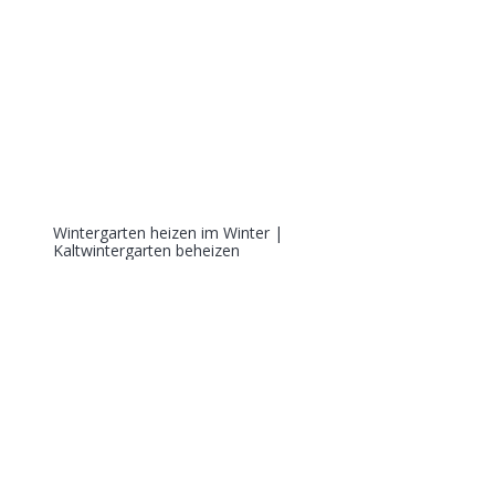
Wintergarten heizen im Winter |
Kaltwintergarten beheizen