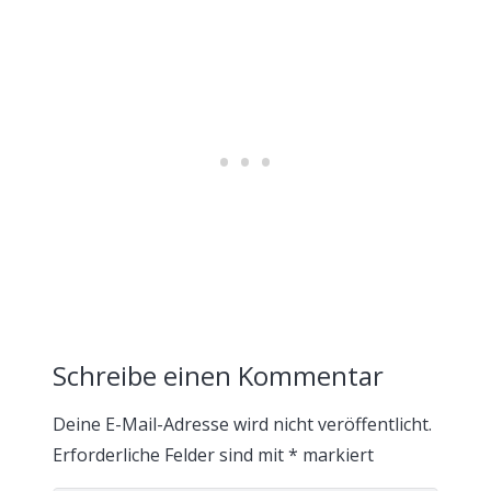
Schreibe einen Kommentar
Deine E-Mail-Adresse wird nicht veröffentlicht.
Erforderliche Felder sind mit
*
markiert