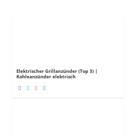
Elektrischer Grillanzünder (Top 3) |
Kohleanzünder elektrisch