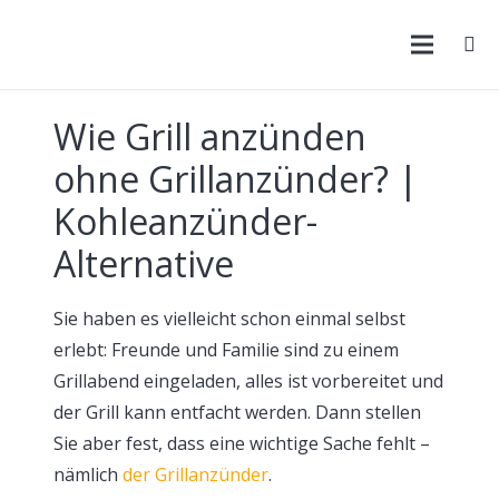
Wie Grill anzünden
ohne Grillanzünder? |
Kohleanzünder-
Alternative
Sie haben es vielleicht schon einmal selbst
erlebt: Freunde und Familie sind zu einem
Grillabend eingeladen, alles ist vorbereitet und
der Grill kann entfacht werden. Dann stellen
Sie aber fest, dass eine wichtige Sache fehlt –
nämlich
der Grillanzünder
.