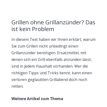
Grillen ohne Grillanzünder? Das
ist kein Problem
In diesem Text haben wir Ihnen erklärt, warum
Sie zum Grillen nicht unbedingt einen
Grillanzünder benötigen. Ersatzmittel, mit
denen sich ein Grill ebenfalls anzünden lässt,
sind in jedem Haushalt vorhanden. Wer die
richtigen Tipps und Tricks kennt, kann einen
verloren geglaubten Grillabend doch noch
retten.
Weitere Artikel zum Thema