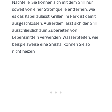
Nachteile: Sie können sich mit dem Grill nur
soweit von einer Stromquelle entfernen, wie
es das Kabel zulässt. Grillen im Park ist damit
ausgeschlossen. Außerdem lässt sich der Grill
ausschließlich zum Zubereiten von
Lebensmitteln verwenden. Wasserpfeifen, wie
beispielsweise eine Shisha, können Sie so
nicht heizen.