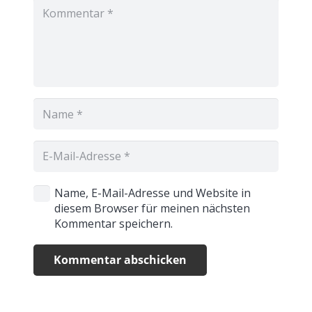
Name, E-Mail-Adresse und Website in
diesem Browser für meinen nächsten
Kommentar speichern.
Kommentar abschicken