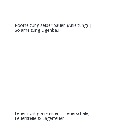
Poolheizung selber bauen (Anleitung) |
Solarheizung Eigenbau
Feuer richtig anzünden | Feuerschale,
Feuerstelle & Lagerfeuer