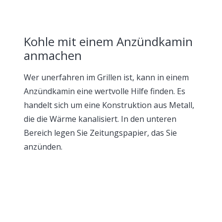
Kohle mit einem Anzündkamin
anmachen
Wer unerfahren im Grillen ist, kann in einem
Anzündkamin eine wertvolle Hilfe finden. Es
handelt sich um eine Konstruktion aus Metall,
die die Wärme kanalisiert. In den unteren
Bereich legen Sie Zeitungspapier, das Sie
anzünden.