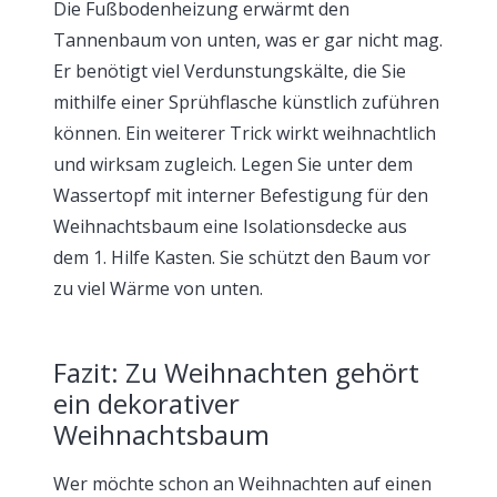
Die Fußbodenheizung erwärmt den
Tannenbaum von unten, was er gar nicht mag.
Er benötigt viel Verdunstungskälte, die Sie
mithilfe einer Sprühflasche künstlich zuführen
können. Ein weiterer Trick wirkt weihnachtlich
und wirksam zugleich. Legen Sie unter dem
Wassertopf mit interner Befestigung für den
Weihnachtsbaum eine Isolationsdecke aus
dem 1. Hilfe Kasten. Sie schützt den Baum vor
zu viel Wärme von unten.
Fazit: Zu Weihnachten gehört
ein dekorativer
Weihnachtsbaum
Wer möchte schon an Weihnachten auf einen