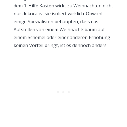
dem 1. Hilfe Kasten wirkt zu Weihnachten nicht
nur dekorativ, sie isoliert wirklich. Obwohl
einige Spezialisten behaupten, dass das
Aufstellen von einem Weihnachtsbaum auf
einem Schemel oder einer anderen Erhöhung
keinen Vorteil bringt, ist es dennoch anders.