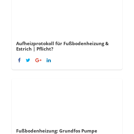
Aufheizprotokoll für Fußbodenheizung &
Estrich | Pflicht?
Fußbodenheizung: Grundfos Pumpe