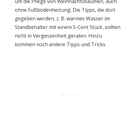
um die Pflege von Weihnachtsbäumen, auch
ohne Fußbodenheizung. Die Tipps, die dort
gegeben werden, z. B. warmes Wasser im
Standbehälter mit einem 5-Cent Stück, sollten
nicht in Vergessenheit geraten. Hinzu
kommen noch andere Tipps und Tricks.