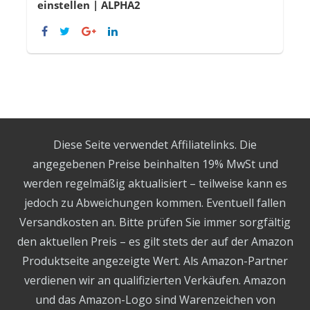
einstellen | ALPHA2
Diese Seite verwendet Affiliatelinks. Die
angegebenen Preise beinhalten 19% MwSt und
werden regelmäßig aktualisiert – teilweise kann es
jedoch zu Abweichungen kommen. Eventuell fallen
Versandkosten an. Bitte prüfen Sie immer sorgfältig
den aktuellen Preis – es gilt stets der auf der Amazon
Produktseite angezeigte Wert. Als Amazon-Partner
verdienen wir an qualifizierten Verkäufen. Amazon
und das Amazon-Logo sind Warenzeichen von