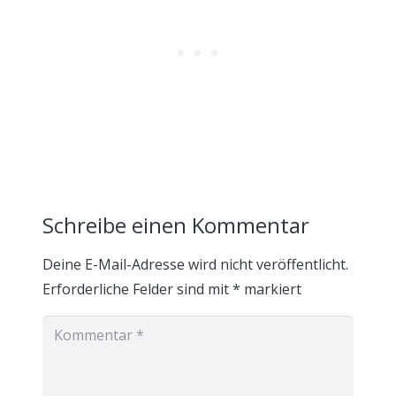
Schreibe einen Kommentar
Deine E-Mail-Adresse wird nicht veröffentlicht.
Erforderliche Felder sind mit
*
markiert