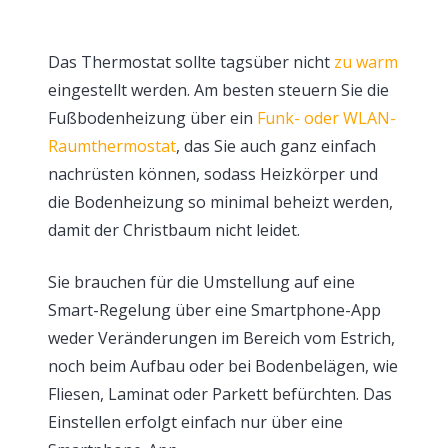
Das Thermostat sollte tagsüber nicht
zu warm
eingestellt werden. Am besten steuern Sie die
Fußbodenheizung über ein
Funk- oder WLAN-
Raumthermostat
, das Sie auch ganz einfach
nachrüsten können, sodass Heizkörper und
die Bodenheizung so minimal beheizt werden,
damit der Christbaum nicht leidet.
Sie brauchen für die Umstellung auf eine
Smart-Regelung über eine Smartphone-App
weder Veränderungen im Bereich vom Estrich,
noch beim Aufbau oder bei Bodenbelägen, wie
Fliesen, Laminat oder Parkett befürchten. Das
Einstellen erfolgt einfach nur über eine