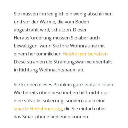
Sie müssen ihn lediglich ein wenig abschirmen
und vor der Wärme, die vom Boden
abgestrahlt wird, schützen. Dieser
Herausforderung müssen Sie aber auch
bewältigen, wenn Sie Ihre Wohnräume mit
einem herkömmlichen
Heizkörper beheizen
.
Diese strahlen die Strahlungswärme ebenfalls
in Richtung Weihnachtsbaum ab.
Sie können dieses Problem ganz einfach lösen.
Wie bereits oben beschrieben hilft nicht nur
eine stilvolle Isolierung, sondern auch eine
smarte Heizsteuerung
, die Sie einfach über
das Smartphone bedienen können.