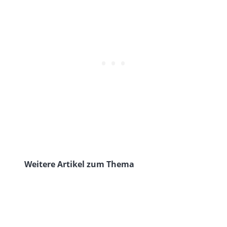
Weitere Artikel zum Thema