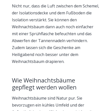
Nicht nur, dass die Luft zwischen dem Schemel,
der Isolationsdecke und dem Fußboden die
Isolation verstärkt. Sie können den
Weihnachtsbaum dann auch noch einfacher
mit einer Sprühflasche befeuchten und das
Abwerfen der Tannennadeln verhindern.
Zudem lassen sich die Geschenke am
Heiligabend noch besser unter dem
Weihnachtsbaum drapieren.
Wie Weihnachtsbäume
gepflegt werden wollen
Weihnachtsbäume sind Natur pur. Sie
bevorzugen ein kühles Umfeld und der