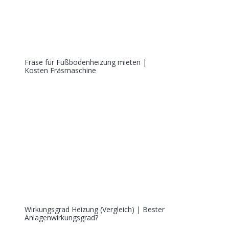
Fräse für Fußbodenheizung mieten |
Kosten Fräsmaschine
Wirkungsgrad Heizung (Vergleich) | Bester
Anlagenwirkungsgrad?