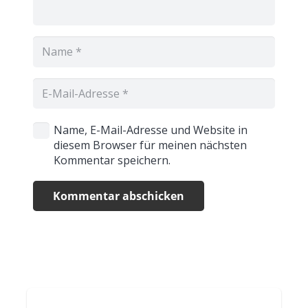
Name, E-Mail-Adresse und Website in
diesem Browser für meinen nächsten
Kommentar speichern.
Kommentar abschicken