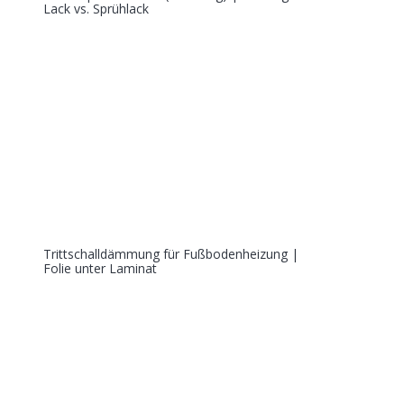
Lack vs. Sprühlack
Trittschalldämmung für Fußbodenheizung |
Folie unter Laminat