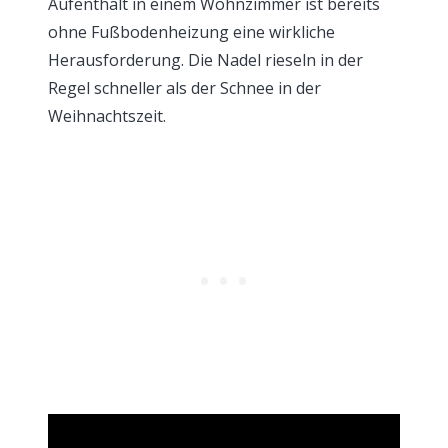
Aufenthalt in einem Wohnzimmer ist bereits
ohne Fußbodenheizung eine wirkliche
Herausforderung. Die Nadel rieseln in der
Regel schneller als der Schnee in der
Weihnachtszeit.