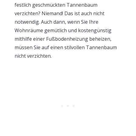
festlich geschmückten Tannenbaum
verzichten? Niemand! Das ist auch nicht
notwendig. Auch dann, wenn Sie Ihre
Wohnräume gemütlich und kostengünstig
mithilfe einer Fußbodenheizung beheizen,
müssen Sie auf einen stilvollen Tannenbaum
nicht verzichten.