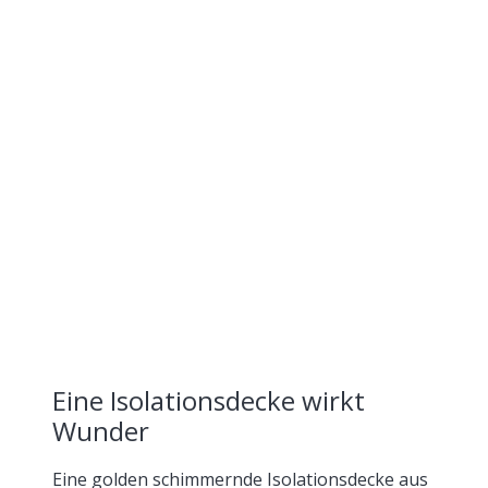
Eine Isolationsdecke wirkt
Wunder
Eine golden schimmernde Isolationsdecke aus