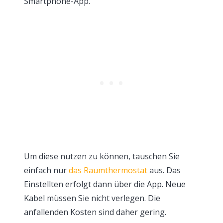
Smartphone-App.
Um diese nutzen zu können, tauschen Sie
einfach nur
das Raumthermostat
aus. Das
Einstellten erfolgt dann über die App. Neue
Kabel müssen Sie nicht verlegen. Die
anfallenden Kosten sind daher gering.