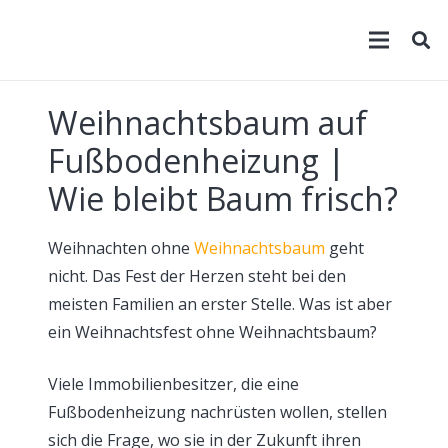
Weihnachtsbaum auf
Fußbodenheizung |
Wie bleibt Baum frisch?
Weihnachten ohne
Weihnachtsbaum
geht
nicht. Das Fest der Herzen steht bei den
meisten Familien an erster Stelle. Was ist aber
ein Weihnachtsfest ohne Weihnachtsbaum?
Viele Immobilienbesitzer, die eine
Fußbodenheizung nachrüsten wollen, stellen
sich die Frage, wo sie in der Zukunft ihren