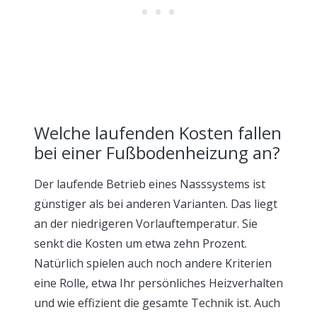
Welche laufenden Kosten fallen
bei einer Fußbodenheizung an?
Der laufende Betrieb eines Nasssystems ist
günstiger als bei anderen Varianten. Das liegt
an der niedrigeren Vorlauftemperatur. Sie
senkt die Kosten um etwa zehn Prozent.
Natürlich spielen auch noch andere Kriterien
eine Rolle, etwa Ihr persönliches Heizverhalten
und wie effizient die gesamte Technik ist. Auch