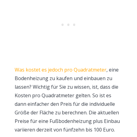
Was kostet es jedoch pro Quadratmeter
, eine
Bodenheizung zu kaufen und einbauen zu
lassen? Wichtig für Sie zu wissen, ist, dass die
Kosten pro Quadratmeter gelten. So ist es
dann einfacher den Preis für die individuelle
Größe der Fläche zu berechnen. Die aktuellen
Preise für eine Fußbodenheizung plus Einbau
variieren derzeit von fünfzehn bis 100 Euro.