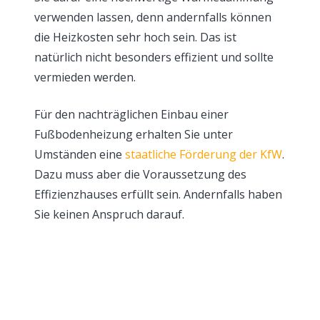
verwenden lassen, denn andernfalls können
die Heizkosten sehr hoch sein. Das ist
natürlich nicht besonders effizient und sollte
vermieden werden.
Für den nachträglichen Einbau einer
Fußbodenheizung erhalten Sie unter
Umständen eine
staatliche Förderung der KfW
.
Dazu muss aber die Voraussetzung des
Effizienzhauses erfüllt sein. Andernfalls haben
Sie keinen Anspruch darauf.