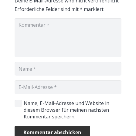
Deine E-Mail-Adresse wird nicht veröffentlicht.
Erforderliche Felder sind mit
*
markiert
Name, E-Mail-Adresse und Website in
diesem Browser für meinen nächsten
Kommentar speichern.
Kommentar abschicken