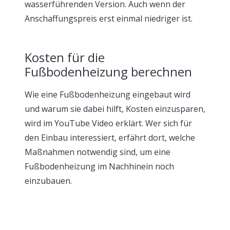
wasserführenden Version. Auch wenn der
Anschaffungspreis erst einmal niedriger ist.
Kosten für die
Fußbodenheizung berechnen
Wie eine Fußbodenheizung eingebaut wird
und warum sie dabei hilft, Kosten einzusparen,
wird im YouTube Video erklärt. Wer sich für
den Einbau interessiert, erfährt dort, welche
Maßnahmen notwendig sind, um eine
Fußbodenheizung im Nachhinein noch
einzubauen.