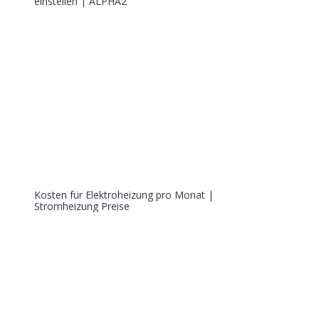
einstellen | ALPHA2
Kosten für Elektroheizung pro Monat |
Stromheizung Preise