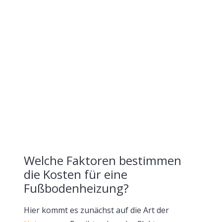
Welche Faktoren bestimmen
die Kosten für eine
Fußbodenheizung?
Hier kommt es zunächst auf die Art der