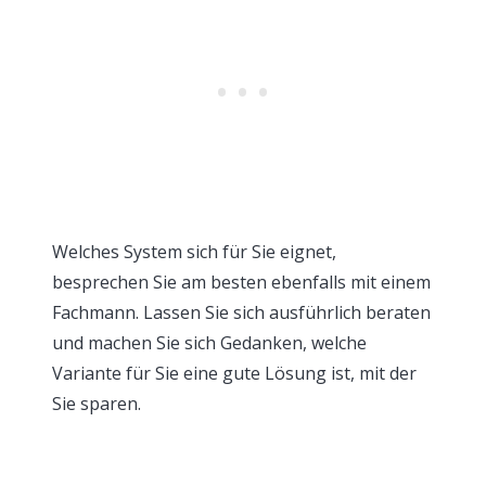
Welches System sich für Sie eignet,
besprechen Sie am besten ebenfalls mit einem
Fachmann. Lassen Sie sich ausführlich beraten
und machen Sie sich Gedanken, welche
Variante für Sie eine gute Lösung ist, mit der
Sie sparen.