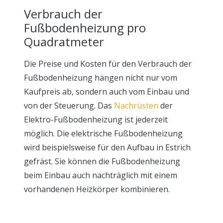
Verbrauch der
Fußbodenheizung pro
Quadratmeter
Die Preise und Kosten für den Verbrauch der
Fußbodenheizung hängen nicht nur vom
Kaufpreis ab, sondern auch vom Einbau und
von der Steuerung. Das
Nachrüsten
der
Elektro-Fußbodenheizung ist jederzeit
möglich. Die elektrische Fußbodenheizung
wird beispielsweise für den Aufbau in Estrich
gefräst. Sie können die Fußbodenheizung
beim Einbau auch nachträglich mit einem
vorhandenen Heizkörper kombinieren.