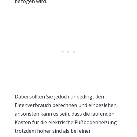
bezogen wird.
Dabei sollten Sie jedoch unbedingt den
Eigenverbrauch berechnen und einbeziehen,
ansonsten kann es sein, dass die laufenden
Kosten für die elektrische Fußbodenheizung
trotzdem höher sind als bei einer