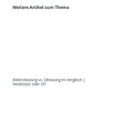
Weitere Artikel zum Thema
Elektroheizung vs. Ölheizung im Vergleich |
Heizkörper oder Öl?