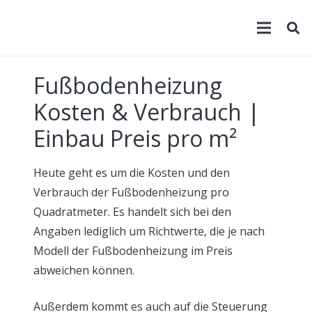
Fußbodenheizung
Kosten & Verbrauch |
Einbau Preis pro m²
Heute geht es um die Kosten und den
Verbrauch der Fußbodenheizung pro
Quadratmeter. Es handelt sich bei den
Angaben lediglich um Richtwerte, die je nach
Modell der Fußbodenheizung im Preis
abweichen können.
Außerdem kommt es auch auf die Steuerung