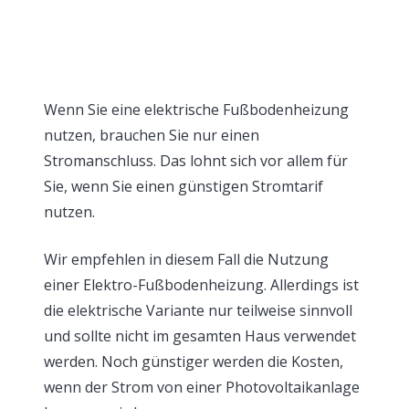
Wenn Sie eine elektrische Fußbodenheizung
nutzen, brauchen Sie nur einen
Stromanschluss. Das lohnt sich vor allem für
Sie, wenn Sie einen günstigen Stromtarif
nutzen.
Wir empfehlen in diesem Fall die Nutzung
einer Elektro-Fußbodenheizung. Allerdings ist
die elektrische Variante nur teilweise sinnvoll
und sollte nicht im gesamten Haus verwendet
werden. Noch günstiger werden die Kosten,
wenn der Strom von einer Photovoltaikanlage