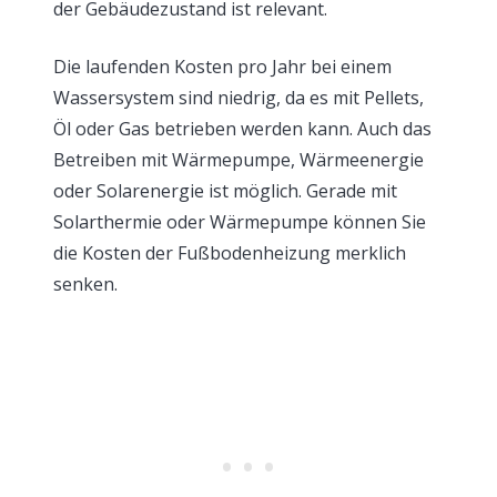
der Gebäudezustand ist relevant.
Die laufenden Kosten pro Jahr bei einem
Wassersystem sind niedrig, da es mit Pellets,
Öl oder Gas betrieben werden kann. Auch das
Betreiben mit Wärmepumpe, Wärmeenergie
oder Solarenergie ist möglich. Gerade mit
Solarthermie oder Wärmepumpe können Sie
die Kosten der Fußbodenheizung merklich
senken.