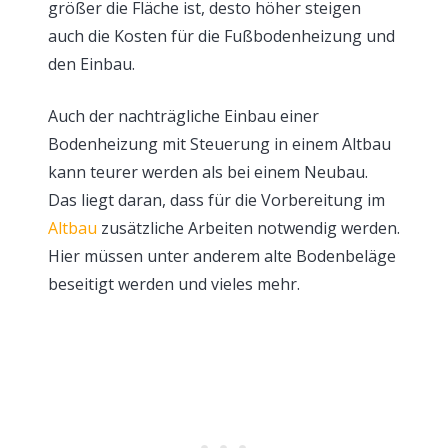
größer die Fläche ist, desto höher steigen
auch die Kosten für die Fußbodenheizung und
den Einbau.
Auch der nachträgliche Einbau einer
Bodenheizung mit Steuerung in einem Altbau
kann teurer werden als bei einem Neubau.
Das liegt daran, dass für die Vorbereitung im
Altbau
zusätzliche Arbeiten notwendig werden.
Hier müssen unter anderem alte Bodenbeläge
beseitigt werden und vieles mehr.