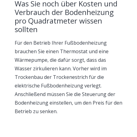
Was Sie noch über Kosten und
Verbrauch der Bodenheizung
pro Quadratmeter wissen
sollten
Für den Betrieb Ihrer Fußbodenheizung
brauchen Sie einen Thermostat und eine
Wärmepumpe, die dafür sorgt, dass das
Wasser zirkulieren kann. Vorher wird im
Trockenbau der Trockenestrich für die
elektrische Fußbodenheizung verlegt.
Anschließend müssen Sie die Steuerung der
Bodenheizung einstellen, um den Preis für den
Betrieb zu senken.