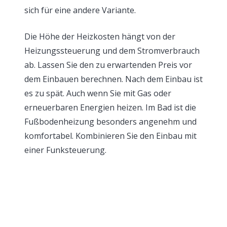
sich für eine andere Variante.
Die Höhe der Heizkosten hängt von der
Heizungssteuerung und dem Stromverbrauch
ab. Lassen Sie den zu erwartenden Preis vor
dem Einbauen berechnen. Nach dem Einbau ist
es zu spät. Auch wenn Sie mit Gas oder
erneuerbaren Energien heizen. Im Bad ist die
Fußbodenheizung besonders angenehm und
komfortabel. Kombinieren Sie den Einbau mit
einer Funksteuerung.