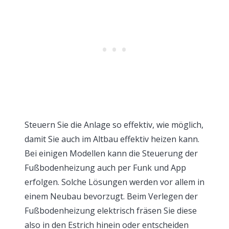
Steuern Sie die Anlage so effektiv, wie möglich,
damit Sie auch im Altbau effektiv heizen kann.
Bei einigen Modellen kann die Steuerung der
Fußbodenheizung auch per Funk und App
erfolgen. Solche Lösungen werden vor allem in
einem Neubau bevorzugt. Beim Verlegen der
Fußbodenheizung elektrisch fräsen Sie diese
also in den Estrich hinein oder entscheiden