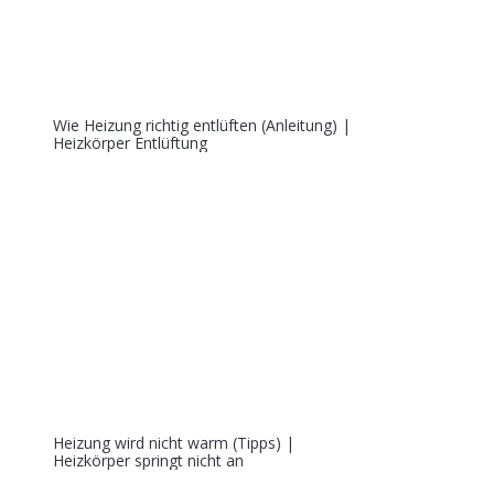
Wie Heizung richtig entlüften (Anleitung) |
Heizkörper Entlüftung
Heizung wird nicht warm (Tipps) |
Heizkörper springt nicht an