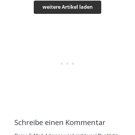
weitere Artikel laden
Schreibe einen Kommentar