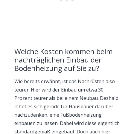
Welche Kosten kommen beim
nachträglichen Einbau der
Bodenheizung auf Sie zu?
Wie bereits erwähnt, ist das Nachrüsten also
teurer. Hier wird der Einbau um etwa 30
Prozent teurer als bei einem Neubau. Deshalb
lohnt es sich gerade für Hausbauer darüber
nachzudenken, eine Fußbodenheizung
einbauen zu lassen. Dabei wird diese eigentlich
standardgemäß eingebaut. Doch auch hier