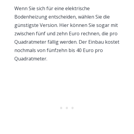
Wenn Sie sich für eine elektrische
Bodenheizung entscheiden, wählen Sie die
günstigste Version. Hier können Sie sogar mit
zwischen fünf und zehn Euro rechnen, die pro
Quadratmeter fällig werden. Der Einbau kostet
nochmals von fünfzehn bis 40 Euro pro
Quadratmeter.