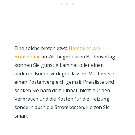
Eine solche bieten etwa
Hersteller wie
Homematic
an. Als begehbaren Bodenverlag
können Sie günstig Laminat oder einen
anderen Boden verlegen lassen. Machen Sie
einen Kostenvergleich gemäß Preisliste und
senken Sie nach dem Einbau nicht nur den
Verbrauch und die Kosten für die Heizung,
sondern auch die Stromkosten. Heizen Sie
smart.