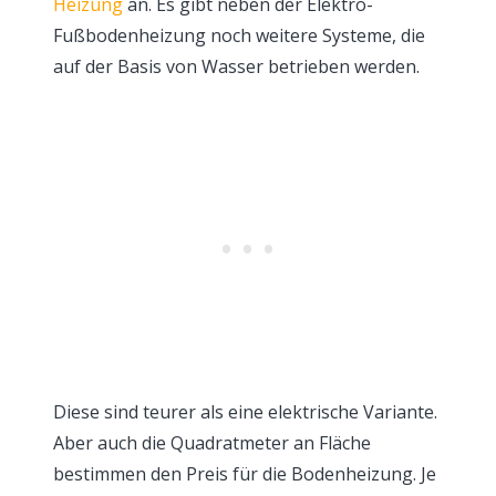
Heizung
an. Es gibt neben der Elektro-
Fußbodenheizung noch weitere Systeme, die
auf der Basis von Wasser betrieben werden.
Diese sind teurer als eine elektrische Variante.
Aber auch die Quadratmeter an Fläche
bestimmen den Preis für die Bodenheizung. Je