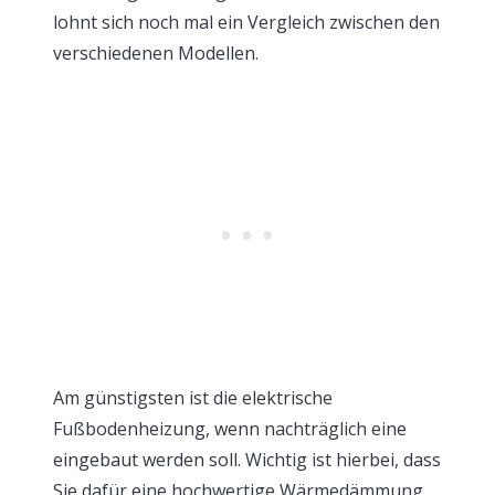
lohnt sich noch mal ein Vergleich zwischen den
verschiedenen Modellen.
Am günstigsten ist die elektrische
Fußbodenheizung, wenn nachträglich eine
eingebaut werden soll. Wichtig ist hierbei, dass
Sie dafür eine hochwertige Wärmedämmung