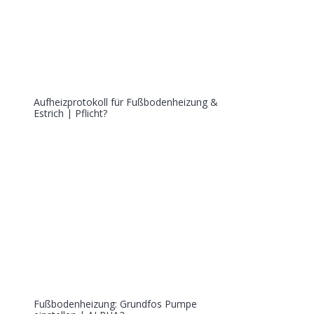
Aufheizprotokoll für Fußbodenheizung &
Estrich | Pflicht?
Fußbodenheizung: Grundfos Pumpe