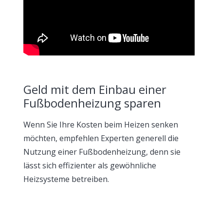
Geld mit dem Einbau einer
Fußbodenheizung sparen
Wenn Sie Ihre Kosten beim Heizen senken
möchten, empfehlen Experten generell die
Nutzung einer Fußbodenheizung, denn sie
lässt sich effizienter als gewöhnliche
Heizsysteme betreiben.