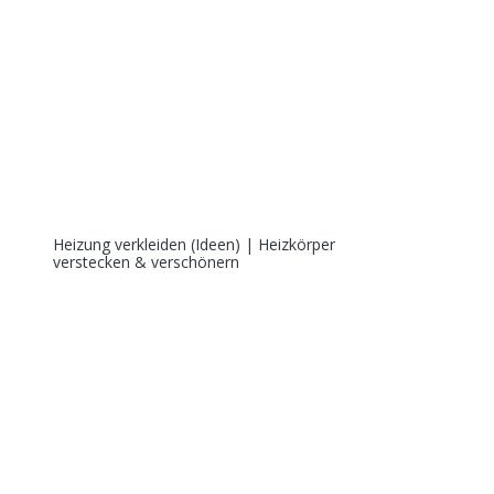
Heizung verkleiden (Ideen) | Heizkörper
verstecken & verschönern