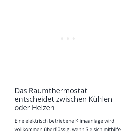
Das Raumthermostat
entscheidet zwischen Kühlen
oder Heizen
Eine elektrisch betriebene Klimaanlage wird
vollkommen überflüssig, wenn Sie sich mithilfe