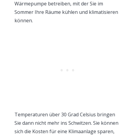
Wärmepumpe betreiben, mit der Sie im
Sommer Ihre Räume kühlen und klimatisieren
können.
Temperaturen über 30 Grad Celsius bringen
Sie dann nicht mehr ins Schwitzen. Sie können
sich die Kosten für eine Klimaanlage sparen,