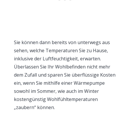
Sie können dann bereits von unterwegs aus
sehen, welche Temperaturen Sie zu Hause,
inklusive der Luftfeuchtigkeit, erwarten.
Überlassen Sie Ihr Wohlbefinden nicht mehr
dem Zufall und sparen Sie überflüssige Kosten
ein, wenn Sie mithilfe einer Wärmepumpe
sowohl im Sommer, wie auch im Winter
kostengünstig Wohlfühltemperaturen
„zaubern“ können.