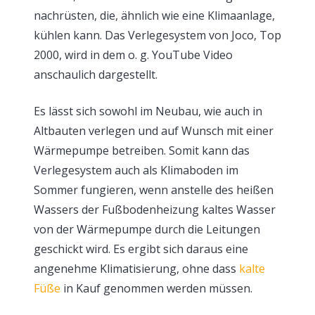
nachrüsten, die, ähnlich wie eine Klimaanlage,
kühlen kann. Das Verlegesystem von Joco, Top
2000, wird in dem o. g. YouTube Video
anschaulich dargestellt.
Es lässt sich sowohl im Neubau, wie auch in
Altbauten verlegen und auf Wunsch mit einer
Wärmepumpe betreiben. Somit kann das
Verlegesystem auch als Klimaboden im
Sommer fungieren, wenn anstelle des heißen
Wassers der Fußbodenheizung kaltes Wasser
von der Wärmepumpe durch die Leitungen
geschickt wird. Es ergibt sich daraus eine
angenehme Klimatisierung, ohne dass
kalte
Füße
in Kauf genommen werden müssen.