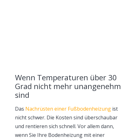
Wenn Temperaturen über 30
Grad nicht mehr unangenehm
sind
Das
Nachrüsten einer Fußbodenheizung
ist
nicht schwer. Die Kosten sind überschaubar
und rentieren sich schnell. Vor allem dann,
wenn Sie Ihre Bodenheizung mit einer