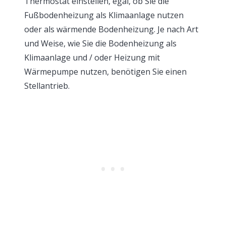
Thermostat einstellen, egal, ob Sie die
Fußbodenheizung als Klimaanlage nutzen
oder als wärmende Bodenheizung. Je nach Art
und Weise, wie Sie die Bodenheizung als
Klimaanlage und / oder Heizung mit
Wärmepumpe nutzen, benötigen Sie einen
Stellantrieb.