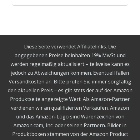
Diese Seite verwendet Affiliatelinks. Die
angegebenen Preise beinhalten 19% MwSt und
werden regelmäßig aktualisiert – teilweise kann es
jedoch zu Abweichungen kommen. Eventuell fallen
Versandkosten an. Bitte prüfen Sie immer sorgfältig
den aktuellen Preis – es gilt stets der auf der Amazon
Produktseite angezeigte Wert. Als Amazon-Partner
verdienen wir an qualifizierten Verkäufen. Amazon
und das Amazon-Logo sind Warenzeichen von
Amazon.com, Inc. oder seinen Partnern. Bilder in
Produktboxen stammen von der Amazon Product