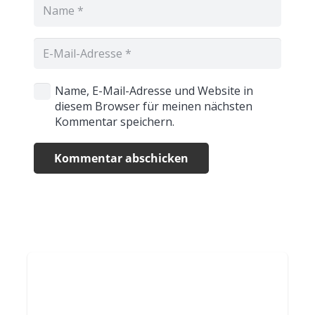
Name, E-Mail-Adresse und Website in
diesem Browser für meinen nächsten
Kommentar speichern.
Kommentar abschicken