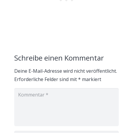
Schreibe einen Kommentar
Deine E-Mail-Adresse wird nicht veröffentlicht.
Erforderliche Felder sind mit
*
markiert