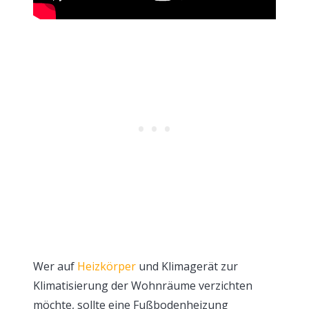
Wer auf
Heizkörper
und Klimagerät zur
Klimatisierung der Wohnräume verzichten
möchte, sollte eine Fußbodenheizung