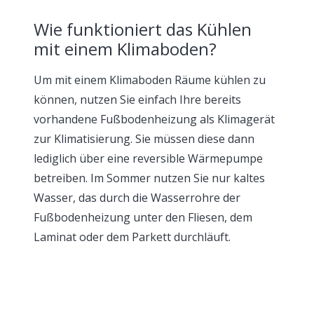
Wie funktioniert das Kühlen
mit einem Klimaboden?
Um mit einem Klimaboden Räume kühlen zu
können, nutzen Sie einfach Ihre bereits
vorhandene Fußbodenheizung als Klimagerät
zur Klimatisierung. Sie müssen diese dann
lediglich über eine reversible Wärmepumpe
betreiben. Im Sommer nutzen Sie nur kaltes
Wasser, das durch die Wasserrohre der
Fußbodenheizung unter den Fliesen, dem
Laminat oder dem Parkett durchläuft.