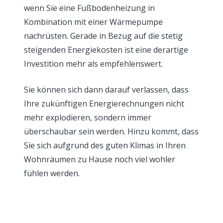
wenn Sie eine Fußbodenheizung in
Kombination mit einer Wärmepumpe
nachrüsten. Gerade in Bezug auf die stetig
steigenden Energiekosten ist eine derartige
Investition mehr als empfehlenswert.
Sie können sich dann darauf verlassen, dass
Ihre zukünftigen Energierechnungen nicht
mehr explodieren, sondern immer
überschaubar sein werden. Hinzu kommt, dass
Sie sich aufgrund des guten Klimas in Ihren
Wohnräumen zu Hause noch viel wohler
fühlen werden.