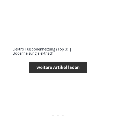
Elektro Fußbodenheizung (Top 3) |
Bodenheizung elektrisch
weitere Artikel laden