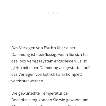
Das Verlegen von Estrich über einer
Dämmung ist überflüssig, wenn Sie sich für
das Joco Verlegesystem entscheiden. Es ist
gleich mit einer Dämmung ausgestattet, auf
das Verlegen von Estrich kann komplett
verzichtet werden.
Die gewünschte Temperatur der
Bodenheizung können Sie wie gewohnt am