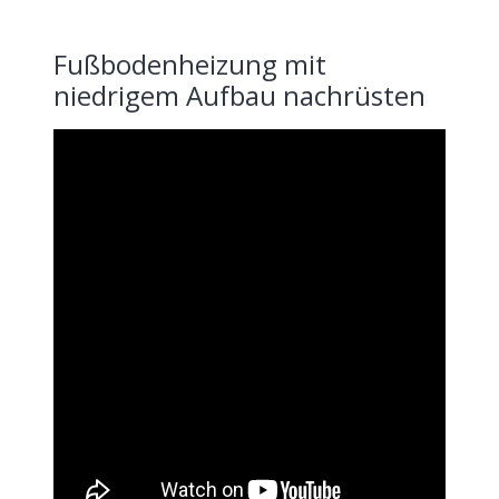
Fußbodenheizung mit
niedrigem Aufbau nachrüsten