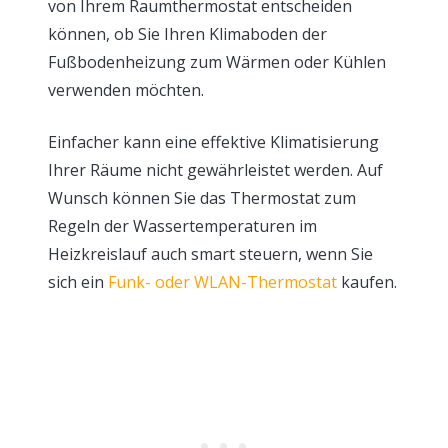
von Ihrem Raumthermostat entscheiden
können, ob Sie Ihren Klimaboden der
Fußbodenheizung zum Wärmen oder Kühlen
verwenden möchten.
Einfacher kann eine effektive Klimatisierung
Ihrer Räume nicht gewährleistet werden. Auf
Wunsch können Sie das Thermostat zum
Regeln der Wassertemperaturen im
Heizkreislauf auch smart steuern, wenn Sie
sich ein
Funk- oder WLAN-Thermostat
kaufen.