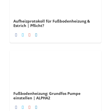
Aufheizprotokoll für Fußbodenheizung &
Estrich | Pflicht?
Fußbodenheizung: Grundfos Pumpe
einstellen | ALPHA2