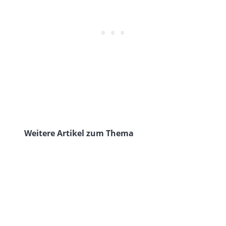
Weitere Artikel zum Thema