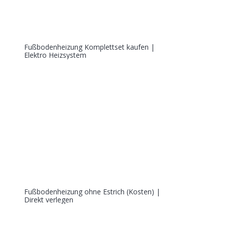
Fußbodenheizung Komplettset kaufen |
Elektro Heizsystem
Fußbodenheizung ohne Estrich (Kosten) |
Direkt verlegen