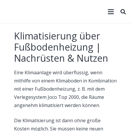
Klimatisierung über
Fußbodenheizung |
Nachrüsten & Nutzen
Eine Klimaanlage wird überflüssig, wenn
mithilfe von einem Klimaboden in Kombination
mit einer Fußbodenheizung, z. B. mit dem
Verlegesystem Joco Top 2000, die Räume
angenehm klimatisiert werden können.
Die Klimatisierung ist dann ohne große
Kosten möglich. Sie müssen keine neuen