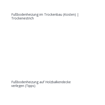
Fußbodenheizung im Trockenbau (Kosten) |
Trockenestrich
Fußbodenheizung auf Holzbalkendecke
verlegen (Tipps)