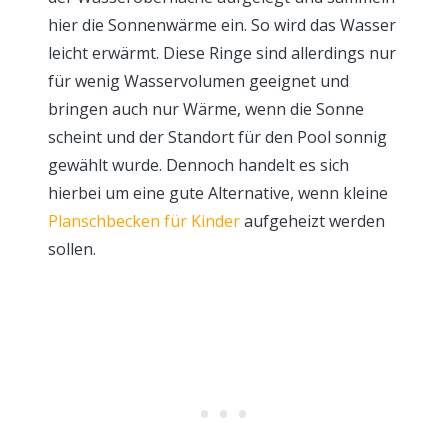
hier die Sonnenwärme ein. So wird das Wasser
leicht erwärmt. Diese Ringe sind allerdings nur
für wenig Wasservolumen geeignet und
bringen auch nur Wärme, wenn die Sonne
scheint und der Standort für den Pool sonnig
gewählt wurde. Dennoch handelt es sich
hierbei um eine gute Alternative, wenn kleine
Planschbecken für Kinder
aufgeheizt werden
sollen.