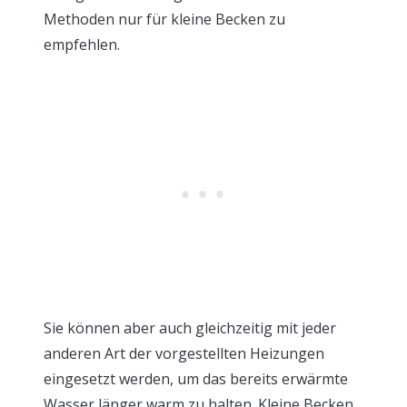
Methoden nur für kleine Becken zu
empfehlen.
Sie können aber auch gleichzeitig mit jeder
anderen Art der vorgestellten Heizungen
eingesetzt werden, um das bereits erwärmte
Wasser länger warm zu halten. Kleine Becken