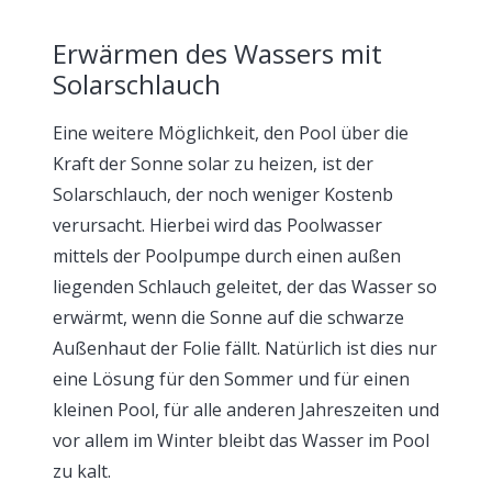
Erwärmen des Wassers mit
Solarschlauch
Eine weitere Möglichkeit, den Pool über die
Kraft der Sonne solar zu heizen, ist der
Solarschlauch, der noch weniger Kostenb
verursacht. Hierbei wird das Poolwasser
mittels der Poolpumpe durch einen außen
liegenden Schlauch geleitet, der das Wasser so
erwärmt, wenn die Sonne auf die schwarze
Außenhaut der Folie fällt. Natürlich ist dies nur
eine Lösung für den Sommer und für einen
kleinen Pool, für alle anderen Jahreszeiten und
vor allem im Winter bleibt das Wasser im Pool
zu kalt.