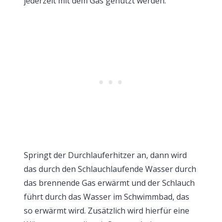
jederzeit mit dem Gas genutzt werden.
Springt der Durchlauferhitzer an, dann wird
das durch den Schlauchlaufende Wasser durch
das brennende Gas erwärmt und der Schlauch
führt durch das Wasser im Schwimmbad, das
so erwärmt wird. Zusätzlich wird hierfür eine