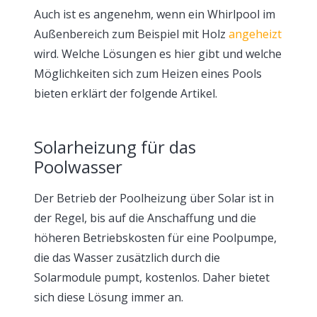
Auch ist es angenehm, wenn ein Whirlpool im
Außenbereich zum Beispiel mit Holz
angeheizt
wird. Welche Lösungen es hier gibt und welche
Möglichkeiten sich zum Heizen eines Pools
bieten erklärt der folgende Artikel.
Solarheizung für das
Poolwasser
Der Betrieb der Poolheizung über Solar ist in
der Regel, bis auf die Anschaffung und die
höheren Betriebskosten für eine Poolpumpe,
die das Wasser zusätzlich durch die
Solarmodule pumpt, kostenlos. Daher bietet
sich diese Lösung immer an.