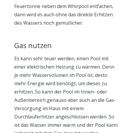
Feuertonne neben dem Whirpool entfachen,
dann wird es auch ohne das direkte Erhitzen
des Wassers noch gemütlicher.
Gas nutzen
Es kann sehr teuer werden, einen Pool mit
einer elektrischen Heizung zu wärmen. Denn
je mehr Wasservolumen im Pool ist, desto
mehr Energie wird benötigt, um dieses zu
erhitzen. So kann der Pool im Innen- oder
Außenbereich genauso aber auch an die Gas-
Versorgung im Haus mit einem
Durchlauferhitzer angeschlossen werden. So
ist das Wasser immer warm und der Pool kann