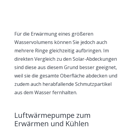
Für die Erwärmung eines größeren
Wasservolumens können Sie jedoch auch
mehrere Ringe gleichzeitig aufbringen. Im
direkten Vergleich zu den Solar-Abdeckungen
sind diese aus diesem Grund besser geeignet,
weil sie die gesamte Oberfläche abdecken und
zudem auch herabfallende Schmutzpartikel
aus dem Wasser fernhalten.
Luftwärmepumpe zum
Erwärmen und Kühlen