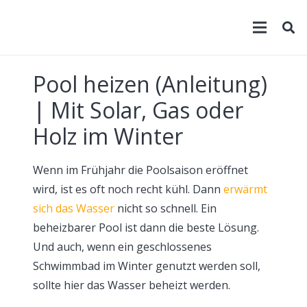
Pool heizen (Anleitung)
| Mit Solar, Gas oder
Holz im Winter
Wenn im Frühjahr die Poolsaison eröffnet
wird, ist es oft noch recht kühl. Dann
erwärmt
sich das Wasser
nicht so schnell. Ein
beheizbarer Pool ist dann die beste Lösung.
Und auch, wenn ein geschlossenes
Schwimmbad im Winter genutzt werden soll,
sollte hier das Wasser beheizt werden.