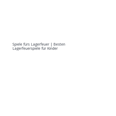
Spiele fürs Lagerfeuer | Besten
Lagerfeuerspiele für Kinder