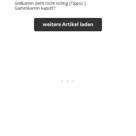
Grillkamin zieht nicht richtig (Tipps) |
Gartenkamin kaputt?
weitere Artikel laden