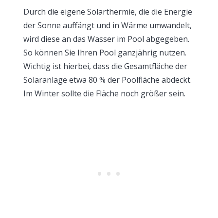
Durch die eigene Solarthermie, die die Energie
der Sonne auffängt und in Wärme umwandelt,
wird diese an das Wasser im Pool abgegeben.
So können Sie Ihren Pool ganzjährig nutzen.
Wichtig ist hierbei, dass die Gesamtfläche der
Solaranlage etwa 80 % der Poolfläche abdeckt.
Im Winter sollte die Fläche noch größer sein.