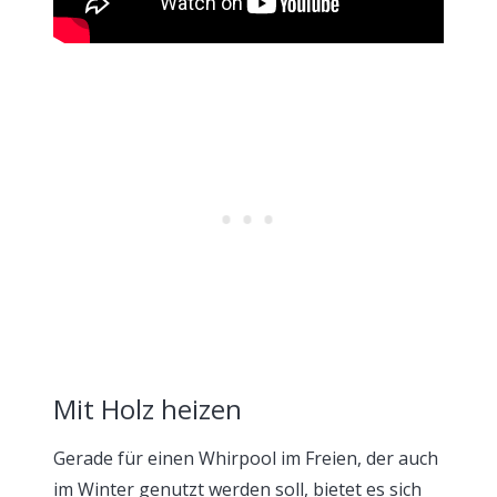
Mit Holz heizen
Gerade für einen Whirpool im Freien, der auch
im Winter genutzt werden soll, bietet es sich