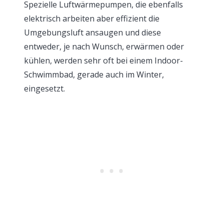
Spezielle Luftwärmepumpen, die ebenfalls
elektrisch arbeiten aber effizient die
Umgebungsluft ansaugen und diese
entweder, je nach Wunsch, erwärmen oder
kühlen, werden sehr oft bei einem Indoor-
Schwimmbad, gerade auch im Winter,
eingesetzt.