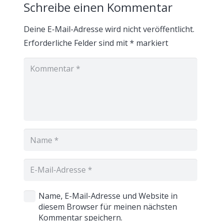
Schreibe einen Kommentar
Deine E-Mail-Adresse wird nicht veröffentlicht.
Erforderliche Felder sind mit
*
markiert
Name, E-Mail-Adresse und Website in
diesem Browser für meinen nächsten
Kommentar speichern.