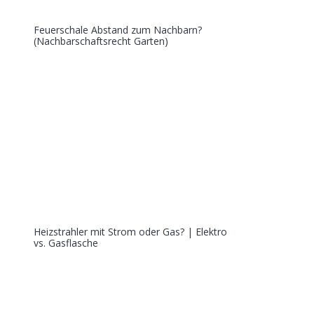
Feuerschale Abstand zum Nachbarn?
(Nachbarschaftsrecht Garten)
Heizstrahler mit Strom oder Gas? | Elektro
vs. Gasflasche