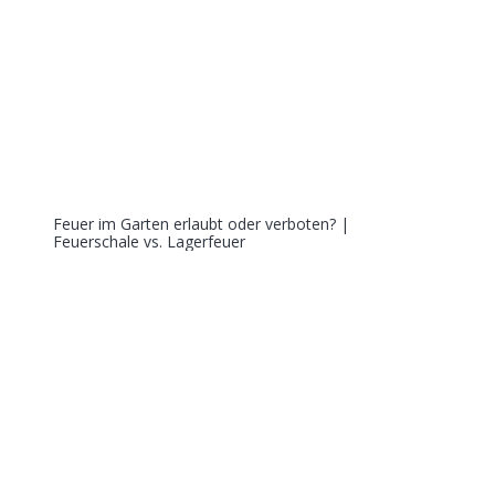
Feuer im Garten erlaubt oder verboten? |
Feuerschale vs. Lagerfeuer