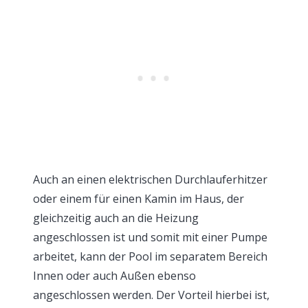
Auch an einen elektrischen Durchlauferhitzer
oder einem für einen Kamin im Haus, der
gleichzeitig auch an die Heizung
angeschlossen ist und somit mit einer Pumpe
arbeitet, kann der Pool im separatem Bereich
Innen oder auch Außen ebenso
angeschlossen werden. Der Vorteil hierbei ist,