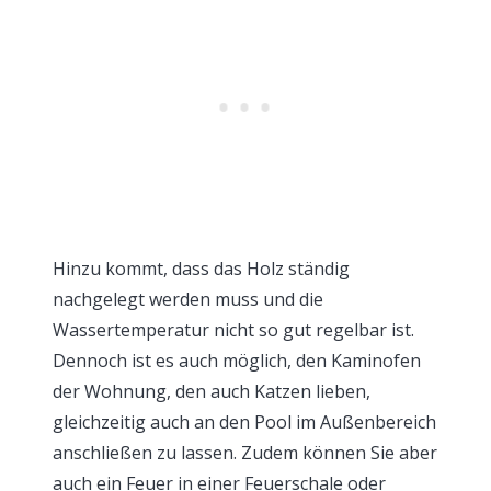
Hinzu kommt, dass das Holz ständig
nachgelegt werden muss und die
Wassertemperatur nicht so gut regelbar ist.
Dennoch ist es auch möglich, den Kaminofen
der Wohnung, den auch Katzen lieben,
gleichzeitig auch an den Pool im Außenbereich
anschließen zu lassen. Zudem können Sie aber
auch ein Feuer in einer Feuerschale oder