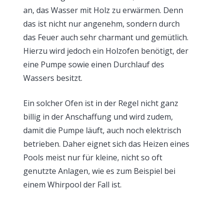
an, das Wasser mit Holz zu erwärmen. Denn
das ist nicht nur angenehm, sondern durch
das Feuer auch sehr charmant und gemütlich.
Hierzu wird jedoch ein Holzofen benötigt, der
eine Pumpe sowie einen Durchlauf des
Wassers besitzt.
Ein solcher Ofen ist in der Regel nicht ganz
billig in der Anschaffung und wird zudem,
damit die Pumpe läuft, auch noch elektrisch
betrieben. Daher eignet sich das Heizen eines
Pools meist nur für kleine, nicht so oft
genutzte Anlagen, wie es zum Beispiel bei
einem Whirpool der Fall ist.