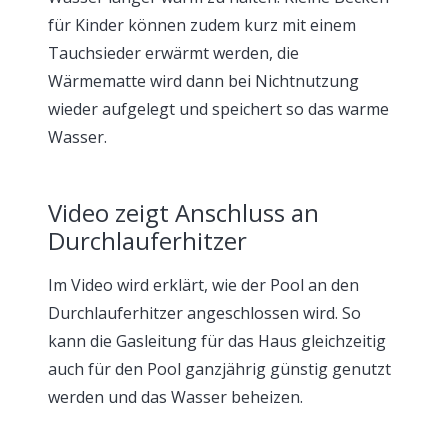
für Kinder können zudem kurz mit einem
Tauchsieder erwärmt werden, die
Wärmematte wird dann bei Nichtnutzung
wieder aufgelegt und speichert so das warme
Wasser.
Video zeigt Anschluss an
Durchlauferhitzer
Im Video wird erklärt, wie der Pool an den
Durchlauferhitzer angeschlossen wird. So
kann die Gasleitung für das Haus gleichzeitig
auch für den Pool ganzjährig günstig genutzt
werden und das Wasser beheizen.