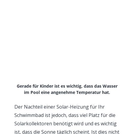
Gerade für Kinder ist es wichtig, dass das Wasser
im Pool eine angenehme Temperatur hat.
Der Nachteil einer Solar-Heizung für Ihr
Schwimmbad ist jedoch, dass viel Platz für die
Solarkollektoren benötigt wird und es wichtig
ist, dass die Sonne täglich scheint. Ist dies nicht