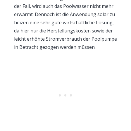
der Fall, wird auch das Poolwasser nicht mehr
erwärmt. Dennoch ist die Anwendung solar zu
heizen eine sehr gute wirtschaftliche Lösung,
da hier nur die Herstellungskosten sowie der
leicht erhöhte Stromverbrauch der Poolpumpe
in Betracht gezogen werden müssen.