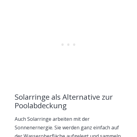
Solarringe als Alternative zur
Poolabdeckung
Auch Solarringe arbeiten mit der
Sonnenernergie. Sie werden ganz einfach auf
der Wasseroberfläche aufgelegt und sammeln