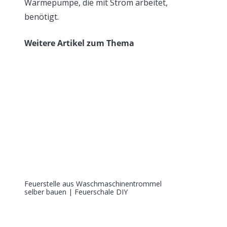
Wärmepumpe, die mit Strom arbeitet,
benötigt.
Weitere Artikel zum Thema
Feuerstelle aus Waschmaschinentrommel
selber bauen | Feuerschale DIY