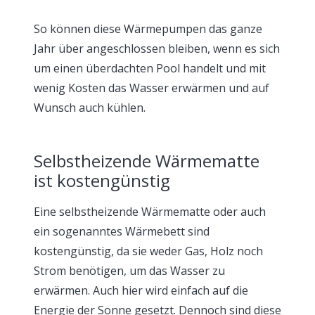
So können diese Wärmepumpen das ganze
Jahr über angeschlossen bleiben, wenn es sich
um einen überdachten Pool handelt und mit
wenig Kosten das Wasser erwärmen und auf
Wunsch auch kühlen.
Selbstheizende Wärmematte
ist kostengünstig
Eine selbstheizende Wärmematte oder auch
ein sogenanntes Wärmebett sind
kostengünstig, da sie weder Gas, Holz noch
Strom benötigen, um das Wasser zu
erwärmen. Auch hier wird einfach auf die
Energie der Sonne gesetzt. Dennoch sind diese