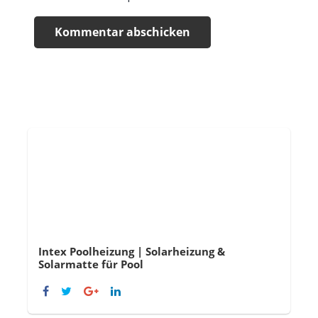
Kommentar abschicken
Intex Poolheizung | Solarheizung &
Solarmatte für Pool