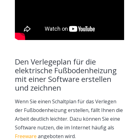
Den Verlegeplan für die
elektrische Fußbodenheizung
mit einer Software erstellen
und zeichnen
Wenn Sie einen Schaltplan für das Verlegen
der Fußbodenheizung erstellen, fällt Ihnen die
Arbeit deutlich leichter. Dazu können Sie eine
Software nutzen, die im Internet häufig als
Freeware
angeboten wird.