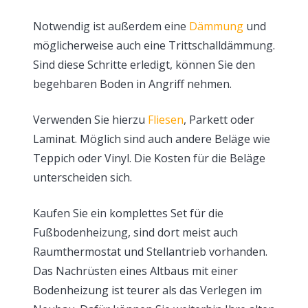
Notwendig ist außerdem eine
Dämmung
und
möglicherweise auch eine Trittschalldämmung.
Sind diese Schritte erledigt, können Sie den
begehbaren Boden in Angriff nehmen.
Verwenden Sie hierzu
Fliesen
, Parkett oder
Laminat. Möglich sind auch andere Beläge wie
Teppich oder Vinyl. Die Kosten für die Beläge
unterscheiden sich.
Kaufen Sie ein komplettes Set für die
Fußbodenheizung, sind dort meist auch
Raumthermostat und Stellantrieb vorhanden.
Das Nachrüsten eines Altbaus mit einer
Bodenheizung ist teurer als das Verlegen im