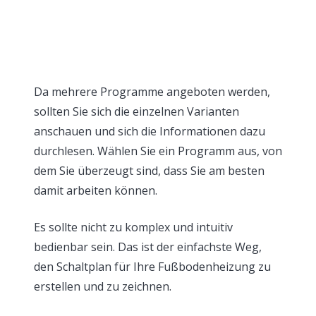
Da mehrere Programme angeboten werden,
sollten Sie sich die einzelnen Varianten
anschauen und sich die Informationen dazu
durchlesen. Wählen Sie ein Programm aus, von
dem Sie überzeugt sind, dass Sie am besten
damit arbeiten können.
Es sollte nicht zu komplex und intuitiv
bedienbar sein. Das ist der einfachste Weg,
den Schaltplan für Ihre Fußbodenheizung zu
erstellen und zu zeichnen.