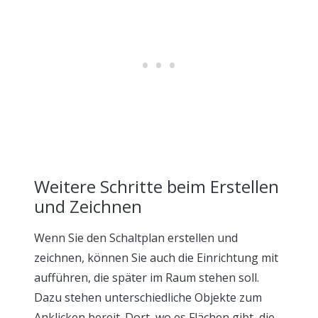
Weitere Schritte beim Erstellen
und Zeichnen
Wenn Sie den Schaltplan erstellen und
zeichnen, können Sie auch die Einrichtung mit
aufführen, die später im Raum stehen soll.
Dazu stehen unterschiedliche Objekte zum
Anklicken bereit. Dort, wo es Flächen gibt, die