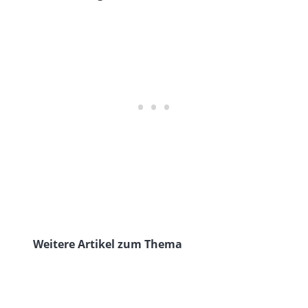
Weitere Artikel zum Thema