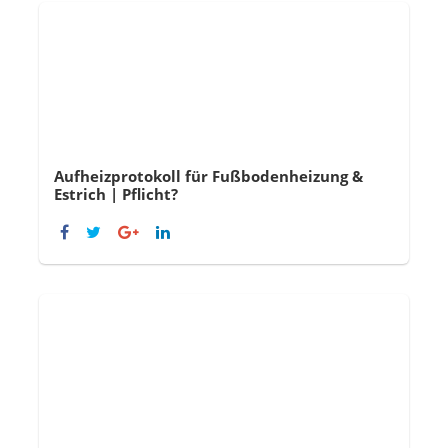
Aufheizprotokoll für Fußbodenheizung &
Estrich | Pflicht?