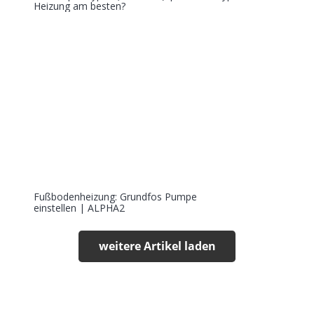
Heizung am besten?
Fußbodenheizung: Grundfos Pumpe
einstellen | ALPHA2
weitere Artikel laden