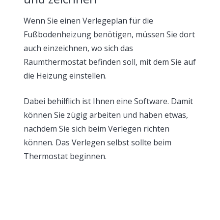
Wenn Sie einen Verlegeplan für die
Fußbodenheizung benötigen, müssen Sie dort
auch einzeichnen, wo sich das
Raumthermostat befinden soll, mit dem Sie auf
die Heizung einstellen.
Dabei behilflich ist Ihnen eine Software. Damit
können Sie zügig arbeiten und haben etwas,
nachdem Sie sich beim Verlegen richten
können. Das Verlegen selbst sollte beim
Thermostat beginnen.