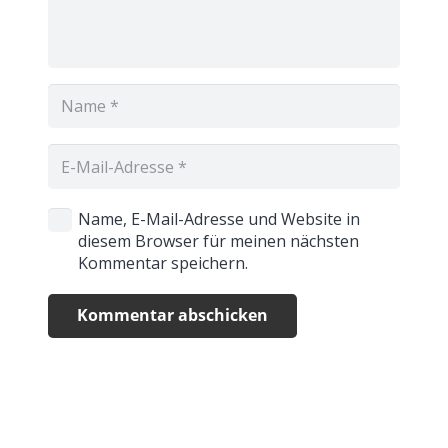
Name, E-Mail-Adresse und Website in
diesem Browser für meinen nächsten
Kommentar speichern.
Kommentar abschicken