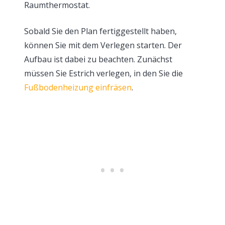
Raumthermostat.
Sobald Sie den Plan fertiggestellt haben,
können Sie mit dem Verlegen starten. Der
Aufbau ist dabei zu beachten. Zunächst
müssen Sie Estrich verlegen, in den Sie die
Fußbodenheizung einfräsen
.