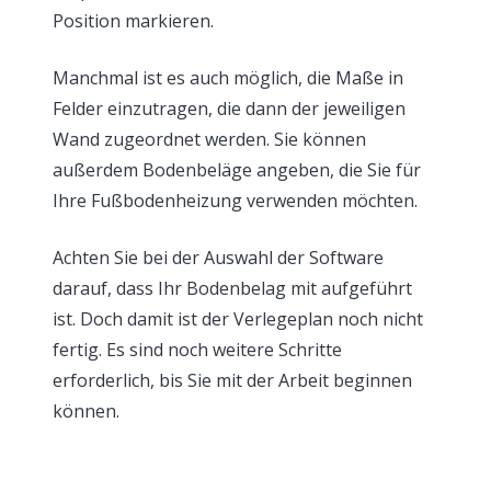
Position markieren.
Manchmal ist es auch möglich, die Maße in
Felder einzutragen, die dann der jeweiligen
Wand zugeordnet werden. Sie können
außerdem Bodenbeläge angeben, die Sie für
Ihre Fußbodenheizung verwenden möchten.
Achten Sie bei der Auswahl der Software
darauf, dass Ihr Bodenbelag mit aufgeführt
ist. Doch damit ist der Verlegeplan noch nicht
fertig. Es sind noch weitere Schritte
erforderlich, bis Sie mit der Arbeit beginnen
können.