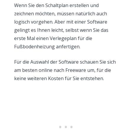
Wenn Sie den Schaltplan erstellen und
zeichnen möchten, müssen natürlich auch
logisch vorgehen. Aber mit einer Software
gelingt es Ihnen leicht, selbst wenn Sie das
erste Mal einen Verlegeplan für die
Fußbodenheizung anfertigen.
Für die Auswahl der Software schauen Sie sich
am besten online nach Freeware um, für die
keine weiteren Kosten für Sie entstehen.