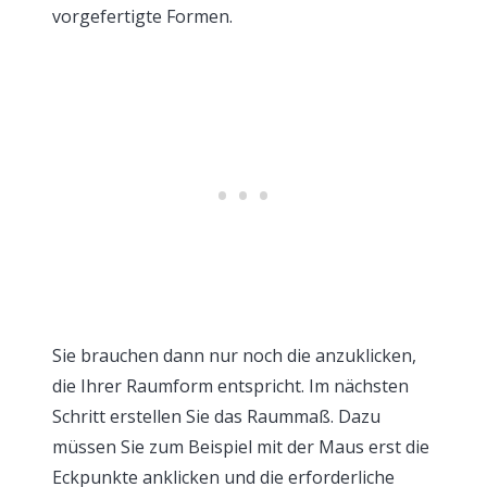
vorgefertigte Formen.
Sie brauchen dann nur noch die anzuklicken,
die Ihrer Raumform entspricht. Im nächsten
Schritt erstellen Sie das Raummaß. Dazu
müssen Sie zum Beispiel mit der Maus erst die
Eckpunkte anklicken und die erforderliche