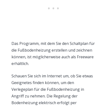
Das Programm, mit dem Sie den Schaltplan für
die Fußbodenheizung erstellen und zeichnen
können, ist möglicherweise auch als Freeware
erhältlich.
Schauen Sie sich im Internet um, ob Sie etwas
Geeignetes finden können, um den
Verlegeplan für die Fußbodenheizung in
Angriff zu nehmen. Die Regelung der
Bodenheizung elektrisch erfolgt per