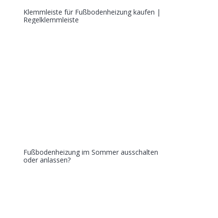
Klemmleiste für Fußbodenheizung kaufen |
Regelklemmleiste
Fußbodenheizung im Sommer ausschalten
oder anlassen?