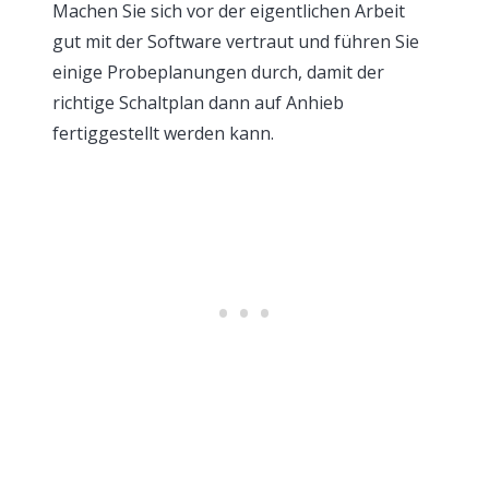
Machen Sie sich vor der eigentlichen Arbeit
gut mit der Software vertraut und führen Sie
einige Probeplanungen durch, damit der
richtige Schaltplan dann auf Anhieb
fertiggestellt werden kann.