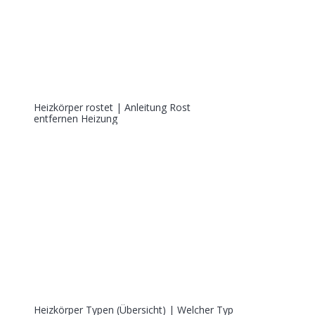
Heizkörper rostet | Anleitung Rost
entfernen Heizung
Heizkörper Typen (Übersicht) | Welcher Typ