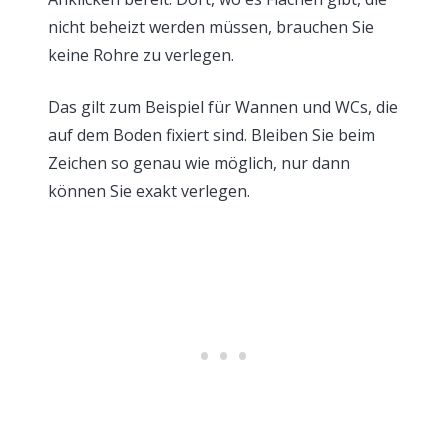
nicht beheizt werden müssen, brauchen Sie
keine Rohre zu verlegen.
Das gilt zum Beispiel für Wannen und WCs, die
auf dem Boden fixiert sind. Bleiben Sie beim
Zeichen so genau wie möglich, nur dann
können Sie exakt verlegen.