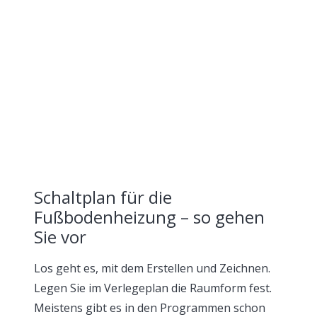
Schaltplan für die
Fußbodenheizung – so gehen
Sie vor
Los geht es, mit dem Erstellen und Zeichnen.
Legen Sie im Verlegeplan die Raumform fest.
Meistens gibt es in den Programmen schon