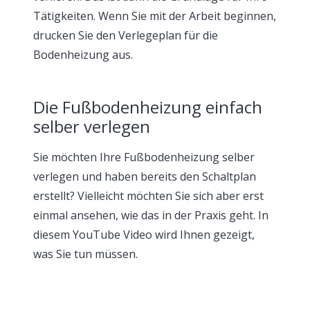
Tätigkeiten. Wenn Sie mit der Arbeit beginnen,
drucken Sie den Verlegeplan für die
Bodenheizung aus.
Die Fußbodenheizung einfach
selber verlegen
Sie möchten Ihre Fußbodenheizung selber
verlegen und haben bereits den Schaltplan
erstellt? Vielleicht möchten Sie sich aber erst
einmal ansehen, wie das in der Praxis geht. In
diesem YouTube Video wird Ihnen gezeigt,
was Sie tun müssen.