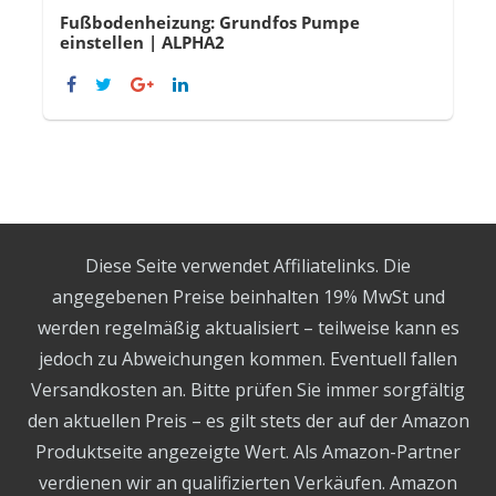
Fußbodenheizung: Grundfos Pumpe
einstellen | ALPHA2
Diese Seite verwendet Affiliatelinks. Die
angegebenen Preise beinhalten 19% MwSt und
werden regelmäßig aktualisiert – teilweise kann es
jedoch zu Abweichungen kommen. Eventuell fallen
Versandkosten an. Bitte prüfen Sie immer sorgfältig
den aktuellen Preis – es gilt stets der auf der Amazon
Produktseite angezeigte Wert. Als Amazon-Partner
verdienen wir an qualifizierten Verkäufen. Amazon