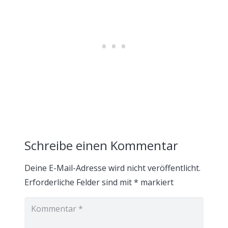
Schreibe einen Kommentar
Deine E-Mail-Adresse wird nicht veröffentlicht.
Erforderliche Felder sind mit
*
markiert