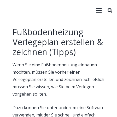
Fußbodenheizung
Verlegeplan erstellen &
zeichnen (Tipps)
Wenn Sie eine Fußbodenheizung einbauen
möchten, müssen Sie vorher einen
Verlegeplan erstellen und zeichnen. Schließlich
müssen Sie wissen, wie Sie beim Verlegen
vorgehen sollten.
Dazu können Sie unter anderem eine Software
verwenden, mit der Sie schnell und einfach