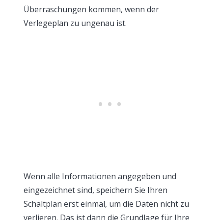
Überraschungen kommen, wenn der
Verlegeplan zu ungenau ist.
Wenn alle Informationen angegeben und
eingezeichnet sind, speichern Sie Ihren
Schaltplan erst einmal, um die Daten nicht zu
verlieren. Das ist dann die Grundlage für Ihre