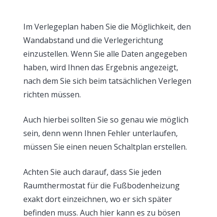
Im Verlegeplan haben Sie die Möglichkeit, den
Wandabstand und die Verlegerichtung
einzustellen. Wenn Sie alle Daten angegeben
haben, wird Ihnen das Ergebnis angezeigt,
nach dem Sie sich beim tatsächlichen Verlegen
richten müssen.
Auch hierbei sollten Sie so genau wie möglich
sein, denn wenn Ihnen Fehler unterlaufen,
müssen Sie einen neuen Schaltplan erstellen.
Achten Sie auch darauf, dass Sie jeden
Raumthermostat für die Fußbodenheizung
exakt dort einzeichnen, wo er sich später
befinden muss. Auch hier kann es zu bösen