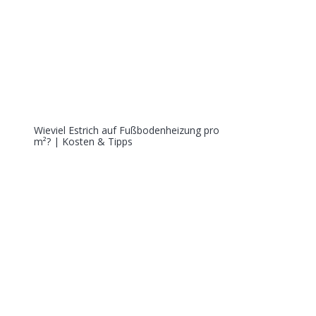
Wieviel Estrich auf Fußbodenheizung pro
m²? | Kosten & Tipps