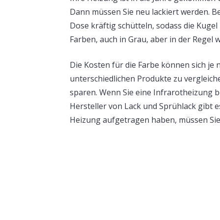
Dann müssen Sie neu lackiert werden. Be
Dose kräftig schütteln, sodass die Kugel 
Farben, auch in Grau, aber in der Regel 
Die Kosten für die Farbe können sich je n
unterschiedlichen Produkte zu vergleich
sparen. Wenn Sie eine Infrarotheizung bes
Hersteller von Lack und Sprühlack gibt e
Heizung aufgetragen haben, müssen Sie 