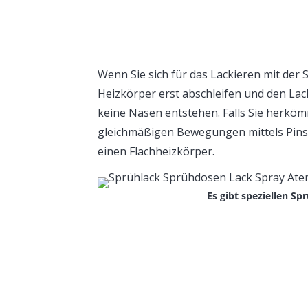
Wenn Sie sich für das Lackieren mit der
Heizkörper erst abschleifen und den La
keine Nasen entstehen. Falls Sie herkö
gleichmäßigen Bewegungen mittels Pinse
einen Flachheizkörper.
Es gibt speziellen Sp