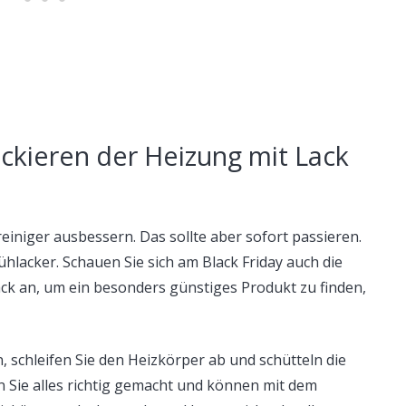
ckieren der Heizung mit Lack
einiger ausbessern. Das sollte aber sofort passieren.
lacker. Schauen Sie sich am Black Friday auch die
ck an, um ein besonders günstiges Produkt zu finden,
, schleifen Sie den Heizkörper ab und schütteln die
n Sie alles richtig gemacht und können mit dem