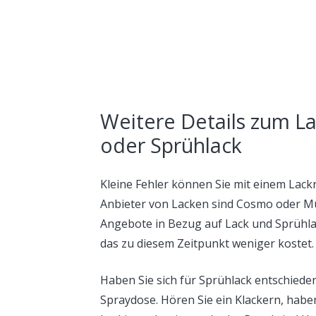
Weitere Details zum La
oder Sprühlack
Kleine Fehler können Sie mit einem Lackr
Anbieter von Lacken sind Cosmo oder Müh
Angebote in Bezug auf Lack und Sprühla
das zu diesem Zeitpunkt weniger kostet.
Haben Sie sich für Sprühlack entschieden
Spraydose. Hören Sie ein Klackern, habe