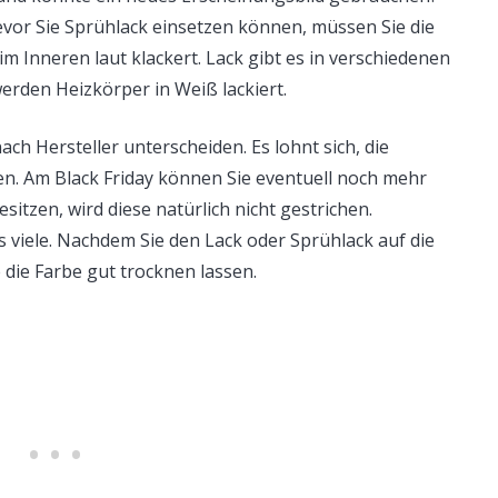
vor Sie Sprühlack einsetzen können, müssen Sie die
im Inneren laut klackert. Lack gibt es in verschiedenen
werden Heizkörper in Weiß lackiert.
ach Hersteller unterscheiden. Es lohnt sich, die
en. Am Black Friday können Sie eventuell noch mehr
itzen, wird diese natürlich nicht gestrichen.
s viele. Nachdem Sie den Lack oder Sprühlack auf die
die Farbe gut trocknen lassen.