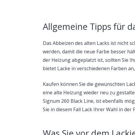
Allgemeine Tipps für d
Das Abbeizen des alten Lacks ist nicht 
werden, damit die neue Farbe besser häl
der Heizung abgeplatzt ist, sollten Sie I
bietet Lacke in verschiedenen Farben an,
Kaufen können Sie die gewünschten Lac
eine alte Heizung wieder neu zu gestalte
Signum 260 Black Line, ist ebenfalls mög
Sie in diesem Fall Lack Ihrer Wahl in der
Was Sie vor dem Lackie