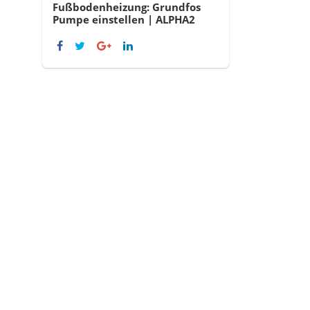
Fußbodenheizung: Grundfos
Pumpe einstellen | ALPHA2