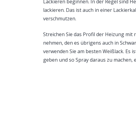
Lackieren beginnen. In der Regel sind H
lackieren. Das ist auch in einer Lackie
verschmutzen.
Streichen Sie das Profil der Heizung m
nehmen, den es übrigens auch in Schwar
verwenden Sie am besten Weißlack. Es ist
geben und so Spray daraus zu machen, e