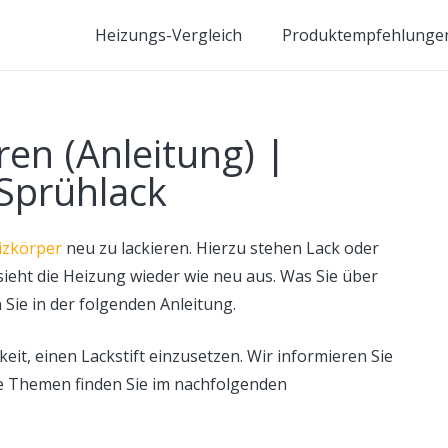
Heizungs-Vergleich
Produktempfehlunge
ren (Anleitung) |
 Sprühlack
izkörper
neu zu lackieren. Hierzu stehen Lack oder
ieht die Heizung wieder wie neu aus. Was Sie über
Sie in der folgenden Anleitung.
eit, einen Lackstift einzusetzen. Wir informieren Sie
ie Themen finden Sie im nachfolgenden