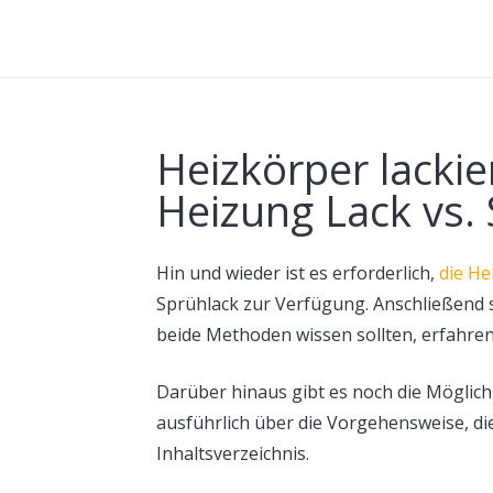
Heizkörper lackie
Heizung Lack vs.
Hin und wieder ist es erforderlich,
die He
Sprühlack zur Verfügung. Anschließend s
beide Methoden wissen sollten, erfahren 
Darüber hinaus gibt es noch die Möglichk
ausführlich über die Vorgehensweise, d
Inhaltsverzeichnis.