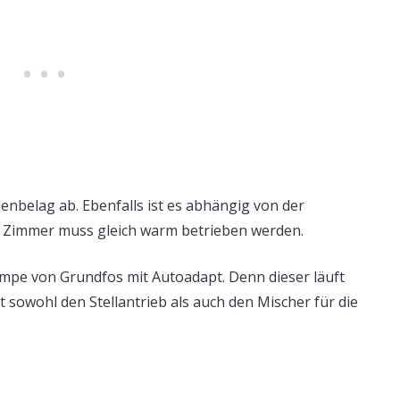
nbelag ab. Ebenfalls ist es abhängig von der
s Zimmer muss gleich warm betrieben werden.
 Pumpe von Grundfos mit Autoadapt. Denn dieser läuft
t sowohl den Stellantrieb als auch den Mischer für die