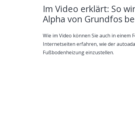
Im Video erklärt: So 
Alpha von Grundfos be
Wie im Video können Sie auch in einem 
Internetseiten erfahren, wie der autoad
Fußbodenheizung einzustellen.