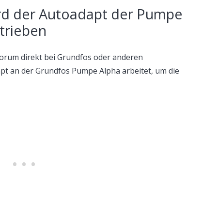
wird der Autoadapt der Pumpe
trieben
Forum direkt bei Grundfos oder anderen
apt an der Grundfos Pumpe Alpha arbeitet, um die