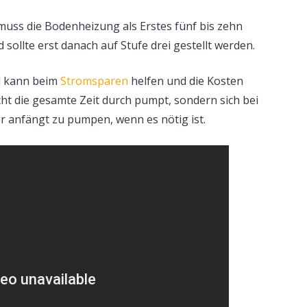
muss die Bodenheizung als Erstes fünf bis zehn
 sollte erst danach auf Stufe drei gestellt werden.
nd kann beim
Stromsparen
helfen und die Kosten
icht die gesamte Zeit durch pumpt, sondern sich bei
er anfängt zu pumpen, wenn es nötig ist.