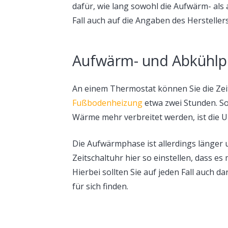
dafür, wie lang sowohl die Aufwärm- als 
Fall auch auf die Angaben des Hersteller
Aufwärm- und Abkühlp
An einem Thermostat können Sie die Zeit 
Fußbodenheizung
etwa zwei Stunden. So
Wärme mehr verbreitet werden, ist die Uhr
Die Aufwärmphase ist allerdings länger 
Zeitschaltuhr hier so einstellen, dass 
Hierbei sollten Sie auf jeden Fall auch 
für sich finden.