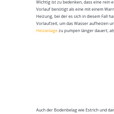
Wichtig ist zu bedenken, dass eine rein
Vorlauf benötigt als eine mit einem Wa
Heizung, bei der es sich in diesem Fall 
Vorlaufzeit, um das Wasser aufheizen u
Heizanlage
zu pumpen länger dauert, als
Auch der Bodenbelag wie Estrich und da