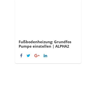
Fußbodenheizung: Grundfos
Pumpe einstellen | ALPHA2