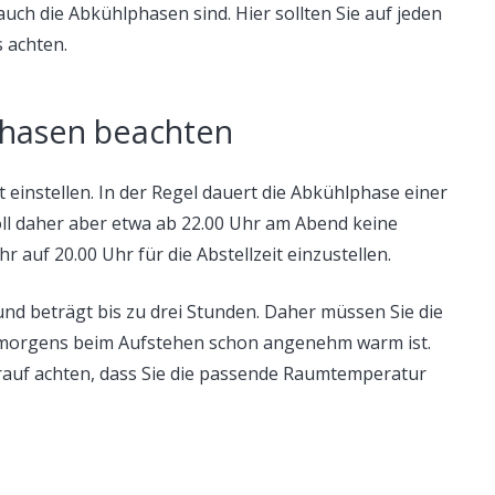
auch die Abkühlphasen sind. Hier sollten Sie auf jeden
s achten.
hasen beachten
einstellen. In der Regel dauert die Abkühlphase einer
ll daher aber etwa ab 22.00 Uhr am Abend keine
 auf 20.00 Uhr für die Abstellzeit einzustellen.
und beträgt bis zu drei Stunden. Daher müssen Sie die
es morgens beim Aufstehen schon angenehm warm ist.
darauf achten, dass Sie die passende Raumtemperatur