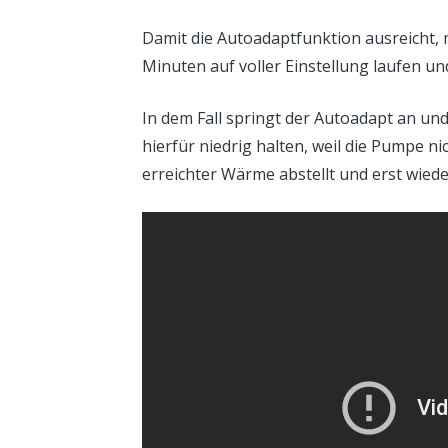
Damit die Autoadaptfunktion ausreicht, 
Minuten auf voller Einstellung laufen und
In dem Fall springt der Autoadapt an u
hierfür niedrig halten, weil die Pumpe n
erreichter Wärme abstellt und erst wied