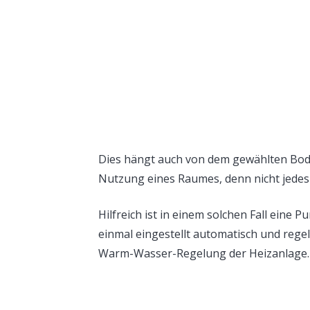
Dies hängt auch von dem gewählten Bode
Nutzung eines Raumes, denn nicht jede
Hilfreich ist in einem solchen Fall eine
einmal eingestellt automatisch und regel
Warm-Wasser-Regelung der Heizanlage.