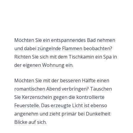
Möchten Sie ein entspannendes Bad nehmen
und dabei züngelnde Flammen beobachten?
Richten Sie sich mit dem Tischkamin ein Spa in
der eigenen Wohnung ein.
Möchten Sie mit der besseren Hälfte einen
romantischen Abend verbringen? Tauschen
Sie Kerzenschein gegen die kontrollierte
Feuerstelle. Das erzeugte Licht ist ebenso
angenehm und zieht primär bei Dunkelheit
Blicke auf sich.