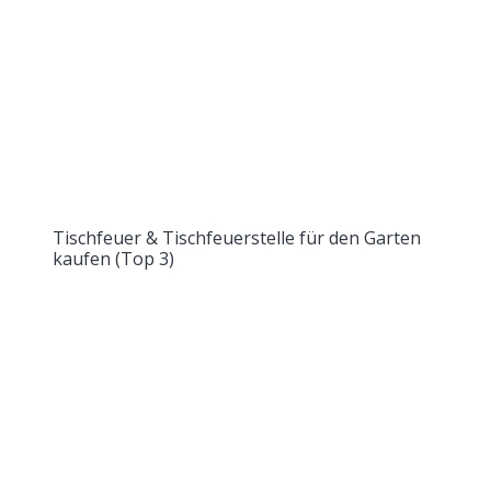
Tischfeuer & Tischfeuerstelle für den Garten
kaufen (Top 3)