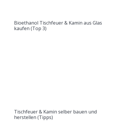
Bioethanol Tischfeuer & Kamin aus Glas
kaufen (Top 3)
Tischfeuer & Kamin selber bauen und
herstellen (Tipps)