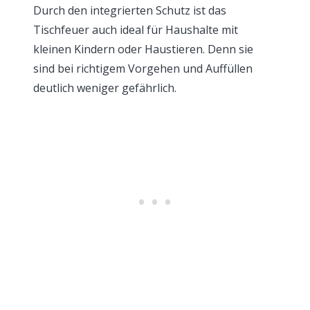
Durch den integrierten Schutz ist das
Tischfeuer auch ideal für Haushalte mit
kleinen Kindern oder Haustieren. Denn sie
sind bei richtigem Vorgehen und Auffüllen
deutlich weniger gefährlich.