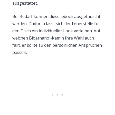
ausgestattet.
Bei Bedarf können diese jedoch ausgetauscht
werden. Dadurch lässt sich der Feuerstelle für
den Tisch ein individueller Look verleihen. Auf
welchen Bioethanol-Kamin Ihre Wahl auch
fällt, er sollte zu den persönlichen Ansprüchen
passen.