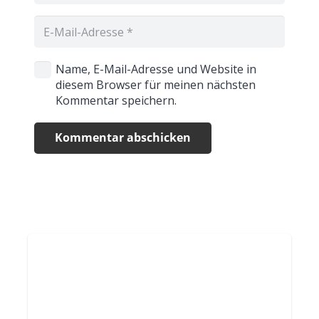
Name, E-Mail-Adresse und Website in
diesem Browser für meinen nächsten
Kommentar speichern.
Kommentar abschicken