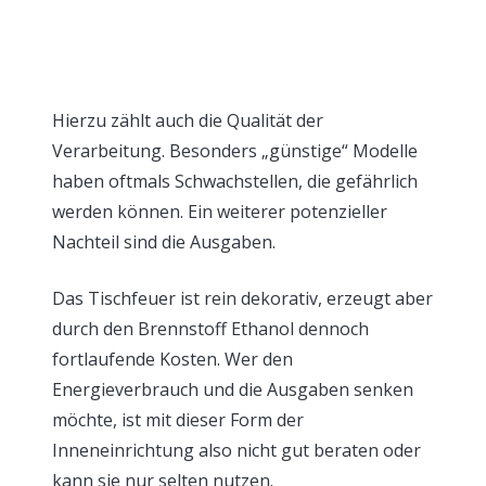
Hierzu zählt auch die Qualität der
Verarbeitung. Besonders „günstige“ Modelle
haben oftmals Schwachstellen, die gefährlich
werden können. Ein weiterer potenzieller
Nachteil sind die Ausgaben.
Das Tischfeuer ist rein dekorativ, erzeugt aber
durch den Brennstoff Ethanol dennoch
fortlaufende Kosten. Wer den
Energieverbrauch und die Ausgaben senken
möchte, ist mit dieser Form der
Inneneinrichtung also nicht gut beraten oder
kann sie nur selten nutzen.