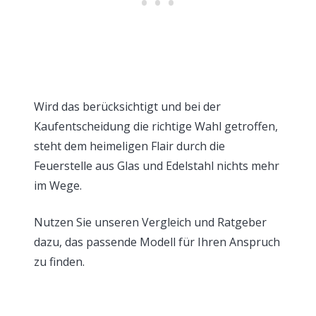
Wird das berücksichtigt und bei der
Kaufentscheidung die richtige Wahl getroffen,
steht dem heimeligen Flair durch die
Feuerstelle aus Glas und Edelstahl nichts mehr
im Wege.
Nutzen Sie unseren Vergleich und Ratgeber
dazu, das passende Modell für Ihren Anspruch
zu finden.