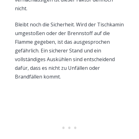
nicht.
Bleibt noch die Sicherheit. Wird der Tischkamin
umgestoßen oder der Brennstoff auf die
Flamme gegeben, ist das ausgesprochen
gefährlich. Ein sicherer Stand und ein
vollständiges Auskühlen sind entscheidend
dafür, dass es nicht zu Unfällen oder
Brandfällen kommt.