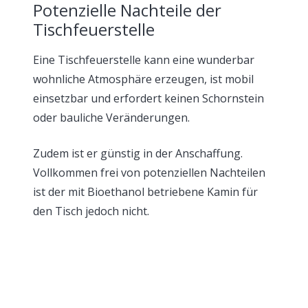
Potenzielle Nachteile der
Tischfeuerstelle
Eine Tischfeuerstelle kann eine wunderbar
wohnliche Atmosphäre erzeugen, ist mobil
einsetzbar und erfordert keinen Schornstein
oder bauliche Veränderungen.
Zudem ist er günstig in der Anschaffung.
Vollkommen frei von potenziellen Nachteilen
ist der mit Bioethanol betriebene Kamin für
den Tisch jedoch nicht.