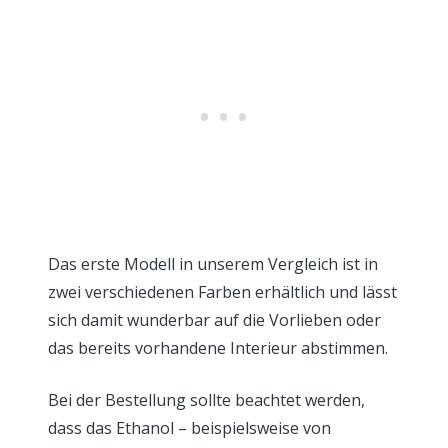
Das erste Modell in unserem Vergleich ist in
zwei verschiedenen Farben erhältlich und lässt
sich damit wunderbar auf die Vorlieben oder
das bereits vorhandene Interieur abstimmen.
Bei der Bestellung sollte beachtet werden,
dass das Ethanol – beispielsweise von