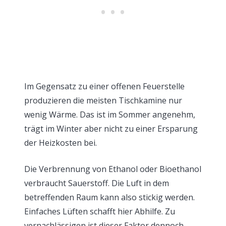
Im Gegensatz zu einer offenen Feuerstelle
produzieren die meisten Tischkamine nur
wenig Wärme. Das ist im Sommer angenehm,
trägt im Winter aber nicht zu einer Ersparung
der Heizkosten bei.
Die Verbrennung von Ethanol oder Bioethanol
verbraucht Sauerstoff. Die Luft in dem
betreffenden Raum kann also stickig werden.
Einfaches Lüften schafft hier Abhilfe. Zu
vernachlässigen ist dieser Faktor dennoch