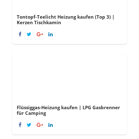
Tontopf-Teelicht Heizung kaufen (Top 3) |
Kerzen Tischkamin
Flüssiggas-Heizung kaufen | LPG Gasbrenner
für Camping