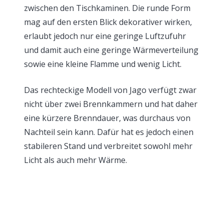
zwischen den Tischkaminen. Die runde Form
mag auf den ersten Blick dekorativer wirken,
erlaubt jedoch nur eine geringe Luftzufuhr
und damit auch eine geringe Wärmeverteilung
sowie eine kleine Flamme und wenig Licht.
Das rechteckige Modell von Jago verfügt zwar
nicht über zwei Brennkammern und hat daher
eine kürzere Brenndauer, was durchaus von
Nachteil sein kann. Dafür hat es jedoch einen
stabileren Stand und verbreitet sowohl mehr
Licht als auch mehr Wärme.