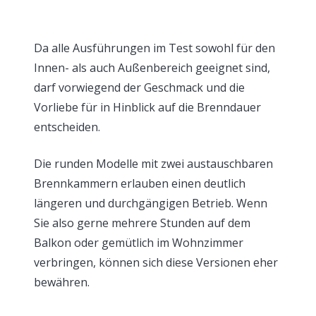
Da alle Ausführungen im Test sowohl für den
Innen- als auch Außenbereich geeignet sind,
darf vorwiegend der Geschmack und die
Vorliebe für in Hinblick auf die Brenndauer
entscheiden.
Die runden Modelle mit zwei austauschbaren
Brennkammern erlauben einen deutlich
längeren und durchgängigen Betrieb. Wenn
Sie also gerne mehrere Stunden auf dem
Balkon oder gemütlich im Wohnzimmer
verbringen, können sich diese Versionen eher
bewähren.