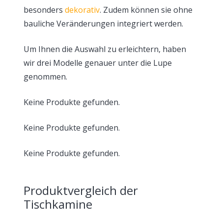
besonders
dekorativ
. Zudem können sie ohne
bauliche Veränderungen integriert werden.
Um Ihnen die Auswahl zu erleichtern, haben
wir drei Modelle genauer unter die Lupe
genommen.
Keine Produkte gefunden.
Keine Produkte gefunden.
Keine Produkte gefunden.
Produktvergleich der
Tischkamine