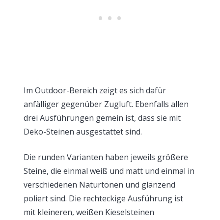
Im Outdoor-Bereich zeigt es sich dafür
anfälliger gegenüber Zugluft. Ebenfalls allen
drei Ausführungen gemein ist, dass sie mit
Deko-Steinen ausgestattet sind.
Die runden Varianten haben jeweils größere
Steine, die einmal weiß und matt und einmal in
verschiedenen Naturtönen und glänzend
poliert sind. Die rechteckige Ausführung ist
mit kleineren, weißen Kieselsteinen