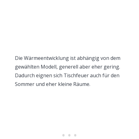
Die Wärmeentwicklung ist abhängig von dem
gewählten Modell, generell aber eher gering.
Dadurch eignen sich Tischfeuer auch für den
Sommer und eher kleine Räume.