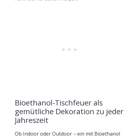
Bioethanol-Tischfeuer als
gemütliche Dekoration zu jeder
Jahreszeit
Ob Indoor oder Outdoor – ein mit Bioethanol