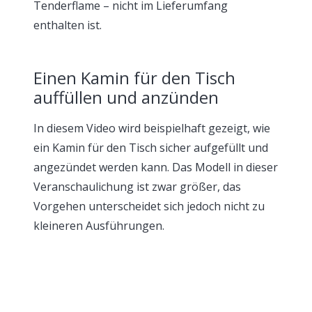
Tenderflame – nicht im Lieferumfang
enthalten ist.
Einen Kamin für den Tisch
auffüllen und anzünden
In diesem Video wird beispielhaft gezeigt, wie
ein Kamin für den Tisch sicher aufgefüllt und
angezündet werden kann. Das Modell in dieser
Veranschaulichung ist zwar größer, das
Vorgehen unterscheidet sich jedoch nicht zu
kleineren Ausführungen.