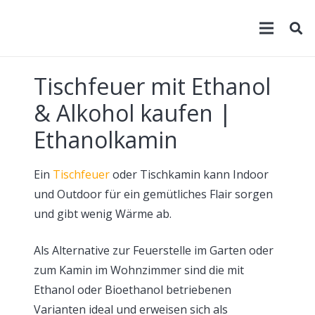
Tischfeuer mit Ethanol
& Alkohol kaufen |
Ethanolkamin
Ein
Tischfeuer
oder Tischkamin kann Indoor
und Outdoor für ein gemütliches Flair sorgen
und gibt wenig Wärme ab.
Als Alternative zur Feuerstelle im Garten oder
zum Kamin im Wohnzimmer sind die mit
Ethanol oder Bioethanol betriebenen
Varianten ideal und erweisen sich als