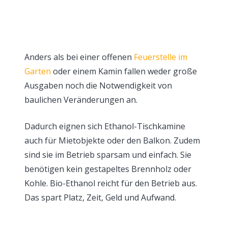
Anders als bei einer offenen
Feuerstelle im
Garten
oder einem Kamin fallen weder große
Ausgaben noch die Notwendigkeit von
baulichen Veränderungen an.
Dadurch eignen sich Ethanol-Tischkamine
auch für Mietobjekte oder den Balkon. Zudem
sind sie im Betrieb sparsam und einfach. Sie
benötigen kein gestapeltes Brennholz oder
Kohle. Bio-Ethanol reicht für den Betrieb aus.
Das spart Platz, Zeit, Geld und Aufwand.