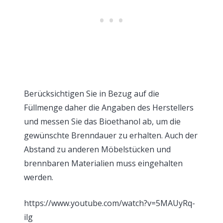
Berücksichtigen Sie in Bezug auf die
Füllmenge daher die Angaben des Herstellers
und messen Sie das Bioethanol ab, um die
gewünschte Brenndauer zu erhalten. Auch der
Abstand zu anderen Möbelstücken und
brennbaren Materialien muss eingehalten
werden.
https://www.youtube.com/watch?v=5MAUyRq-
ilg