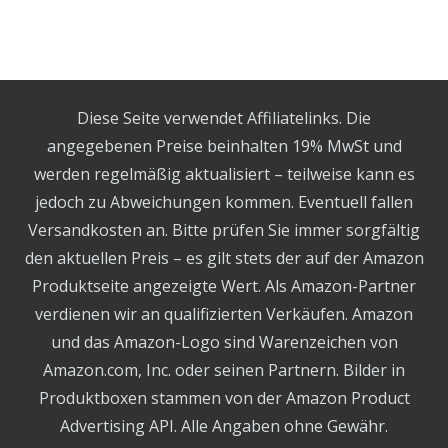
Diese Seite verwendet Affiliatelinks. Die
angegebenen Preise beinhalten 19% MwSt und
werden regelmäßig aktualisiert – teilweise kann es
jedoch zu Abweichungen kommen. Eventuell fallen
Versandkosten an. Bitte prüfen Sie immer sorgfältig
den aktuellen Preis – es gilt stets der auf der Amazon
Produktseite angezeigte Wert. Als Amazon-Partner
verdienen wir an qualifizierten Verkäufen. Amazon
und das Amazon-Logo sind Warenzeichen von
Amazon.com, Inc. oder seinen Partnern. Bilder in
Produktboxen stammen von der Amazon Product
Advertising API. Alle Angaben ohne Gewähr.