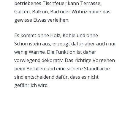
betriebenes Tischfeuer kann Terrasse,
Garten, Balkon, Bad oder Wohnzimmer das
gewisse Etwas verleihen.
Es kommt ohne Holz, Kohle und ohne
Schornstein aus, erzeugt dafür aber auch nur
wenig Wärme. Die Funktion ist daher
vorwiegend dekorativ. Das richtige Vorgehen
beim Befüllen und eine sichere Standfläche
sind entscheidend dafür, dass es nicht
gefährlich wird.