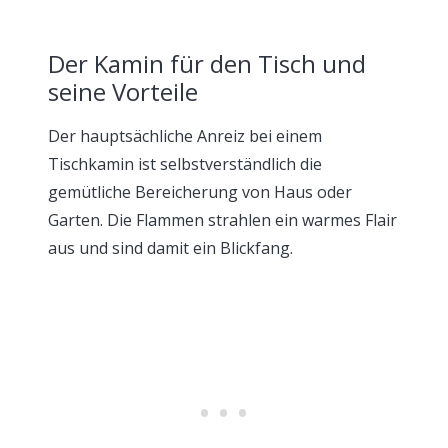
Der Kamin für den Tisch und
seine Vorteile
Der hauptsächliche Anreiz bei einem
Tischkamin ist selbstverständlich die
gemütliche Bereicherung von Haus oder
Garten. Die Flammen strahlen ein warmes Flair
aus und sind damit ein Blickfang.