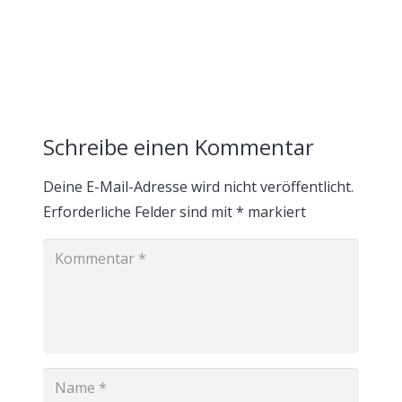
Schreibe einen Kommentar
Deine E-Mail-Adresse wird nicht veröffentlicht.
Erforderliche Felder sind mit
*
markiert