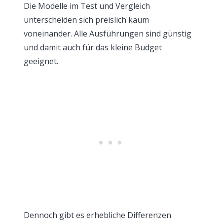
Die Modelle im Test und Vergleich
unterscheiden sich preislich kaum
voneinander. Alle Ausführungen sind günstig
und damit auch für das kleine Budget
geeignet.
Dennoch gibt es erhebliche Differenzen