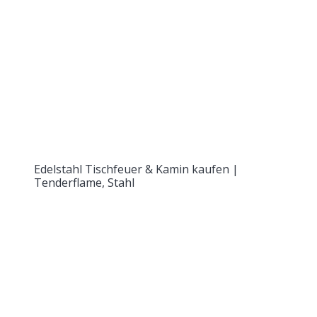
Edelstahl Tischfeuer & Kamin kaufen |
Tenderflame, Stahl