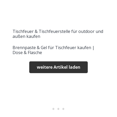
Tischfeuer & Tischfeuerstelle für outdoor und
außen kaufen
Brennpaste & Gel für Tischfeuer kaufen |
Dose & Flasche
weitere Artikel laden