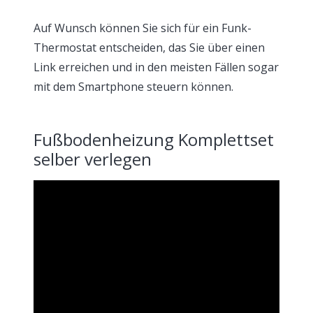
Auf Wunsch können Sie sich für ein Funk-
Thermostat entscheiden, das Sie über einen
Link erreichen und in den meisten Fällen sogar
mit dem Smartphone steuern können.
Fußbodenheizung Komplettset
selber verlegen