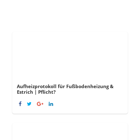
Aufheizprotokoll für Fußbodenheizung &
Estrich | Pflicht?