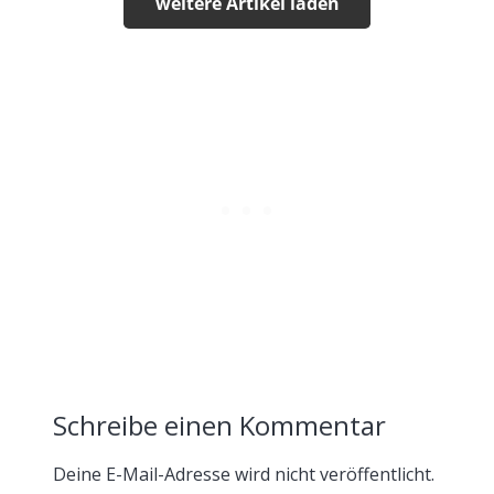
weitere Artikel laden
Schreibe einen Kommentar
Deine E-Mail-Adresse wird nicht veröffentlicht.