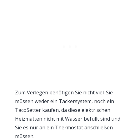
Zum Verlegen benötigen Sie nicht viel. Sie
müssen weder ein Tackersystem, noch ein
TacoSetter kaufen, da diese elektrischen
Heizmatten nicht mit Wasser befüllt sind und
Sie es nur an ein Thermostat anschließen
müssen.