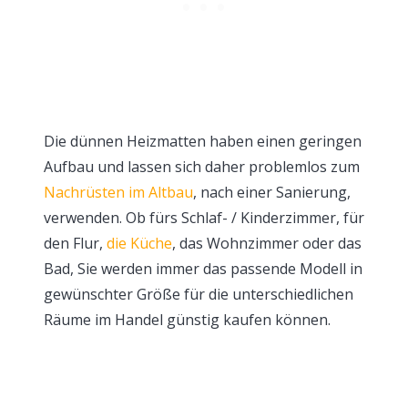
Die dünnen Heizmatten haben einen geringen
Aufbau und lassen sich daher problemlos zum
Nachrüsten im Altbau
, nach einer Sanierung,
verwenden. Ob fürs Schlaf- / Kinderzimmer, für
den Flur,
die Küche
, das Wohnzimmer oder das
Bad, Sie werden immer das passende Modell in
gewünschter Größe für die unterschiedlichen
Räume im Handel günstig kaufen können.