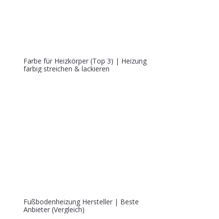
Farbe für Heizkörper (Top 3) | Heizung
farbig streichen & lackieren
Fußbodenheizung Hersteller | Beste
Anbieter (Vergleich)