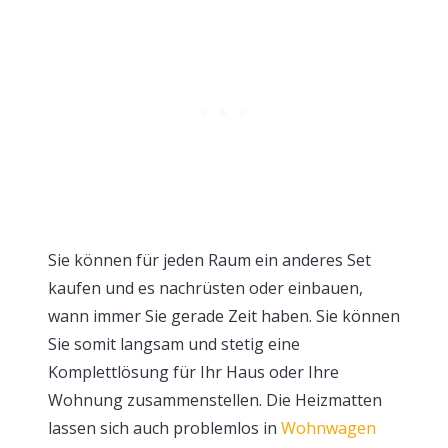
Sie können für jeden Raum ein anderes Set
kaufen und es nachrüsten oder einbauen,
wann immer Sie gerade Zeit haben. Sie können
Sie somit langsam und stetig eine
Komplettlösung für Ihr Haus oder Ihre
Wohnung zusammenstellen. Die Heizmatten
lassen sich auch problemlos in
Wohnwagen