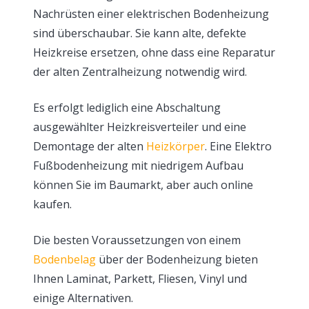
Nachrüsten einer elektrischen Bodenheizung
sind überschaubar. Sie kann alte, defekte
Heizkreise ersetzen, ohne dass eine Reparatur
der alten Zentralheizung notwendig wird.
Es erfolgt lediglich eine Abschaltung
ausgewählter Heizkreisverteiler und eine
Demontage der alten
Heizkörper
. Eine Elektro
Fußbodenheizung mit niedrigem Aufbau
können Sie im Baumarkt, aber auch online
kaufen.
Die besten Voraussetzungen von einem
Bodenbelag
über der Bodenheizung bieten
Ihnen Laminat, Parkett, Fliesen, Vinyl und
einige Alternativen.