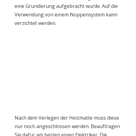
eine Grundierung aufgebracht wurde. Auf die
Verwendung von einem Noppensystem kann
verzichtet werden.
Nach dem Verlegen der Heizmatte muss diese
nur noch angeschlossen werden. Beauftragen
Sie dafür am besten einen Elektriker. Die