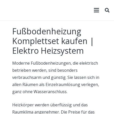
Fußbodenheizung
Komplettset kaufen |
Elektro Heizsystem
Moderne Fußbodenheizungen, die elektrisch
betrieben werden, sind besonders
verbrauchsarm und günstig. Sie lassen sich in
allen Räumen als Einzelraumlösung verlegen,
ganz ohne Wasseranschluss.
Heizkörper werden überflüssig und das
Raumklima angenehmer. Die Preise für das