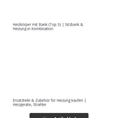
Heizkörper mit Bank (Top 3) | Sitzbank &
Heizung in Kombination
Ersatzteile & Zubehör für Heizung kaufen |
Heizgeräte, Strahler