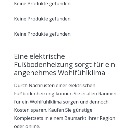
Keine Produkte gefunden.
Keine Produkte gefunden.
Keine Produkte gefunden.
Eine elektrische
Fußbodenheizung sorgt für ein
angenehmes Wohlfühlklima
Durch Nachrüsten einer elektrischen
Fußbodenheizung können Sie in allen Räumen
für ein Wohlfühlklima sorgen und dennoch
Kosten sparen. Kaufen Sie günstige
Komplettsets in einem Baumarkt Ihrer Region
oder online.