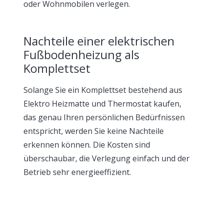
oder Wohnmobilen verlegen.
Nachteile einer elektrischen
Fußbodenheizung als
Komplettset
Solange Sie ein Komplettset bestehend aus
Elektro Heizmatte und Thermostat kaufen,
das genau Ihren persönlichen Bedürfnissen
entspricht, werden Sie keine Nachteile
erkennen können. Die Kosten sind
überschaubar, die Verlegung einfach und der
Betrieb sehr energieeffizient.