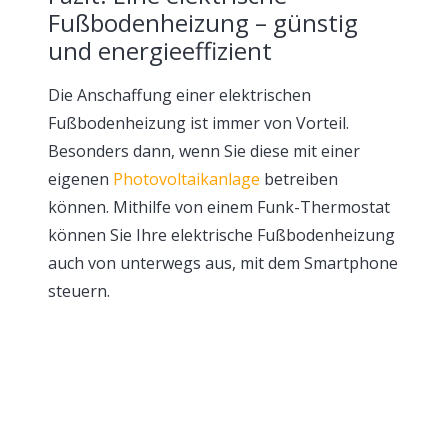
Fußbodenheizung – günstig
und energieeffizient
Die Anschaffung einer elektrischen
Fußbodenheizung ist immer von Vorteil.
Besonders dann, wenn Sie diese mit einer
eigenen
Photovoltaikanlage
betreiben
können. Mithilfe von einem Funk-Thermostat
können Sie Ihre elektrische Fußbodenheizung
auch von unterwegs aus, mit dem Smartphone
steuern.