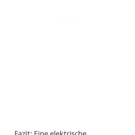
Fazit: Eine elektrische