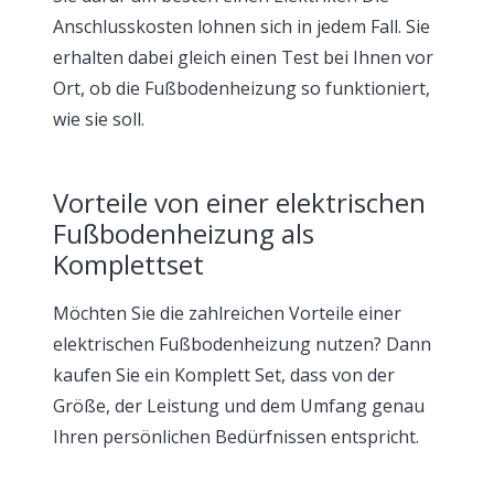
Anschlusskosten lohnen sich in jedem Fall. Sie
erhalten dabei gleich einen Test bei Ihnen vor
Ort, ob die Fußbodenheizung so funktioniert,
wie sie soll.
Vorteile von einer elektrischen
Fußbodenheizung als
Komplettset
Möchten Sie die zahlreichen Vorteile einer
elektrischen Fußbodenheizung nutzen? Dann
kaufen Sie ein Komplett Set, dass von der
Größe, der Leistung und dem Umfang genau
Ihren persönlichen Bedürfnissen entspricht.