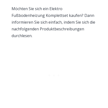
Möchten Sie sich ein Elektro
Fußbodenheizung Komplettset kaufen? Dann
informieren Sie sich einfach, indem Sie sich die
nachfolgenden Produktbeschreibungen
durchlesen.