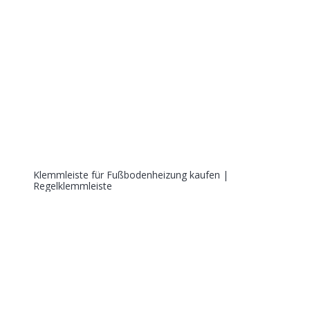
Klemmleiste für Fußbodenheizung kaufen |
Regelklemmleiste