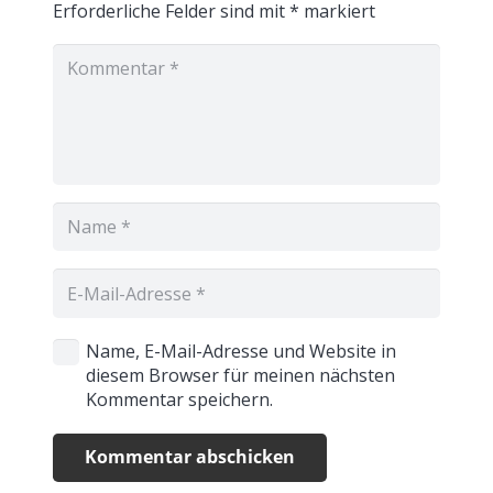
Erforderliche Felder sind mit
*
markiert
Name, E-Mail-Adresse und Website in
diesem Browser für meinen nächsten
Kommentar speichern.
Kommentar abschicken