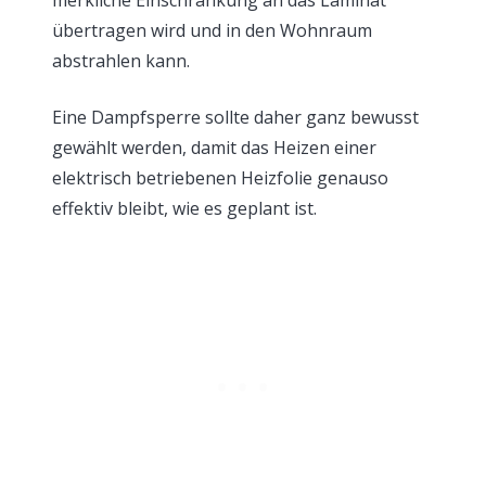
merkliche Einschränkung an das Laminat
übertragen wird und in den Wohnraum
abstrahlen kann.
Eine Dampfsperre sollte daher ganz bewusst
gewählt werden, damit das Heizen einer
elektrisch betriebenen Heizfolie genauso
effektiv bleibt, wie es geplant ist.