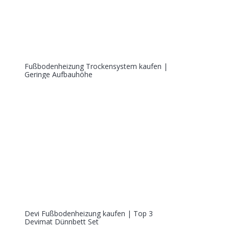
Fußbodenheizung Trockensystem kaufen |
Geringe Aufbauhöhe
Devi Fußbodenheizung kaufen | Top 3
Devimat Dünnbett Set