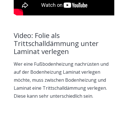
Video: Folie als
Trittschalldämmung unter
Laminat verlegen
Wer eine Fußbodenheizung nachrüsten und
auf der Bodenheizung Laminat verlegen
möchte, muss zwischen Bodenheizung und
Laminat eine Trittschalldämmung verlegen.
Diese kann sehr unterschiedlich sein.