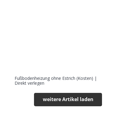
Fußbodenheizung ohne Estrich (Kosten) |
Direkt verlegen
weitere Artikel laden