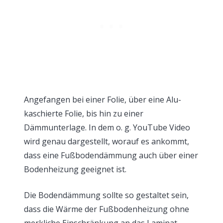
Angefangen bei einer Folie, über eine Alu-
kaschierte Folie, bis hin zu einer
Dämmunterlage. In dem o. g. YouTube Video
wird genau dargestellt, worauf es ankommt,
dass eine Fußbodendämmung auch über einer
Bodenheizung geeignet ist.
Die Bodendämmung sollte so gestaltet sein,
dass die Wärme der Fußbodenheizung ohne