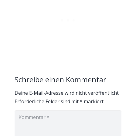
Schreibe einen Kommentar
Deine E-Mail-Adresse wird nicht veröffentlicht.
Erforderliche Felder sind mit
*
markiert