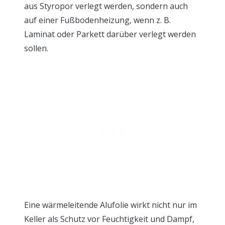
aus Styropor verlegt werden, sondern auch
auf einer Fußbodenheizung, wenn z. B.
Laminat oder Parkett darüber verlegt werden
sollen.
Eine wärmeleitende Alufolie wirkt nicht nur im
Keller als Schutz vor Feuchtigkeit und Dampf,