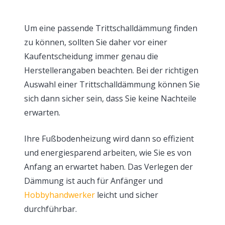
Um eine passende Trittschalldämmung finden
zu können, sollten Sie daher vor einer
Kaufentscheidung immer genau die
Herstellerangaben beachten. Bei der richtigen
Auswahl einer Trittschalldämmung können Sie
sich dann sicher sein, dass Sie keine Nachteile
erwarten.
Ihre Fußbodenheizung wird dann so effizient
und energiesparend arbeiten, wie Sie es von
Anfang an erwartet haben. Das Verlegen der
Dämmung ist auch für Anfänger und
Hobbyhandwerker
leicht und sicher
durchführbar.