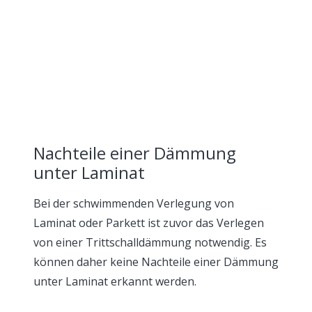
Nachteile einer Dämmung
unter Laminat
Bei der schwimmenden Verlegung von
Laminat oder Parkett ist zuvor das Verlegen
von einer Trittschalldämmung notwendig. Es
können daher keine Nachteile einer Dämmung
unter Laminat erkannt werden.