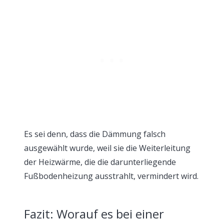
Es sei denn, dass die Dämmung falsch
ausgewählt wurde, weil sie die Weiterleitung
der Heizwärme, die die darunterliegende
Fußbodenheizung ausstrahlt, vermindert wird.
Fazit: Worauf es bei einer