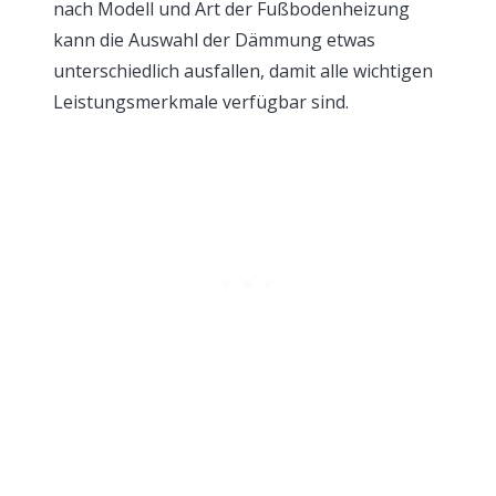
nach Modell und Art der Fußbodenheizung
kann die Auswahl der Dämmung etwas
unterschiedlich ausfallen, damit alle wichtigen
Leistungsmerkmale verfügbar sind.