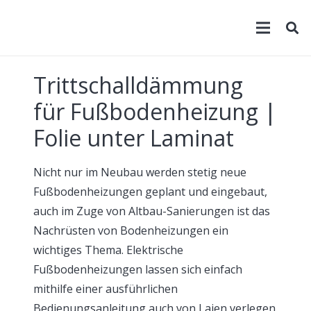
Trittschalldämmung
für Fußbodenheizung |
Folie unter Laminat
Nicht nur im Neubau werden stetig neue
Fußbodenheizungen geplant und eingebaut,
auch im Zuge von Altbau-Sanierungen ist das
Nachrüsten von Bodenheizungen ein
wichtiges Thema. Elektrische
Fußbodenheizungen lassen sich einfach
mithilfe einer ausführlichen
Bedienungsanleitung auch von Laien verlegen.