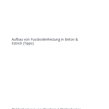
Aufbau von Fussbodenheizung in Beton &
Estrich (Tipps)