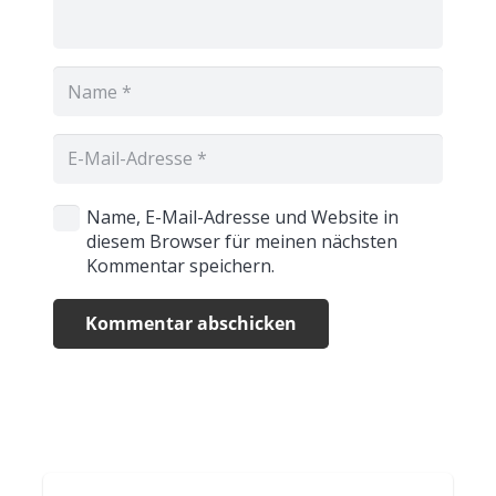
Name, E-Mail-Adresse und Website in
diesem Browser für meinen nächsten
Kommentar speichern.
Kommentar abschicken