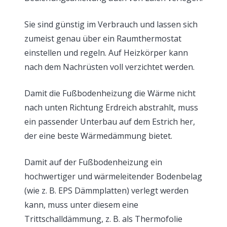
Sie sind günstig im Verbrauch und lassen sich
zumeist genau über ein Raumthermostat
einstellen und regeln. Auf Heizkörper kann
nach dem Nachrüsten voll verzichtet werden.
Damit die Fußbodenheizung die Wärme nicht
nach unten Richtung Erdreich abstrahlt, muss
ein passender Unterbau auf dem Estrich her,
der eine beste Wärmedämmung bietet.
Damit auf der Fußbodenheizung ein
hochwertiger und wärmeleitender Bodenbelag
(wie z. B. EPS Dämmplatten) verlegt werden
kann, muss unter diesem eine
Trittschalldämmung, z. B. als Thermofolie