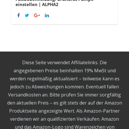
einstellen | ALPHA2
Diese Seite verwendet Affiliatelinks. Die
angegebenen Preise beinhalten 19% MwSt und
werden regelmäßig aktualisiert – teilweise kann es
jedoch zu Abweichungen kommen. Eventuell fallen
Versandkosten an. Bitte prüfen Sie immer sorgfältig
den aktuellen Preis – es gilt stets der auf der Amazon
Produktseite angezeigte Wert. Als Amazon-Partner
verdienen wir an qualifizierten Verkäufen. Amazon
und das Amazon-Logo sind Warenzeichen von