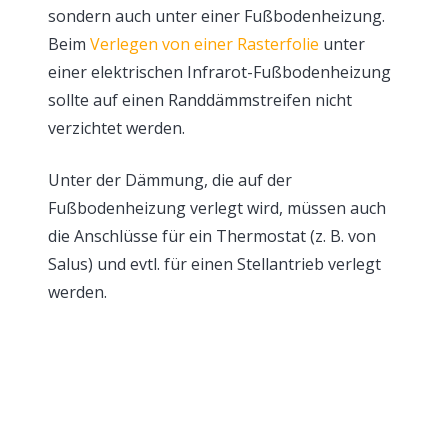
sondern auch unter einer Fußbodenheizung.
Beim
Verlegen von einer Rasterfolie
unter
einer elektrischen Infrarot-Fußbodenheizung
sollte auf einen Randdämmstreifen nicht
verzichtet werden.
Unter der Dämmung, die auf der
Fußbodenheizung verlegt wird, müssen auch
die Anschlüsse für ein Thermostat (z. B. von
Salus) und evtl. für einen Stellantrieb verlegt
werden.