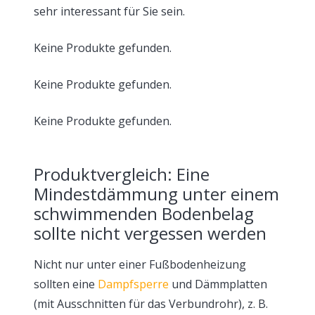
sehr interessant für Sie sein.
Keine Produkte gefunden.
Keine Produkte gefunden.
Keine Produkte gefunden.
Produktvergleich: Eine
Mindestdämmung unter einem
schwimmenden Bodenbelag
sollte nicht vergessen werden
Nicht nur unter einer Fußbodenheizung
sollten eine
Dampfsperre
und Dämmplatten
(mit Ausschnitten für das Verbundrohr), z. B.