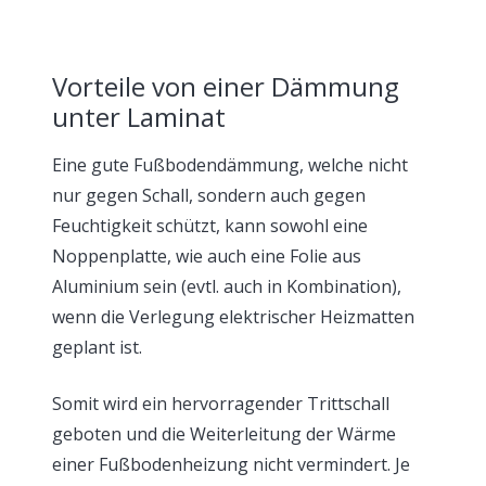
Vorteile von einer Dämmung
unter Laminat
Eine gute Fußbodendämmung, welche nicht
nur gegen Schall, sondern auch gegen
Feuchtigkeit schützt, kann sowohl eine
Noppenplatte, wie auch eine Folie aus
Aluminium sein (evtl. auch in Kombination),
wenn die Verlegung elektrischer Heizmatten
geplant ist.
Somit wird ein hervorragender Trittschall
geboten und die Weiterleitung der Wärme
einer Fußbodenheizung nicht vermindert. Je