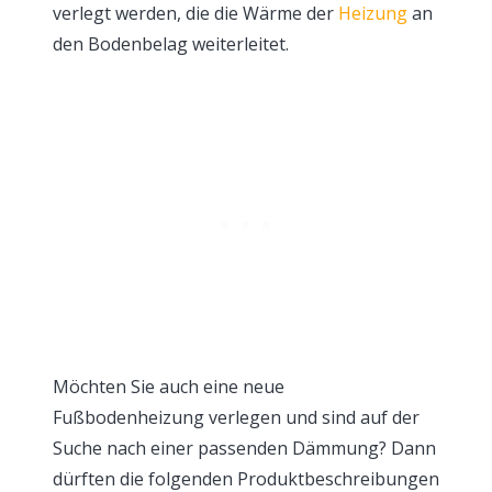
verlegt werden, die die Wärme der
Heizung
an
den Bodenbelag weiterleitet.
Möchten Sie auch eine neue
Fußbodenheizung verlegen und sind auf der
Suche nach einer passenden Dämmung? Dann
dürften die folgenden Produktbeschreibungen