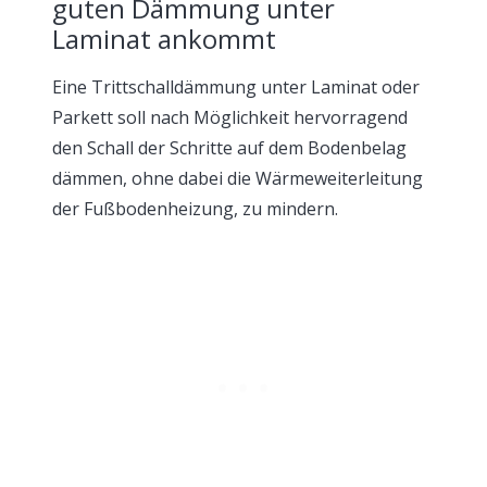
guten Dämmung unter
Laminat ankommt
Eine Trittschalldämmung unter Laminat oder
Parkett soll nach Möglichkeit hervorragend
den Schall der Schritte auf dem Bodenbelag
dämmen, ohne dabei die Wärmeweiterleitung
der Fußbodenheizung, zu mindern.