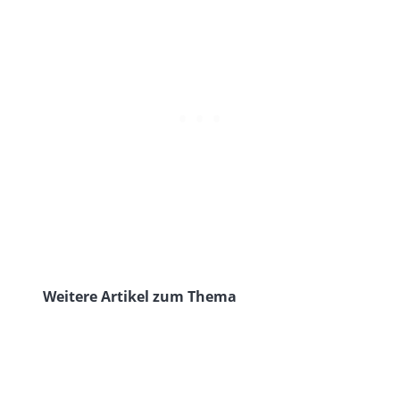
Weitere Artikel zum Thema