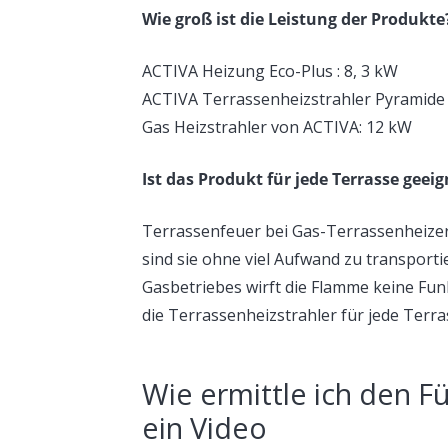
Wie groß ist die Leistung der Produkte
ACTIVA Heizung Eco-Plus : 8, 3 kW
ACTIVA Terrassenheizstrahler Pyramide C
Gas Heizstrahler von ACTIVA: 12 kW
Ist das Produkt für jede Terrasse geeig
Terrassenfeuer bei Gas-Terrassenheizer
sind sie ohne viel Aufwand zu transporti
Gasbetriebes wirft die Flamme keine Fun
die Terrassenheizstrahler für jede Terras
Wie ermittle ich den F
ein Video