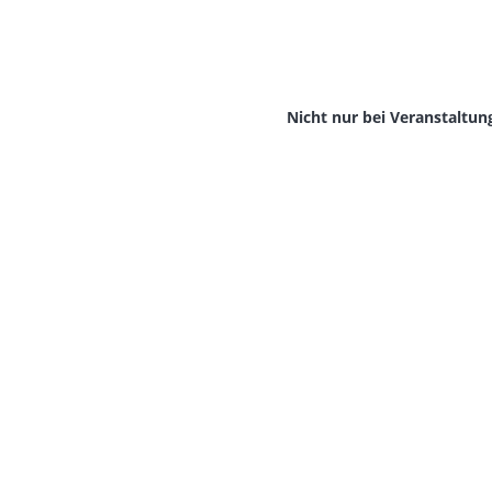
Nicht nur bei Veranstaltung