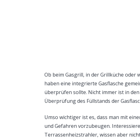
Ob beim Gasgrill, in der Grillküche oder 
haben eine integrierte Gasflasche geme
überprüfen sollte. Nicht immer ist in de
Überprüfung des Füllstands der Gasflasc
Umso wichtiger ist es, dass man mit ein
und Gefahren vorzubeugen. Interessieren
Terrassenheizstrahler, wissen aber nicht