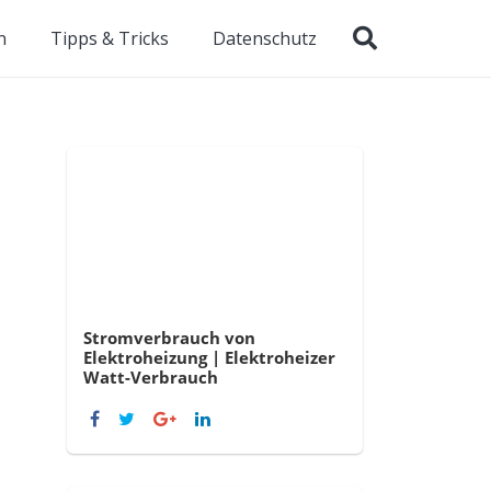
n
Tipps & Tricks
Datenschutz
Stromverbrauch von
Elektroheizung | Elektroheizer
Watt-Verbrauch