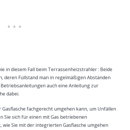
wie in diesem Fall beim Terrassenheizstrahler : Beide
in, deren Füllstand man in regelmäßigen Abständen
n Betriebsanleitungen auch eine Anleitung zur
he dabei.
er Gasflasche fachgerecht umgehen kann, um Unfällen
 Sie sich für einen mit Gas betriebenen
, wie Sie mit der integrierten Gasflasche umgehen