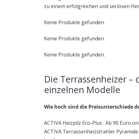
zu einem erfolgreichen und seriösen Hers
Keine Produkte gefunden.
Keine Produkte gefunden.
Keine Produkte gefunden.
Die Terrassenheizer – 
einzelnen Modelle
Wie hoch sind die Preisunterschiede d
ACTIVA Heizpilz Eco-Plus : Ab 90 Euro onl
ACTIVA Terrassenheizstrahler Pyramide C