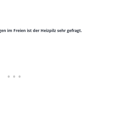
en im Freien ist der Heizpilz sehr gefragt.