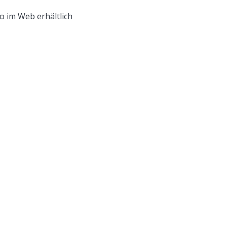
o im Web erhältlich