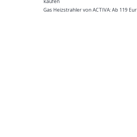
kaufen
Gas Heizstrahler von ACTIVA: Ab 119 Eur