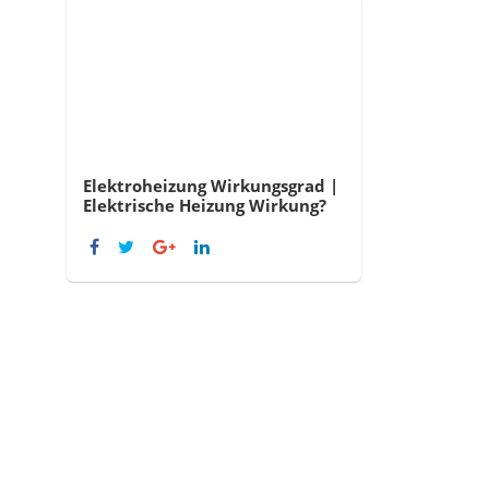
Elektroheizung Wirkungsgrad |
Elektrische Heizung Wirkung?