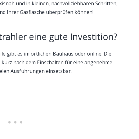
xisnah und in kleinen, nachvollziehbaren Schritten,
tand Ihrer Gasflasche überprüfen können!
trahler eine gute Investition?
ile gibt es im örtlichen Bauhaus oder online. Die
s kurz nach dem Einschalten für eine angenehme
vielen Ausführungen einsetzbar.