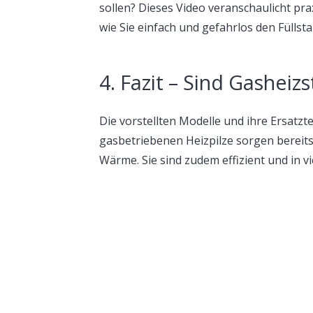
sollen? Dieses Video veranschaulicht pra
wie Sie einfach und gefahrlos den Fülls
4. Fazit – Sind Gasheizs
Die vorstellten Modelle und ihre Ersatzte
gasbetriebenen Heizpilze sorgen bereit
Wärme. Sie sind zudem effizient und in 