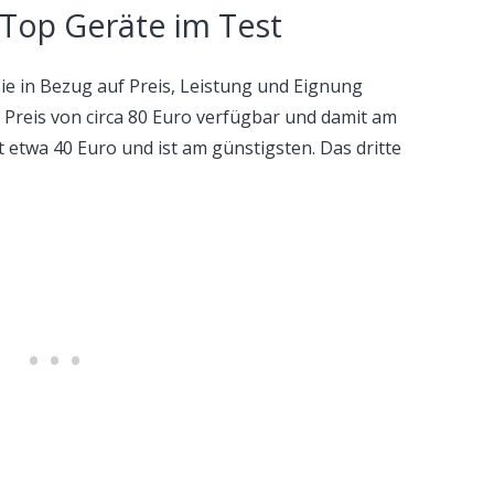
 Top Geräte im Test
Sie in Bezug auf Preis, Leistung und Eignung
m Preis von circa 80 Euro verfügbar und damit am
t etwa 40 Euro und ist am günstigsten. Das dritte