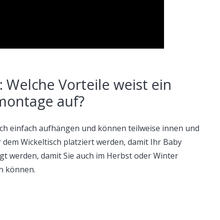
: Welche Vorteile weist ein
montage auf?
ch einfach aufhängen und können teilweise innen und
dem Wickeltisch platziert werden, damit Ihr Baby
tigt werden, damit Sie auch im Herbst oder Winter
en können.