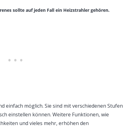
enes sollte auf jeden Fall ein Heizstrahler gehören.
nd einfach möglich. Sie sind mit verschiedenen Stufen
sch einstellen können. Weitere Funktionen, wie
hkeiten und vieles mehr, erhöhen den