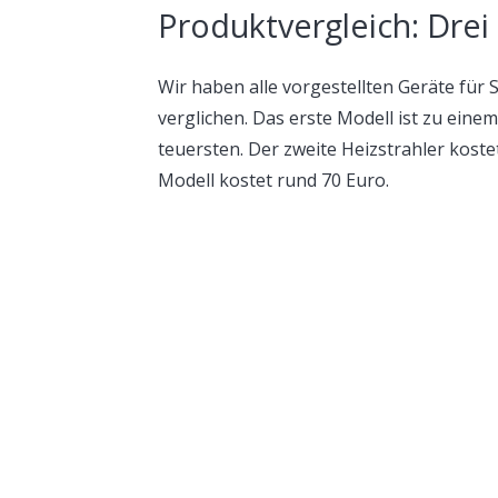
Produktvergleich: Drei
Wir haben alle vorgestellten Geräte für 
verglichen. Das erste Modell ist zu eine
teuersten. Der zweite Heizstrahler koste
Modell kostet rund 70 Euro.