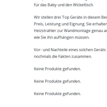
für das Baby und den Wickeltisch.
Wir stellen drei Top Geräte in diesem Be
Preis, Leistung und Eignung. Sie erhalte
Heizstrahler zur Wandmontage genau an
wie Sie ihn aufhängen müssen.
Vor- und Nachteile eines solchen Geräts
nochmals die Fakten zusammen.
Keine Produkte gefunden.
Keine Produkte gefunden.
Keine Produkte gefunden.