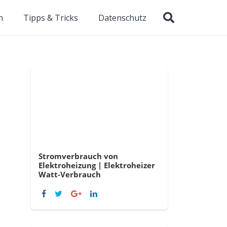
n
Tipps & Tricks
Datenschutz
Stromverbrauch von
Elektroheizung | Elektroheizer
Watt-Verbrauch