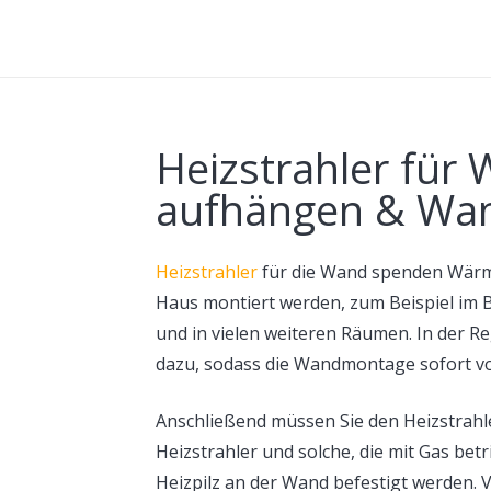
Heizstrahler für 
aufhängen & Wa
Heizstrahler
für die Wand spenden Wärme
Haus montiert werden, zum Beispiel im 
und in vielen weiteren Räumen. In der 
dazu, sodass die Wandmontage sofort 
Anschließend müssen Sie den Heizstrahle
Heizstrahler und solche, die mit Gas bet
Heizpilz an der Wand befestigt werden. V