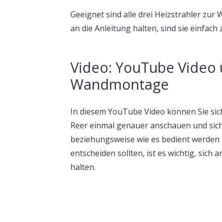
Geeignet sind alle drei Heizstrahler zur
an die Anleitung halten, sind sie einfach
Video: YouTube Video ü
Wandmontage
In diesem YouTube Video können Sie sich
Reer einmal genauer anschauen und sich 
beziehungsweise wie es bedient werden sol
entscheiden sollten, ist es wichtig, sich
halten.