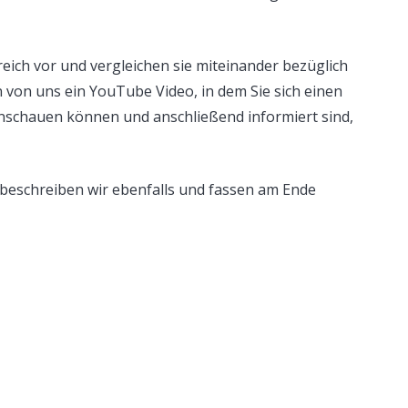
reich vor und vergleichen sie miteinander bezüglich
n von uns ein YouTube Video, in dem Sie sich einen
schauen können und anschließend informiert sind,
 beschreiben wir ebenfalls und fassen am Ende