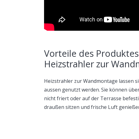
Vorteile des Produktes
Heizstrahler zur Wand
Heizstrahler zur Wandmontage lassen si
aussen genutzt werden. Sie können über 
nicht friert oder auf der Terrasse befes
draußen sitzen und frische Luft genieß