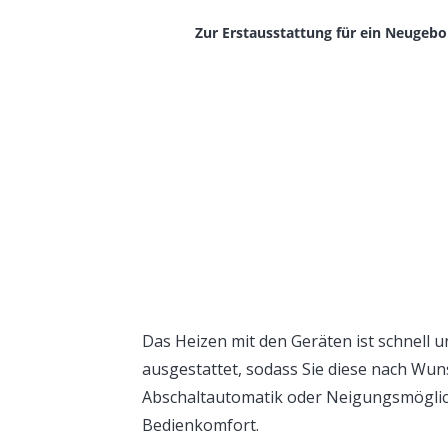
Zur Erstausstattung für ein Neugebor
Das Heizen mit den Geräten ist schnell u
ausgestattet, sodass Sie diese nach Wun
Abschaltautomatik oder Neigungsmöglic
Bedienkomfort.