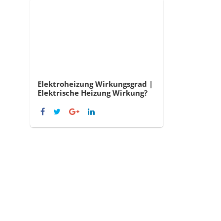
Elektroheizung Wirkungsgrad |
Elektrische Heizung Wirkung?