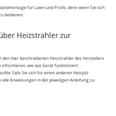
 Wandmontage für Laien und Profis, denn wenn Sie sich
 zu bedienen.
ber Heizstrahler zur
 den hier beschriebenen Heizstrahler des Herstellers
informieren, wie das Gerät funktioniert
lte. Falls Sie sich für einen anderen Heizpilz
 an alle Anweisungen in der jeweiligen Anleitung zu