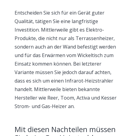
Entscheiden Sie sich für ein Gerät guter
Qualität, tätigen Sie eine langfristige
Investition. Mittlerweile gibt es Elektro-
Produkte, die nicht nur als Terrassenheizer,
sondern auch an der Wand befestigt werden
und für das Erwärmen vom Wickeltisch zum
Einsatz kommen können. Bei letzterer
Variante müssen Sie jedoch darauf achten,
dass es sich um einen Infrarot-Heizstrahler
handelt. Mittlerweile bieten bekannte
Hersteller wie Reer, Toom, Activa und Kesser
Strom- und Gas-Heizer an.
Mit diesen Nachteilen müssen