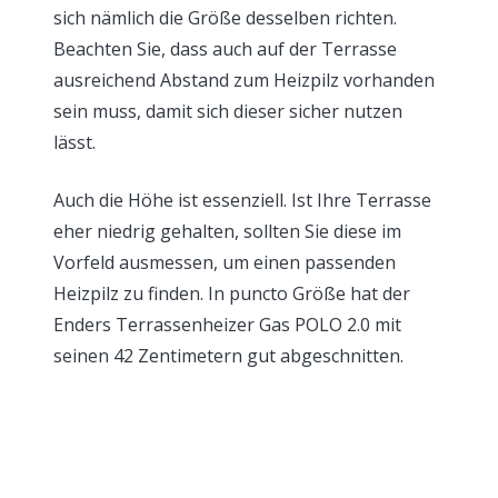
sich nämlich die Größe desselben richten.
Beachten Sie, dass auch auf der Terrasse
ausreichend Abstand zum Heizpilz vorhanden
sein muss, damit sich dieser sicher nutzen
lässt.
Auch die Höhe ist essenziell. Ist Ihre Terrasse
eher niedrig gehalten, sollten Sie diese im
Vorfeld ausmessen, um einen passenden
Heizpilz zu finden. In puncto Größe hat der
Enders Terrassenheizer Gas POLO 2.0 mit
seinen 42 Zentimetern gut abgeschnitten.