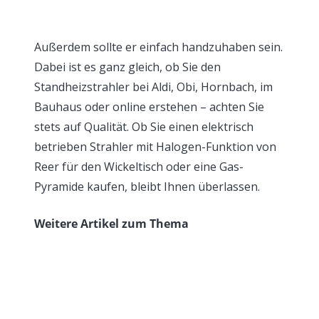
Außerdem sollte er einfach handzuhaben sein.
Dabei ist es ganz gleich, ob Sie den
Standheizstrahler bei Aldi, Obi, Hornbach, im
Bauhaus oder online erstehen – achten Sie
stets auf Qualität. Ob Sie einen elektrisch
betrieben Strahler mit Halogen-Funktion von
Reer für den Wickeltisch oder eine Gas-
Pyramide kaufen, bleibt Ihnen überlassen.
Weitere Artikel zum Thema