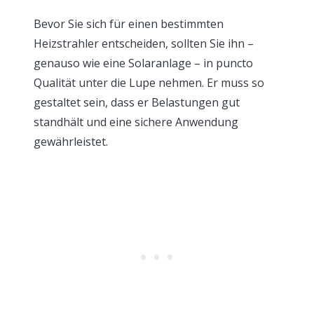
Bevor Sie sich für einen bestimmten
Heizstrahler entscheiden, sollten Sie ihn –
genauso wie eine Solaranlage – in puncto
Qualität unter die Lupe nehmen. Er muss so
gestaltet sein, dass er Belastungen gut
standhält und eine sichere Anwendung
gewährleistet.