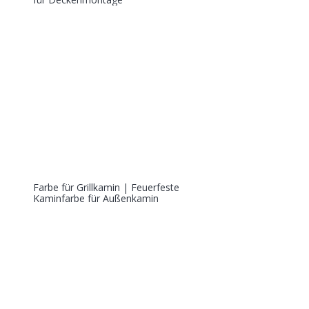
Farbe für Grillkamin | Feuerfeste
Kaminfarbe für Außenkamin