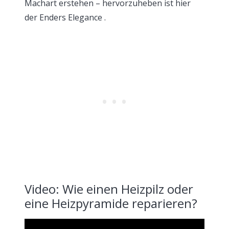
Machart erstehen – hervorzuheben ist hier
der Enders Elegance .
Video: Wie einen Heizpilz oder
eine Heizpyramide reparieren?