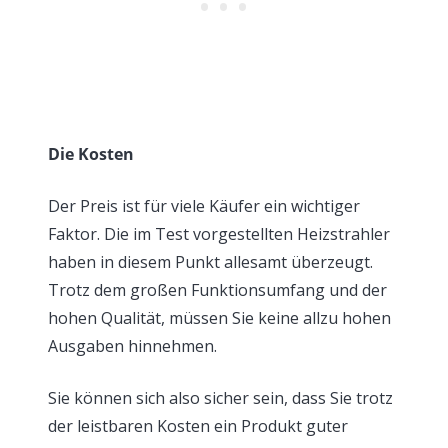
Die Kosten
Der Preis ist für viele Käufer ein wichtiger
Faktor. Die im Test vorgestellten Heizstrahler
haben in diesem Punkt allesamt überzeugt.
Trotz dem großen Funktionsumfang und der
hohen Qualität, müssen Sie keine allzu hohen
Ausgaben hinnehmen.
Sie können sich also sicher sein, dass Sie trotz
der leistbaren Kosten ein Produkt guter