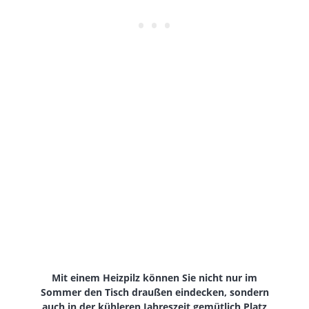
Mit einem Heizpilz können Sie nicht nur im
Sommer den Tisch draußen eindecken, sondern
auch in der kühleren Jahreszeit gemütlich Platz