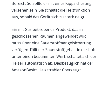
Bereich. So sollte er mit einer Kippsicherung
versehen sein. Sie schaltet die Heizfunktion
aus, sobald das Gerät sich zu stark neigt.
Ein mit Gas betriebenes Produkt, das in
geschlossenen Räumen angewendet wird,
muss über eine Sauerstoffmangelsicherung
verfügen. Fällt der Sauerstoffgehalt in der Luft
unter einen bestimmten Wert, schaltet sich der
Heizer automatisch ab. Diesbezüglich hat der
AmazonBasics Heizstrahler überzeugt.