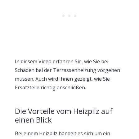
In diesem Video erfahren Sie, wie Sie bei
Schäden bei der Terrassenheizung vorgehen
müssen. Auch wird Ihnen gezeigt, wie Sie
Ersatzteile richtig anschließen.
Die Vorteile vom Heizpilz auf
einen Blick
Bei einem Heizpilz handelt es sich um ein