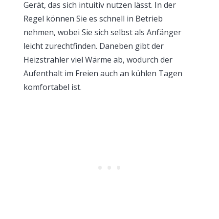
Gerät, das sich intuitiv nutzen lässt. In der
Regel können Sie es schnell in Betrieb
nehmen, wobei Sie sich selbst als Anfänger
leicht zurechtfinden. Daneben gibt der
Heizstrahler viel Wärme ab, wodurch der
Aufenthalt im Freien auch an kühlen Tagen
komfortabel ist.