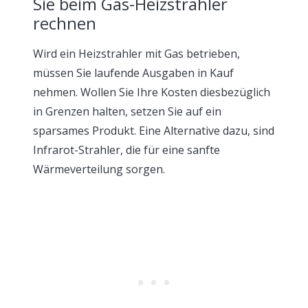
Sie beim Gas-Heizstrahler
rechnen
Wird ein Heizstrahler mit Gas betrieben,
müssen Sie laufende Ausgaben in Kauf
nehmen. Wollen Sie Ihre Kosten diesbezüglich
in Grenzen halten, setzen Sie auf ein
sparsames Produkt. Eine Alternative dazu, sind
Infrarot-Strahler, die für eine sanfte
Wärmeverteilung sorgen.