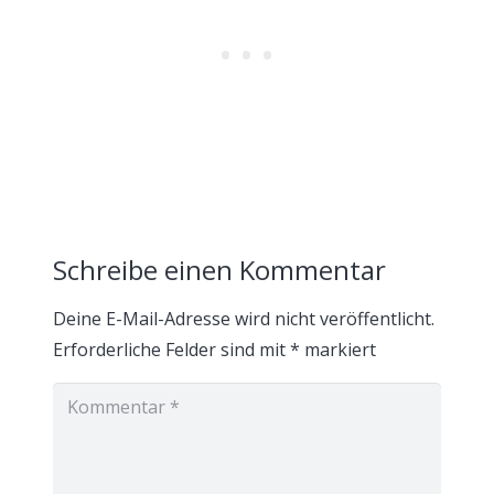
Schreibe einen Kommentar
Deine E-Mail-Adresse wird nicht veröffentlicht.
Erforderliche Felder sind mit
*
markiert