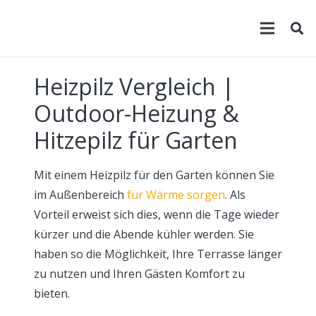
Heizpilz Vergleich |
Outdoor-Heizung &
Hitzepilz für Garten
Mit einem Heizpilz für den Garten können Sie
im Außenbereich
für Wärme sorgen
. Als
Vorteil erweist sich dies, wenn die Tage wieder
kürzer und die Abende kühler werden. Sie
haben so die Möglichkeit, Ihre Terrasse länger
zu nutzen und Ihren Gästen Komfort zu
bieten.