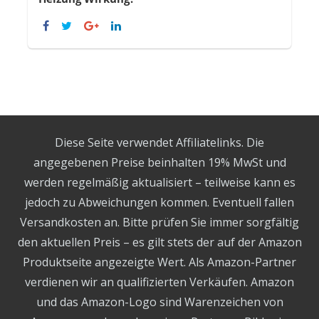
Diese Seite verwendet Affiliatelinks. Die
angegebenen Preise beinhalten 19% MwSt und
werden regelmäßig aktualisiert – teilweise kann es
jedoch zu Abweichungen kommen. Eventuell fallen
Versandkosten an. Bitte prüfen Sie immer sorgfältig
den aktuellen Preis – es gilt stets der auf der Amazon
Produktseite angezeigte Wert. Als Amazon-Partner
verdienen wir an qualifizierten Verkäufen. Amazon
und das Amazon-Logo sind Warenzeichen von