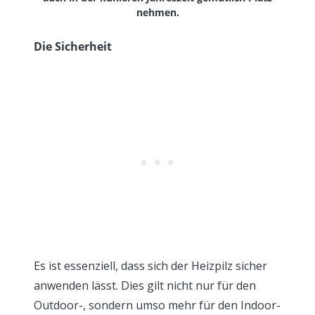
nehmen.
Die Sicherheit
Es ist essenziell, dass sich der Heizpilz sicher
anwenden lässt. Dies gilt nicht nur für den
Outdoor-, sondern umso mehr für den Indoor-