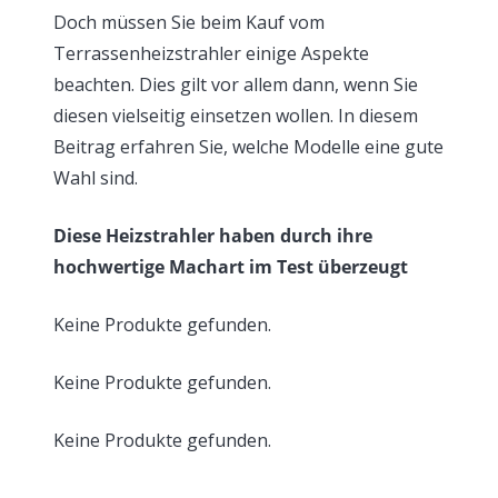
Doch müssen Sie beim Kauf vom
Terrassenheizstrahler einige Aspekte
beachten. Dies gilt vor allem dann, wenn Sie
diesen vielseitig einsetzen wollen. In diesem
Beitrag erfahren Sie, welche Modelle eine gute
Wahl sind.
Diese Heizstrahler haben durch ihre
hochwertige Machart im Test überzeugt
Keine Produkte gefunden.
Keine Produkte gefunden.
Keine Produkte gefunden.