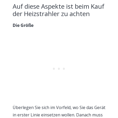
Auf diese Aspekte ist beim Kauf
der Heizstrahler zu achten
Die Größe
Überlegen Sie sich im Vorfeld, wo Sie das Gerät
in erster Linie einsetzen wollen. Danach muss