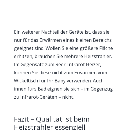
Ein weiterer Nachteil der Geräte ist, dass sie
nur für das Erwärmen eines kleinen Bereichs
geeignet sind. Wollen Sie eine größere Fläche
erhitzen, brauchen Sie mehrere Heizstrahler.
Im Gegensatz zum Reer-Infrarot Heizer,
können Sie diese nicht zum Erwärmen vom
Wickeltisch für Ihr Baby verwenden. Auch
innen fürs Bad eignen sie sich – im Gegenzug
zu Infrarot-Geräten – nicht.
Fazit – Qualität ist beim
Heizstrahler essenziell