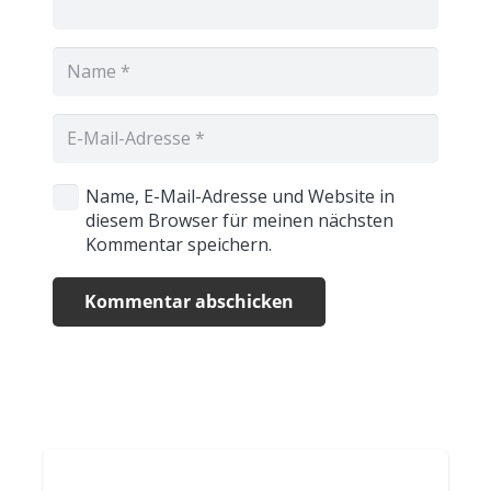
Name, E-Mail-Adresse und Website in
diesem Browser für meinen nächsten
Kommentar speichern.
Kommentar abschicken