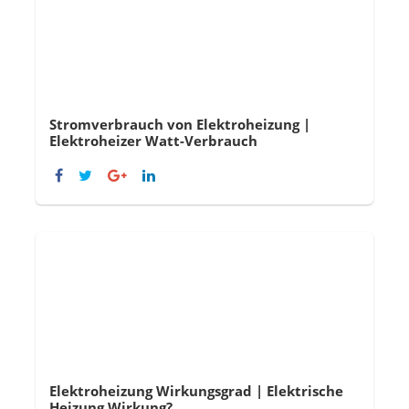
Stromverbrauch von Elektroheizung |
Elektroheizer Watt-Verbrauch
Elektroheizung Wirkungsgrad | Elektrische
Heizung Wirkung?