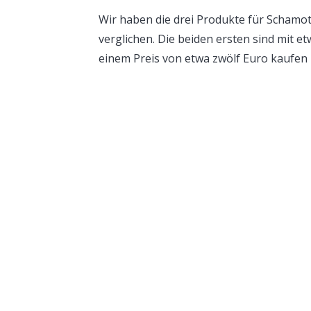
Wir haben die drei Produkte für Schamot
verglichen. Die beiden ersten sind mit et
einem Preis von etwa zwölf Euro kaufen