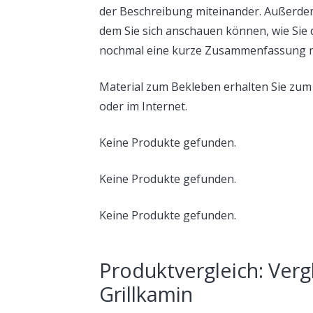
der Beschreibung miteinander. Außerdem
dem Sie sich anschauen können, wie Sie 
nochmal eine kurze Zusammenfassung mi
Material zum Bekleben erhalten Sie zum
oder im Internet.
Keine Produkte gefunden.
Keine Produkte gefunden.
Keine Produkte gefunden.
Produktvergleich: Vergl
Grillkamin