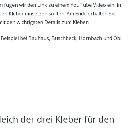
 fügen wir den Link zu einem YouTube Video ein, in
den Kleber einsetzen sollten. Am Ende erhalten Sie
t den wichtigsten Details zum Kleben.
 Beispiel bei Bauhaus, Buschbeck, Hornbach und Obi
eich der drei Kleber für den