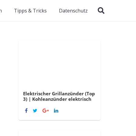
n
Tipps & Tricks
Datenschutz
Elektrischer Grillanzünder (Top
3) | Kohleanzünder elektrisch