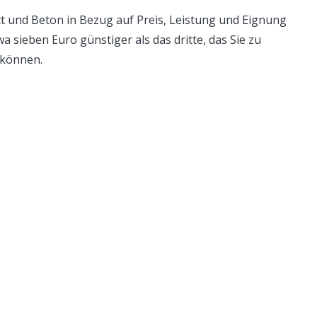
t und Beton in Bezug auf Preis, Leistung und Eignung
wa sieben Euro günstiger als das dritte, das Sie zu
 können.