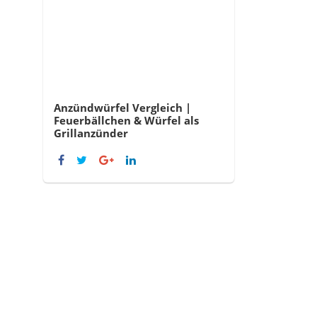
Anzündwürfel Vergleich |
Feuerbällchen & Würfel als
Grillanzünder