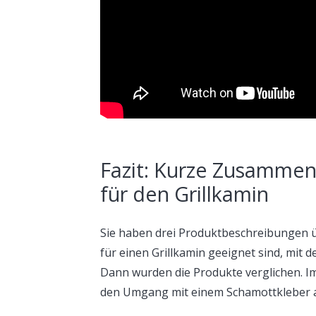
Fazit: Kurze Zusammen
für den Grillkamin
Sie haben drei Produktbeschreibungen ü
für einen Grillkamin geeignet sind, mit 
Dann wurden die Produkte verglichen. I
den Umgang mit einem Schamottkleber 