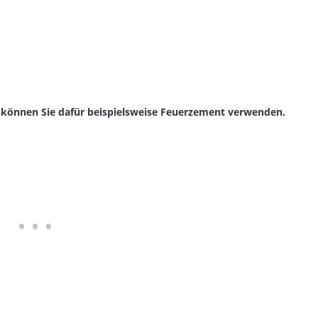
 können Sie dafür beispielsweise Feuerzement verwenden.