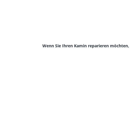
Wenn Sie Ihren Kamin reparieren möchten,