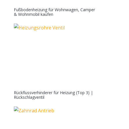
Fußbodenheizung für Wohnwagen, Camper
& Wohnmobil kaufen
Rückflussverhinderer für Heizung (Top 3) |
Rückschlagventil