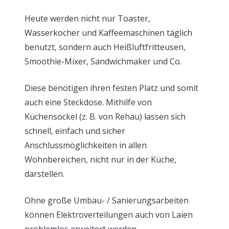
Heute werden nicht nur Toaster,
Wasserkocher und Kaffeemaschinen täglich
benutzt, sondern auch Heißluftfritteusen,
Smoothie-Mixer, Sandwichmaker und Co.
Diese benötigen ihren festen Platz und somit
auch eine Steckdose. Mithilfe von
Küchensockel (z. B. von Rehau) lassen sich
schnell, einfach und sicher
Anschlussmöglichkeiten in allen
Wohnbereichen, nicht nur in der Küche,
darstellen.
Ohne große Umbau- / Sanierungsarbeiten
können Elektroverteilungen auch von Laien