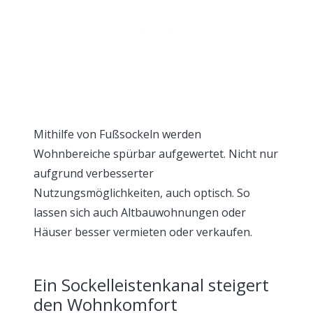
Mithilfe von Fußsockeln werden
Wohnbereiche spürbar aufgewertet. Nicht nur
aufgrund verbesserter
Nutzungsmöglichkeiten, auch optisch. So
lassen sich auch Altbauwohnungen oder
Häuser besser vermieten oder verkaufen.
Ein Sockelleistenkanal steigert
den Wohnkomfort