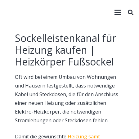
Sockelleistenkanal für
Heizung kaufen |
Heizkörper Fußsockel
Oft wird bei einem Umbau von Wohnungen
und Häusern festgestellt, dass notwendige
Kabel und Steckdosen, die für den Anschluss
einer neuen Heizung oder zusätzlichen
Elektro-Heizkörper, die notwendigen
Stromleitungen oder Steckdosen fehlen.
Damit die gewünschte
Heizung samt