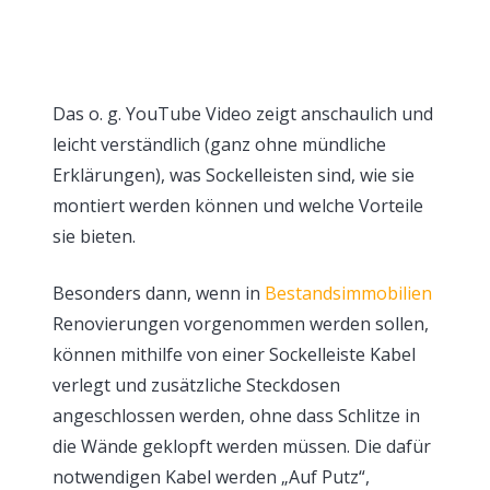
Das o. g. YouTube Video zeigt anschaulich und
leicht verständlich (ganz ohne mündliche
Erklärungen), was Sockelleisten sind, wie sie
montiert werden können und welche Vorteile
sie bieten.
Besonders dann, wenn in
Bestandsimmobilien
Renovierungen vorgenommen werden sollen,
können mithilfe von einer Sockelleiste Kabel
verlegt und zusätzliche Steckdosen
angeschlossen werden, ohne dass Schlitze in
die Wände geklopft werden müssen. Die dafür
notwendigen Kabel werden „Auf Putz“,