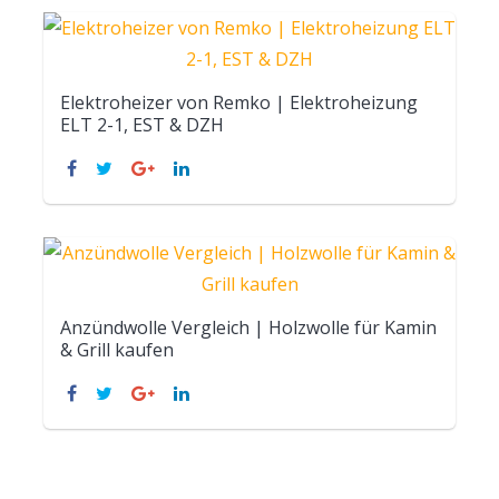
Elektroheizer von Remko | Elektroheizung
ELT 2-1, EST & DZH
Anzündwolle Vergleich | Holzwolle für Kamin
& Grill kaufen