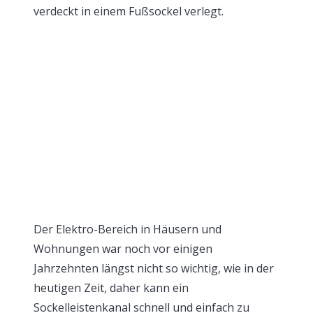
verdeckt in einem Fußsockel verlegt.
Der Elektro-Bereich in Häusern und
Wohnungen war noch vor einigen
Jahrzehnten längst nicht so wichtig, wie in der
heutigen Zeit, daher kann ein
Sockelleistenkanal schnell und einfach zu