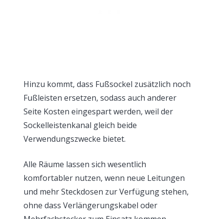
Hinzu kommt, dass Fußsockel zusätzlich noch
Fußleisten ersetzen, sodass auch anderer
Seite Kosten eingespart werden, weil der
Sockelleistenkanal gleich beide
Verwendungszwecke bietet.
Alle Räume lassen sich wesentlich
komfortabler nutzen, wenn neue Leitungen
und mehr Steckdosen zur Verfügung stehen,
ohne dass Verlängerungskabel oder