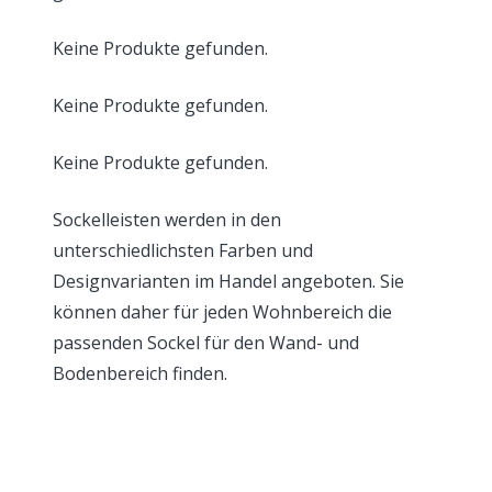
Keine Produkte gefunden.
Keine Produkte gefunden.
Keine Produkte gefunden.
Sockelleisten werden in den
unterschiedlichsten Farben und
Designvarianten im Handel angeboten. Sie
können daher für jeden Wohnbereich die
passenden Sockel für den Wand- und
Bodenbereich finden.