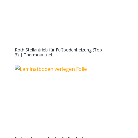
Roth Stellantrieb für Fußbodenheizung (Top
3) | Thermoantrieb