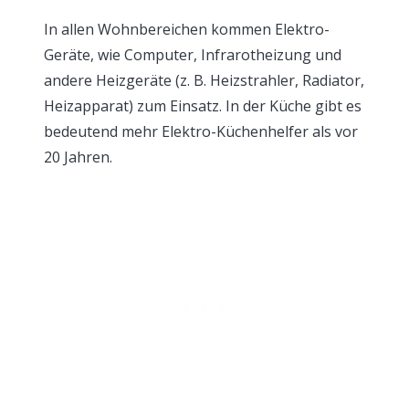
In allen Wohnbereichen kommen Elektro-
Geräte, wie Computer, Infrarotheizung und
andere Heizgeräte (z. B. Heizstrahler, Radiator,
Heizapparat) zum Einsatz. In der Küche gibt es
bedeutend mehr Elektro-Küchenhelfer als vor
20 Jahren.