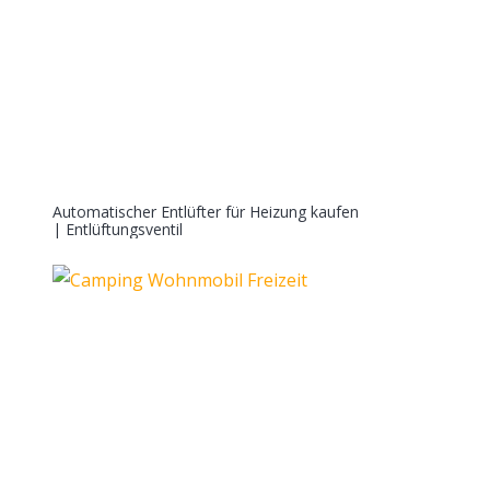
Automatischer Entlüfter für Heizung kaufen
| Entlüftungsventil