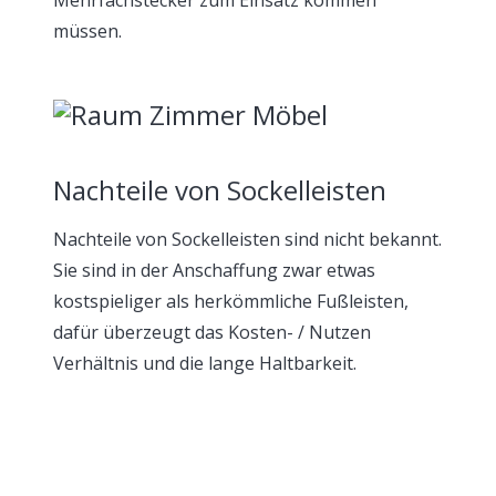
Mehrfachstecker zum Einsatz kommen
müssen.
Nachteile von Sockelleisten
Nachteile von Sockelleisten sind nicht bekannt.
Sie sind in der Anschaffung zwar etwas
kostspieliger als herkömmliche Fußleisten,
dafür überzeugt das Kosten- / Nutzen
Verhältnis und die lange Haltbarkeit.