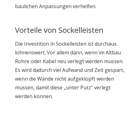
baulichen Anpassungen verhelfen.
Vorteile von Sockelleisten
Die Investition in Sockelleisten ist durchaus
lohnenswert. Vor allem dann, wenn im Altbau
Rohre oder Kabel neu verlegt werden müssen.
Es wird dadurch viel Aufwand und Zeit gespart,
wenn die Wände nicht aufgeklopft werden
müssen, damit diese „unter Putz“ verlegt
werden können.