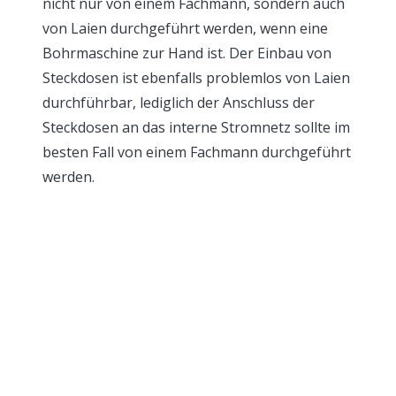
nicht nur von einem Fachmann, sondern auch
von Laien durchgeführt werden, wenn eine
Bohrmaschine zur Hand ist. Der Einbau von
Steckdosen ist ebenfalls problemlos von Laien
durchführbar, lediglich der Anschluss der
Steckdosen an das interne Stromnetz sollte im
besten Fall von einem Fachmann durchgeführt
werden.