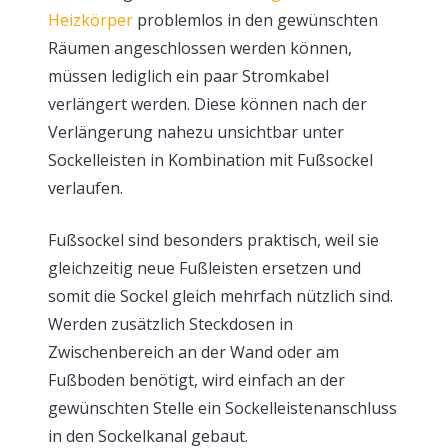
Heizkörper
problemlos in den gewünschten
Räumen angeschlossen werden können,
müssen lediglich ein paar Stromkabel
verlängert werden. Diese können nach der
Verlängerung nahezu unsichtbar unter
Sockelleisten in Kombination mit Fußsockel
verlaufen.
Fußsockel sind besonders praktisch, weil sie
gleichzeitig neue Fußleisten ersetzen und
somit die Sockel gleich mehrfach nützlich sind.
Werden zusätzlich Steckdosen in
Zwischenbereich an der Wand oder am
Fußboden benötigt, wird einfach an der
gewünschten Stelle ein Sockelleistenanschluss
in den Sockelkanal gebaut.