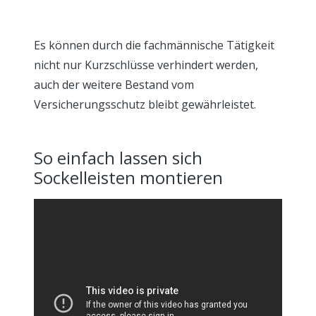
Es können durch die fachmännische Tätigkeit
nicht nur Kurzschlüsse verhindert werden,
auch der weitere Bestand vom
Versicherungsschutz bleibt gewährleistet.
So einfach lassen sich
Sockelleisten montieren