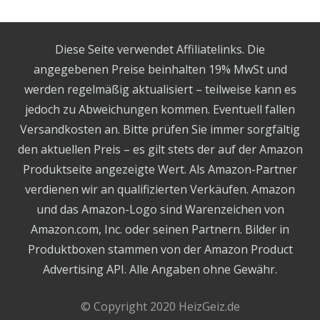
Diese Seite verwendet Affiliatelinks. Die
angegebenen Preise beinhalten 19% MwSt und
werden regelmäßig aktualisiert – teilweise kann es
jedoch zu Abweichungen kommen. Eventuell fallen
Versandkosten an. Bitte prüfen Sie immer sorgfältig
den aktuellen Preis – es gilt stets der auf der Amazon
Produktseite angezeigte Wert. Als Amazon-Partner
verdienen wir an qualifizierten Verkäufen. Amazon
und das Amazon-Logo sind Warenzeichen von
Amazon.com, Inc. oder seinen Partnern. Bilder in
Produktboxen stammen von der Amazon Product
Advertising API. Alle Angaben ohne Gewähr.
© Copyright 2020 HeizGeiz.de