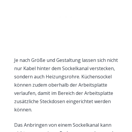
Je nach Größe und Gestaltung lassen sich nicht
nur Kabel hinter dem Sockelkanal verstecken,
sondern auch Heizungsrohre. Küchensockel
können zudem oberhalb der Arbeitsplatte
verlaufen, damit im Bereich der Arbeitsplatte
zusätzliche Steckdosen eingerichtet werden
können.
Das Anbringen von einem Sockelkanal kann