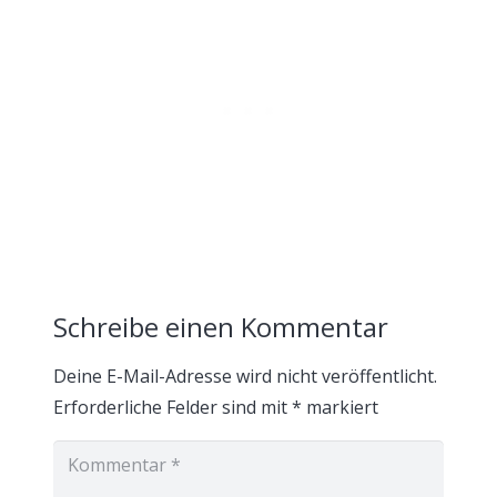
Schreibe einen Kommentar
Deine E-Mail-Adresse wird nicht veröffentlicht.
Erforderliche Felder sind mit
*
markiert