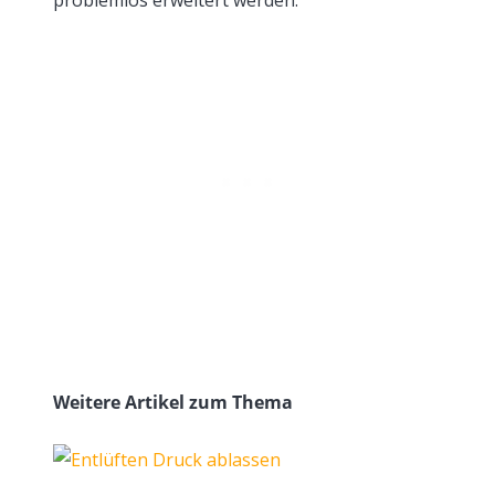
problemlos erweitert werden.
Weitere Artikel zum Thema