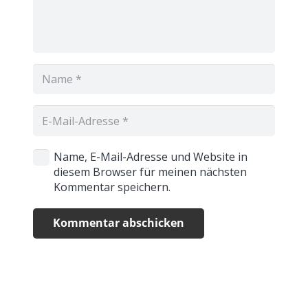
Name, E-Mail-Adresse und Website in
diesem Browser für meinen nächsten
Kommentar speichern.
Kommentar abschicken