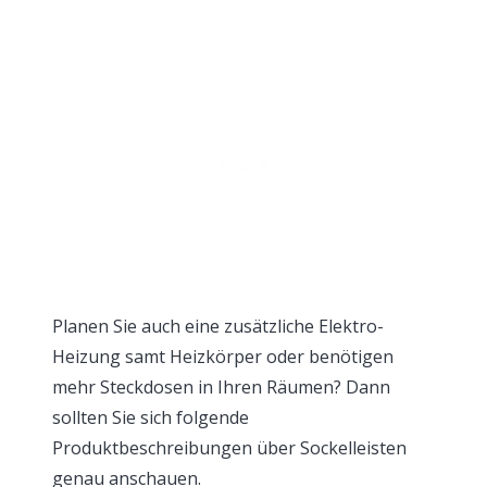
Planen Sie auch eine zusätzliche Elektro-
Heizung samt Heizkörper oder benötigen
mehr Steckdosen in Ihren Räumen? Dann
sollten Sie sich folgende
Produktbeschreibungen über Sockelleisten
genau anschauen.