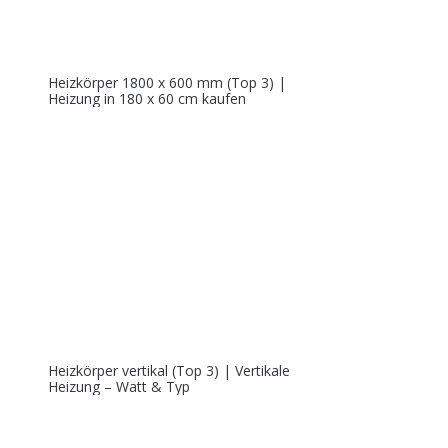
Heizkörper 1800 x 600 mm (Top 3) |
Heizung in 180 x 60 cm kaufen
Heizkörper vertikal (Top 3) | Vertikale
Heizung – Watt & Typ