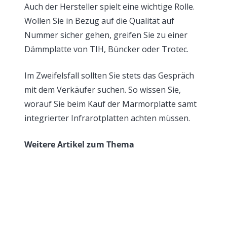
Auch der Hersteller spielt eine wichtige Rolle.
Wollen Sie in Bezug auf die Qualität auf
Nummer sicher gehen, greifen Sie zu einer
Dämmplatte von TIH, Büncker oder Trotec.
Im Zweifelsfall sollten Sie stets das Gespräch
mit dem Verkäufer suchen. So wissen Sie,
worauf Sie beim Kauf der Marmorplatte samt
integrierter Infrarotplatten achten müssen.
Weitere Artikel zum Thema