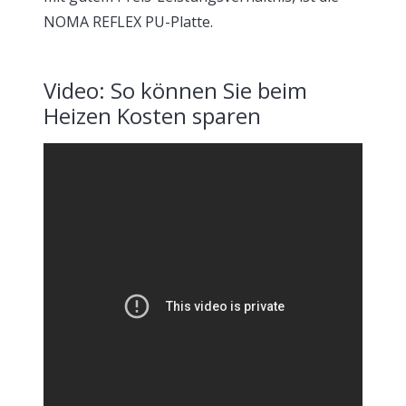
NOMA REFLEX PU-Platte.
Video: So können Sie beim
Heizen Kosten sparen