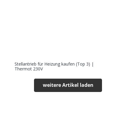
Stellantrieb für Heizung kaufen (Top 3) |
Thermot 230V
weitere Artikel laden