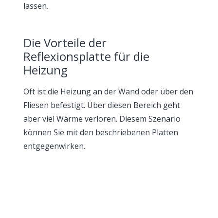
lassen.
Die Vorteile der
Reflexionsplatte für die
Heizung
Oft ist die Heizung an der Wand oder über den
Fliesen befestigt. Über diesen Bereich geht
aber viel Wärme verloren. Diesem Szenario
können Sie mit den beschriebenen Platten
entgegenwirken.