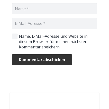
Name, E-Mail-Adresse und Website in
diesem Browser für meinen nächsten
Kommentar speichern.
Kommentar abschicken