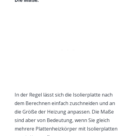
Die Maße:
In der Regel lässt sich die Isolierplatte nach
dem Berechnen einfach zuschneiden und an
die Größe der Heizung anpassen. Die Maße
sind aber von Bedeutung, wenn Sie gleich
mehrere Plattenheizkörper mit Isolierplatten