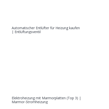
Automatischer Entlüfter für Heizung kaufen
| Entlüftungsventil
Elektroheizung mit Marmorplatten (Top 3) |
Marmor-Stromheizung