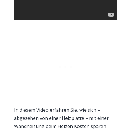
In diesem Video erfahren Sie, wie sich –
abgesehen von einer Heizplatte – mit einer
Wandheizung beim Heizen Kosten sparen