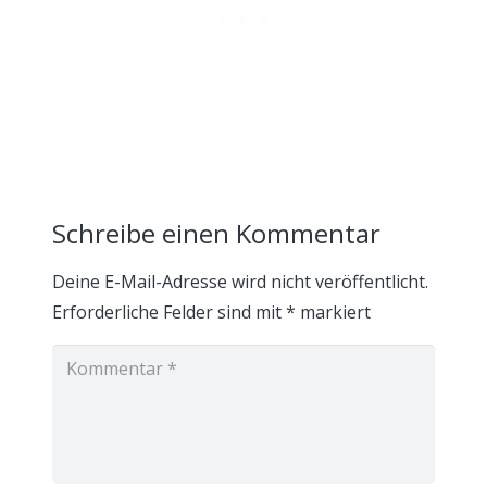
Schreibe einen Kommentar
Deine E-Mail-Adresse wird nicht veröffentlicht.
Erforderliche Felder sind mit
*
markiert