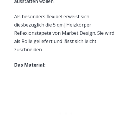
ausstatten wollen.
Als besonders flexibel erweist sich
diesbezüglich die 5 qm|Heizkörper
Reflexionstapete von Marbet Design. Sie wird
als Rolle geliefert und lässt sich leicht
zuschneiden.
Das Material: