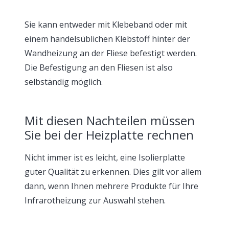
Sie kann entweder mit Klebeband oder mit
einem handelsüblichen Klebstoff hinter der
Wandheizung an der Fliese befestigt werden.
Die Befestigung an den Fliesen ist also
selbständig möglich.
Mit diesen Nachteilen müssen
Sie bei der Heizplatte rechnen
Nicht immer ist es leicht, eine Isolierplatte
guter Qualität zu erkennen. Dies gilt vor allem
dann, wenn Ihnen mehrere Produkte für Ihre
Infrarotheizung zur Auswahl stehen.