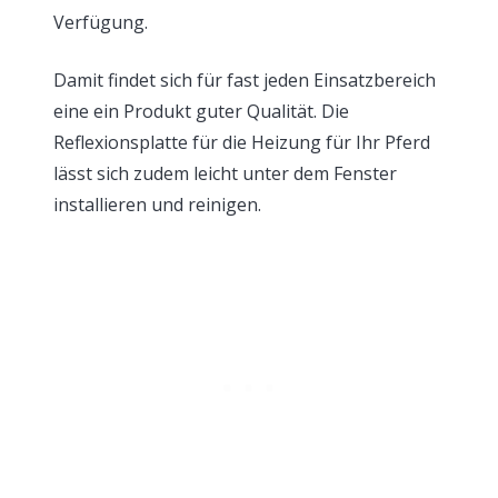
Verfügung.
Damit findet sich für fast jeden Einsatzbereich
eine ein Produkt guter Qualität. Die
Reflexionsplatte für die Heizung für Ihr Pferd
lässt sich zudem leicht unter dem Fenster
installieren und reinigen.