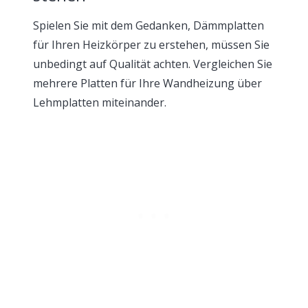
Spielen Sie mit dem Gedanken, Dämmplatten
für Ihren Heizkörper zu erstehen, müssen Sie
unbedingt auf Qualität achten. Vergleichen Sie
mehrere Platten für Ihre Wandheizung über
Lehmplatten miteinander.