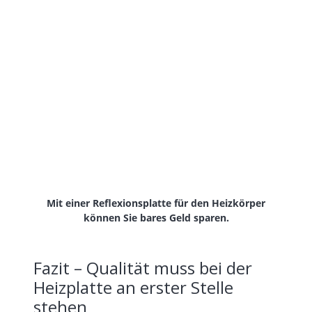
Mit einer Reflexionsplatte für den Heizkörper
können Sie bares Geld sparen.
Fazit – Qualität muss bei der
Heizplatte an erster Stelle
stehen