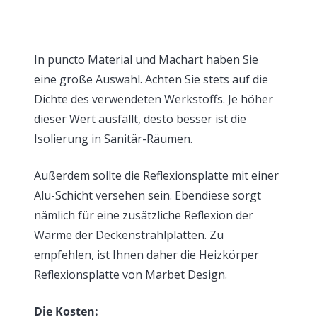
In puncto Material und Machart haben Sie
eine große Auswahl. Achten Sie stets auf die
Dichte des verwendeten Werkstoffs. Je höher
dieser Wert ausfällt, desto besser ist die
Isolierung in Sanitär-Räumen.
Außerdem sollte die Reflexionsplatte mit einer
Alu-Schicht versehen sein. Ebendiese sorgt
nämlich für eine zusätzliche Reflexion der
Wärme der Deckenstrahlplatten. Zu
empfehlen, ist Ihnen daher die Heizkörper
Reflexionsplatte von Marbet Design.
Die Kosten: