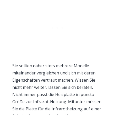
Sie sollten daher stets mehrere Modelle
miteinander vergleichen und sich mit deren
Eigenschaften vertraut machen. Wissen Sie
nicht mehr weiter, lassen Sie sich beraten.
Nicht immer passt die Heizplatte in puncto
Größe zur Infrarot-Heizung. Mitunter müssen
Sie die Platte für die Infrarotheizung auf einer