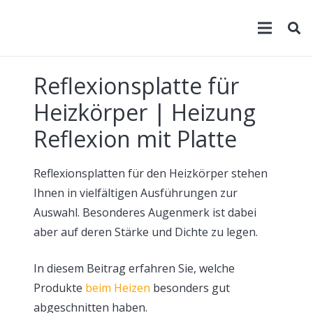
Reflexionsplatte für
Heizkörper | Heizung
Reflexion mit Platte
Reflexionsplatten für den Heizkörper stehen
Ihnen in vielfältigen Ausführungen zur
Auswahl. Besonderes Augenmerk ist dabei
aber auf deren Stärke und Dichte zu legen.
In diesem Beitrag erfahren Sie, welche
Produkte
beim Heizen
besonders gut
abgeschnitten haben.