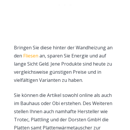
Bringen Sie diese hinter der Wandheizung an
den
Fliesen
an, sparen Sie Energie und auf
lange Sicht Geld. Jene Produkte sind heute zu
vergleichsweise günstigen Preise und in
vielfältigen Varianten zu haben.
Sie können die Artikel sowohl online als auch
im Bauhaus oder Obi erstehen. Des Weiteren
stellen Ihnen auch namhafte Hersteller wie
Trotec, Plattling und der Dorsten GmbH die
Platten samt Plattenwärmetauscher zur