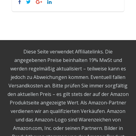
Diese Seite verwendet Affiliatelinks. Die
angegebenen Preise beinhalten 19% MwSt und
werden regelmäßig aktualisiert – teilweise kann es
jedoch zu Abweichungen kommen. Eventuell fallen
Versandkosten an. Bitte prüfen Sie immer sorgfältig
den aktuellen Preis – es gilt stets der auf der Amazon
Produktseite angezeigte Wert. Als Amazon-Partner
verdienen wir an qualifizierten Verkäufen. Amazon
und das Amazon-Logo sind Warenzeichen von
Amazon.com, Inc. oder seinen Partnern. Bilder in