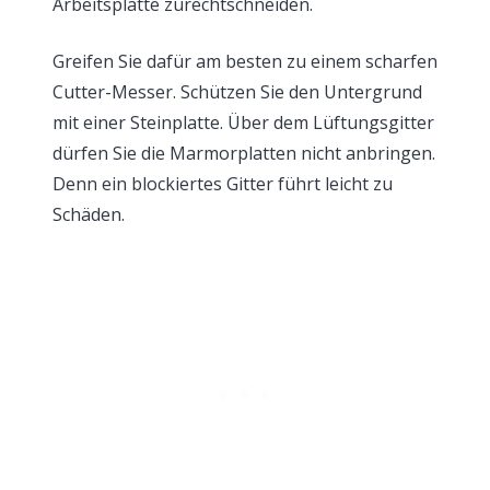
Arbeitsplatte zurechtschneiden.
Greifen Sie dafür am besten zu einem scharfen
Cutter-Messer. Schützen Sie den Untergrund
mit einer Steinplatte. Über dem Lüftungsgitter
dürfen Sie die Marmorplatten nicht anbringen.
Denn ein blockiertes Gitter führt leicht zu
Schäden.