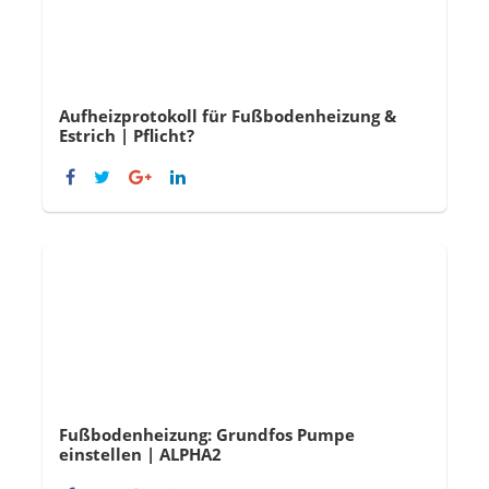
Aufheizprotokoll für Fußbodenheizung &
Estrich | Pflicht?
Fußbodenheizung: Grundfos Pumpe
einstellen | ALPHA2