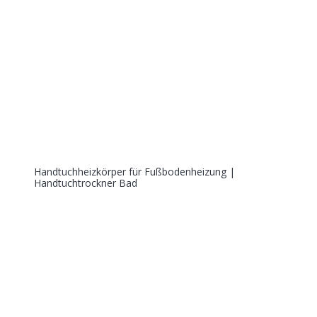
Handtuchheizkörper für Fußbodenheizung |
Handtuchtrockner Bad