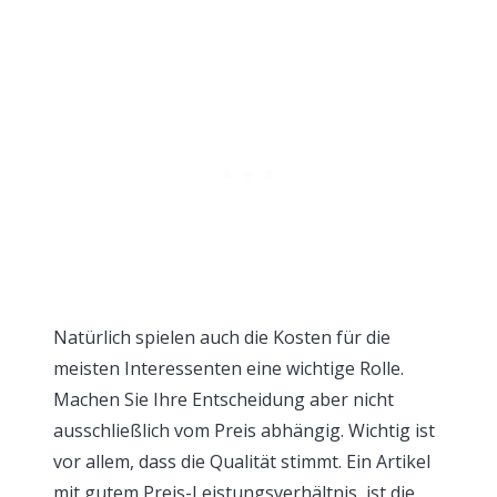
Natürlich spielen auch die Kosten für die
meisten Interessenten eine wichtige Rolle.
Machen Sie Ihre Entscheidung aber nicht
ausschließlich vom Preis abhängig. Wichtig ist
vor allem, dass die Qualität stimmt. Ein Artikel
mit gutem Preis-Leistungsverhältnis, ist die