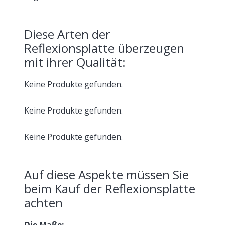
Diese Arten der
Reflexionsplatte überzeugen
mit ihrer Qualität:
Keine Produkte gefunden.
Keine Produkte gefunden.
Keine Produkte gefunden.
Auf diese Aspekte müssen Sie
beim Kauf der Reflexionsplatte
achten