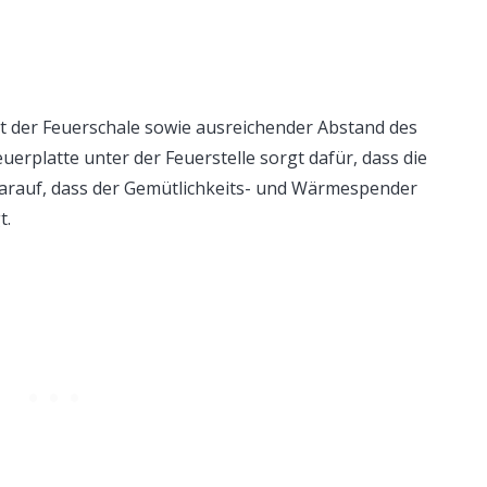
t der Feuerschale sowie ausreichender Abstand des
uerplatte unter der Feuerstelle sorgt dafür, dass die
darauf, dass der Gemütlichkeits- und Wärmespender
t.