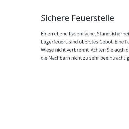
Sichere Feuerstelle
Einen ebene Rasenfläche, Standsicherhei
Lagerfeuers sind oberstes Gebot. Eine Fe
Wiese nicht verbrennt. Achten Sie auch 
die Nachbarn nicht zu sehr beeinträchtig