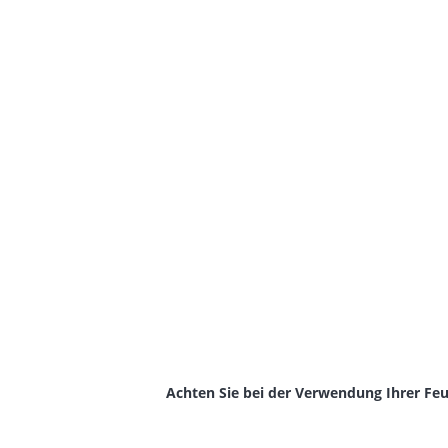
Achten Sie bei der Verwendung Ihrer Feu