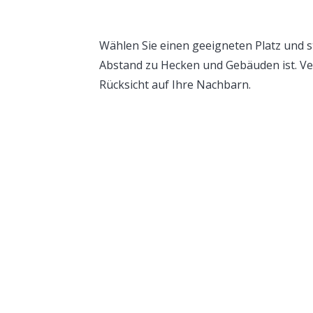
Wählen Sie einen geeigneten Platz und s
Abstand zu Hecken und Gebäuden ist. Ver
Rücksicht auf Ihre Nachbarn.