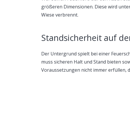
größeren Dimensionen. Diese wird unter 
Wiese verbrennt.
Standsicherheit auf der
Der Untergrund spielt bei einer Feuerscha
muss sicheren Halt und Stand bieten sow
Voraussetzungen nicht immer erfüllen, d