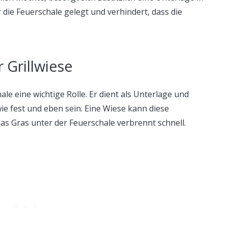
die Feuerschale gelegt und verhindert, dass die
 Grillwiese
le eine wichtige Rolle. Er dient als Unterlage und
ie fest und eben sein. Eine Wiese kann diese
as Gras unter der Feuerschale verbrennt schnell.