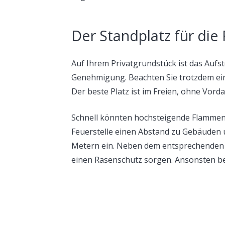
Der Standplatz für die
Auf Ihrem Privatgrundstück ist das Aufs
Genehmigung. Beachten Sie trotzdem ein
Der beste Platz ist im Freien, ohne Vor
Schnell könnten hochsteigende Flammen 
Feuerstelle einen Abstand zu Gebäuden
Metern ein. Neben dem entsprechenden Ab
einen Rasenschutz sorgen. Ansonsten bes