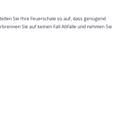
tellen Sie Ihre Feuerschale so auf, dass genügend
brennen Sie auf keinen Fall Abfälle und nehmen Sie