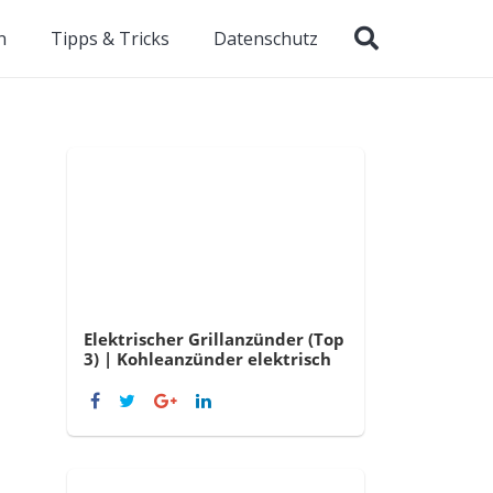
n
Tipps & Tricks
Datenschutz
Elektrischer Grillanzünder (Top
3) | Kohleanzünder elektrisch