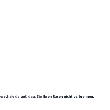
erschale darauf, dass Sie Ihren Rasen nicht verbrennen.