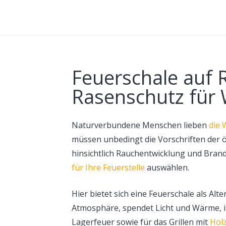
Feuerschale auf R
Rasenschutz für 
Naturverbundene Menschen lieben
die
müssen unbedingt die Vorschriften der 
hinsichtlich Rauchentwicklung und Brand
für Ihre Feuerstelle
auswählen.
Hier bietet sich eine Feuerschale als Alt
Atmosphäre, spendet Licht und Wärme, ist
Lagerfeuer sowie für das Grillen mit
Hol