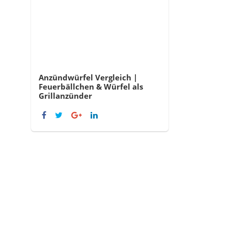
Anzündwürfel Vergleich |
Feuerbällchen & Würfel als
Grillanzünder