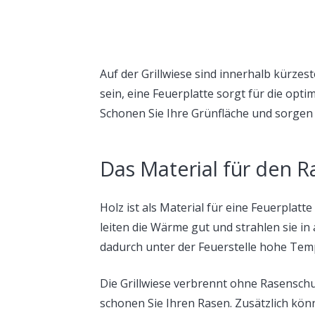
Auf der Grillwiese sind innerhalb kürze
sein, eine Feuerplatte sorgt für die opt
Schonen Sie Ihre Grünfläche und sorgen S
Das Material für den 
Holz ist als Material für eine Feuerplatt
leiten die Wärme gut und strahlen sie in
dadurch unter der Feuerstelle hohe Tem
Die Grillwiese verbrennt ohne Rasensch
schonen Sie Ihren Rasen. Zusätzlich kön