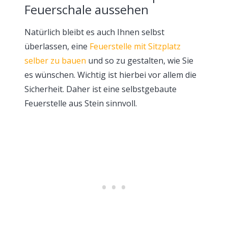
Feuerschale aussehen
Natürlich bleibt es auch Ihnen selbst
überlassen, eine
Feuerstelle mit Sitzplatz
selber zu bauen
und so zu gestalten, wie Sie
es wünschen. Wichtig ist hierbei vor allem die
Sicherheit. Daher ist eine selbstgebaute
Feuerstelle aus Stein sinnvoll.