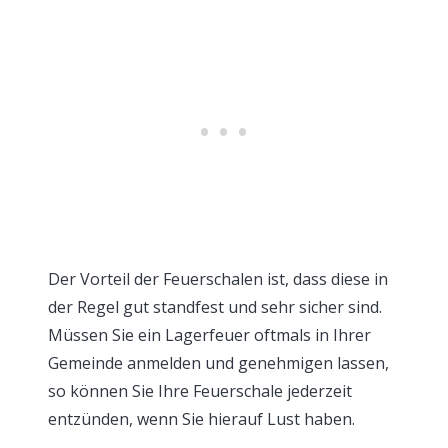
Der Vorteil der Feuerschalen ist, dass diese in
der Regel gut standfest und sehr sicher sind.
Müssen Sie ein Lagerfeuer oftmals in Ihrer
Gemeinde anmelden und genehmigen lassen,
so können Sie Ihre Feuerschale jederzeit
entzünden, wenn Sie hierauf Lust haben.