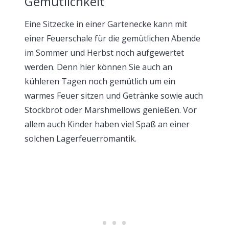
Gemütlichkeit
Eine Sitzecke in einer Gartenecke kann mit
einer Feuerschale für die gemütlichen Abende
im Sommer und Herbst noch aufgewertet
werden. Denn hier können Sie auch an
kühleren Tagen noch gemütlich um ein
warmes Feuer sitzen und Getränke sowie auch
Stockbrot oder Marshmellows genießen. Vor
allem auch Kinder haben viel Spaß an einer
solchen Lagerfeuerromantik.