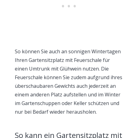
So können Sie auch an sonnigen Wintertagen
Ihren Gartensitzplatz mit Feuerschale für
einen Umtrunk mit Glühwein nutzen. Die
Feuerschale können Sie zudem aufgrund ihres
überschaubaren Gewichts auch jederzeit an
einem anderen Platz aufstellen und im Winter
im Gartenschuppen oder Keller schützen und
nur bei Bedarf wieder herausholen.
So kann ein Gartensitzplatz mit