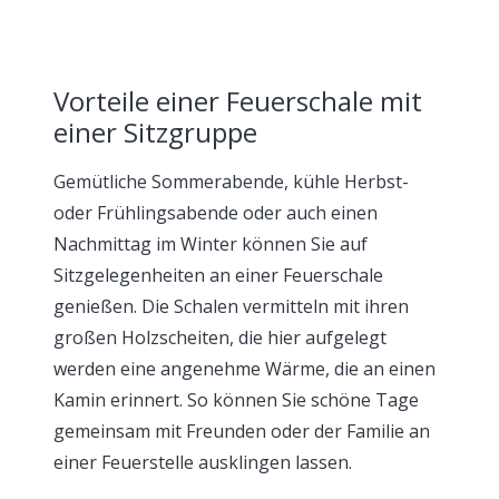
Vorteile einer Feuerschale mit
einer Sitzgruppe
Gemütliche Sommerabende, kühle Herbst-
oder Frühlingsabende oder auch einen
Nachmittag im Winter können Sie auf
Sitzgelegenheiten an einer Feuerschale
genießen. Die Schalen vermitteln mit ihren
großen Holzscheiten, die hier aufgelegt
werden eine angenehme Wärme, die an einen
Kamin erinnert. So können Sie schöne Tage
gemeinsam mit Freunden oder der Familie an
einer Feuerstelle ausklingen lassen.