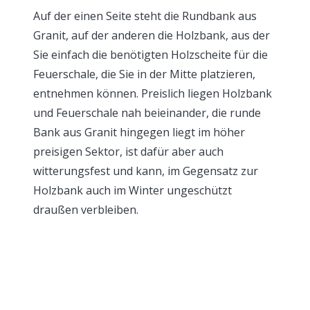
Auf der einen Seite steht die Rundbank aus
Granit, auf der anderen die Holzbank, aus der
Sie einfach die benötigten Holzscheite für die
Feuerschale, die Sie in der Mitte platzieren,
entnehmen können. Preislich liegen Holzbank
und Feuerschale nah beieinander, die runde
Bank aus Granit hingegen liegt im höher
preisigen Sektor, ist dafür aber auch
witterungsfest und kann, im Gegensatz zur
Holzbank auch im Winter ungeschützt
draußen verbleiben.