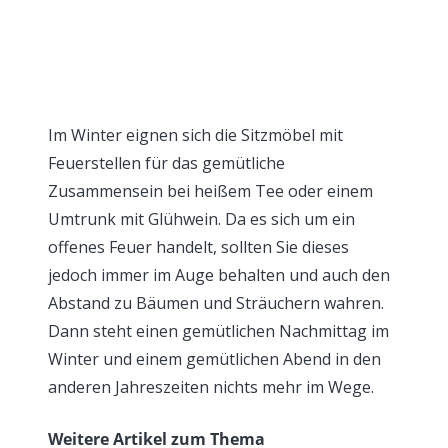
Im Winter eignen sich die Sitzmöbel mit
Feuerstellen für das gemütliche
Zusammensein bei heißem Tee oder einem
Umtrunk mit Glühwein. Da es sich um ein
offenes Feuer handelt, sollten Sie dieses
jedoch immer im Auge behalten und auch den
Abstand zu Bäumen und Sträuchern wahren.
Dann steht einen gemütlichen Nachmittag im
Winter und einem gemütlichen Abend in den
anderen Jahreszeiten nichts mehr im Wege.
Weitere Artikel zum Thema