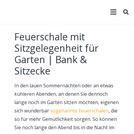
Feuerschale mit
Sitzgelegenheit für
Garten | Bank &
Sitzecke
In den lauen Sommernächten oder an etwas
kühleren Abenden, an denen Sie dennoch
lange noch im Garten sitzen möchten, eigenen
sich wunderbar
sogenannte Feuerschalen
, die
so für mehr Gemütlichkeit sorgen. So können
Sie noch lange den Abend bis in die Nacht im