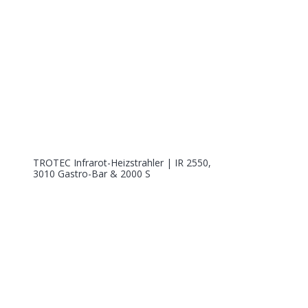
TROTEC Infrarot-Heizstrahler | IR 2550,
3010 Gastro-Bar & 2000 S