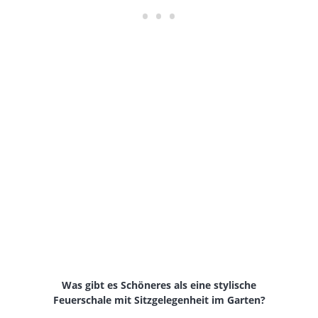
Was gibt es Schöneres als eine stylische
Feuerschale mit Sitzgelegenheit im Garten?