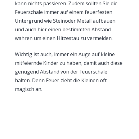
kann nichts passieren. Zudem sollten Sie die
Feuerschale immer auf einem feuerfesten
Untergrund wie Steinoder Metall aufbauen
und auch hier einen bestimmten Abstand
wahren um einen Hitzestau zu vermeiden.
Wichtig ist auch, immer ein Auge auf kleine
mitfeiernde Kinder zu haben, damit auch diese
genügend Abstand von der Feuerschale
halten. Denn Feuer zieht die Kleinen oft
magisch an.