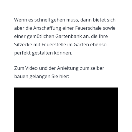
Wenn es schnell gehen muss, dann bietet sich
aber die Anschaffung einer Feuerschale sowie
einer gemütlichen Gartenbank an, die Ihre
Sitzecke mit Feuerstelle im Garten ebenso
perfekt gestalten können.
Zum Video und der Anleitung zum selber
bauen gelangen Sie hier: