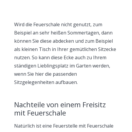
Wird die Feuerschale nicht genutzt, zum
Beispiel an sehr heißen Sommertagen, dann
können Sie diese abdecken und zum Beispiel
als kleinen Tisch in Ihrer gemütlichen Sitzecke
nutzen. So kann diese Ecke auch zu Ihrem
ständigen Lieblingsplatz im Garten werden,
wenn Sie hier die passenden
Sitzgelegenheiten aufbauen.
Nachteile von einem Freisitz
mit Feuerschale
Natürlich ist eine Feuerstelle mit Feuerschale