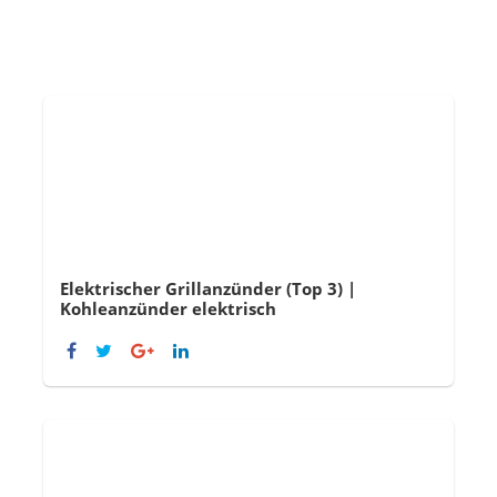
Elektrischer Grillanzünder (Top 3) |
Kohleanzünder elektrisch