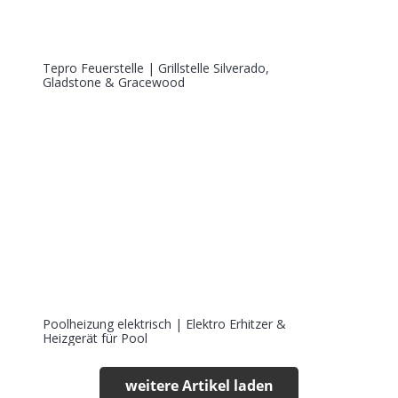
Tepro Feuerstelle | Grillstelle Silverado,
Gladstone & Gracewood
Poolheizung elektrisch | Elektro Erhitzer &
Heizgerät für Pool
weitere Artikel laden