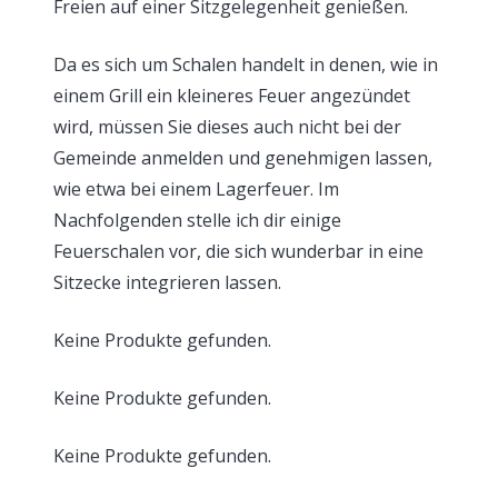
Freien auf einer Sitzgelegenheit genießen.
Da es sich um Schalen handelt in denen, wie in
einem Grill ein kleineres Feuer angezündet
wird, müssen Sie dieses auch nicht bei der
Gemeinde anmelden und genehmigen lassen,
wie etwa bei einem Lagerfeuer. Im
Nachfolgenden stelle ich dir einige
Feuerschalen vor, die sich wunderbar in eine
Sitzecke integrieren lassen.
Keine Produkte gefunden.
Keine Produkte gefunden.
Keine Produkte gefunden.