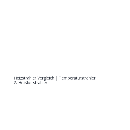
Heizstrahler Vergleich | Temperaturstrahler
& Heißluftstrahler