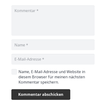
Name, E-Mail-Adresse und Website in
diesem Browser für meinen nächsten
Kommentar speichern.
Kommentar abschicken