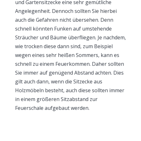
und Gartensitzecke eine sehr gemütliche
Angelegenheit. Dennoch sollten Sie hierbei
auch die Gefahren nicht übersehen. Denn
schnell könnten Funken auf umstehende
Sträucher und Bäume überfliegen. Je nachdem,
wie trocken diese dann sind, zum Beispiel
wegen eines sehr heißen Sommers, kann es
schnell zu einem Feuerkommen. Daher sollten
Sie immer auf genügend Abstand achten. Dies
gilt auch dann, wenn die Sitzecke aus
Holzmöbeln besteht, auch diese sollten immer
in einem größeren Sitzabstand zur
Feuerschale aufgebaut werden.