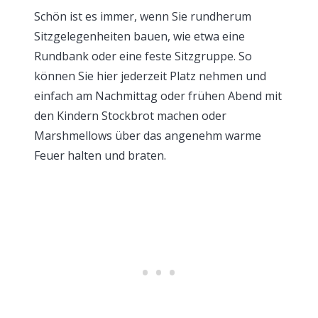
Schön ist es immer, wenn Sie rundherum
Sitzgelegenheiten bauen, wie etwa eine
Rundbank oder eine feste Sitzgruppe. So
können Sie hier jederzeit Platz nehmen und
einfach am Nachmittag oder frühen Abend mit
den Kindern Stockbrot machen oder
Marshmellows über das angenehm warme
Feuer halten und braten.