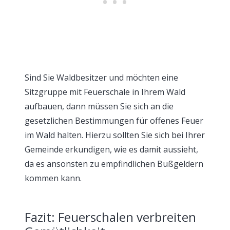
Sind Sie Waldbesitzer und möchten eine
Sitzgruppe mit Feuerschale in Ihrem Wald
aufbauen, dann müssen Sie sich an die
gesetzlichen Bestimmungen für offenes Feuer
im Wald halten. Hierzu sollten Sie sich bei Ihrer
Gemeinde erkundigen, wie es damit aussieht,
da es ansonsten zu empfindlichen Bußgeldern
kommen kann.
Fazit: Feuerschalen verbreiten