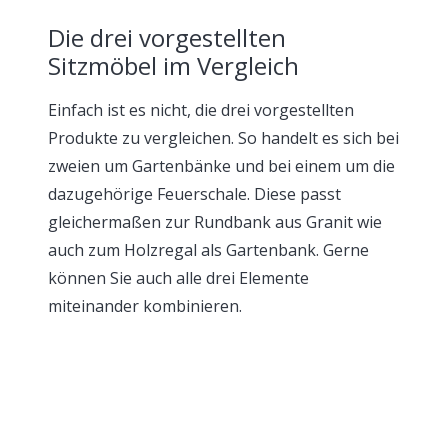
Die drei vorgestellten
Sitzmöbel im Vergleich
Einfach ist es nicht, die drei vorgestellten
Produkte zu vergleichen. So handelt es sich bei
zweien um Gartenbänke und bei einem um die
dazugehörige Feuerschale. Diese passt
gleichermaßen zur Rundbank aus Granit wie
auch zum Holzregal als Gartenbank. Gerne
können Sie auch alle drei Elemente
miteinander kombinieren.