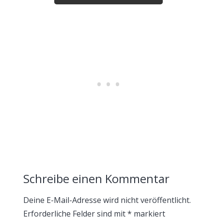
Schreibe einen Kommentar
Deine E-Mail-Adresse wird nicht veröffentlicht.
Erforderliche Felder sind mit
*
markiert