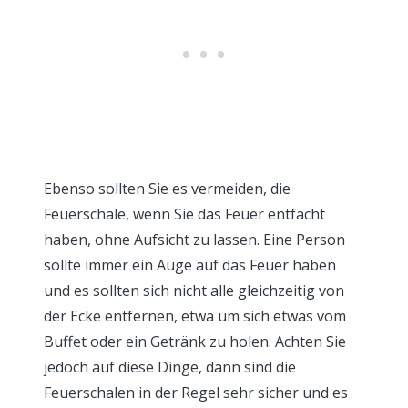
Ebenso sollten Sie es vermeiden, die
Feuerschale, wenn Sie das Feuer entfacht
haben, ohne Aufsicht zu lassen. Eine Person
sollte immer ein Auge auf das Feuer haben
und es sollten sich nicht alle gleichzeitig von
der Ecke entfernen, etwa um sich etwas vom
Buffet oder ein Getränk zu holen. Achten Sie
jedoch auf diese Dinge, dann sind die
Feuerschalen in der Regel sehr sicher und es