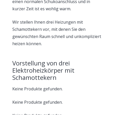
einen normalen Schukoanschluss und in
kurzer Zeit ist es wohlig warm.
Wir stellen Ihnen drei Heizungen mit
Schamottekern vor, mit denen Sie den
gewünschten Raum schnell und unkompliziert
heizen können.
Vorstellung von drei
Elektroheizkörper mit
Schamottekern
Keine Produkte gefunden.
Keine Produkte gefunden.