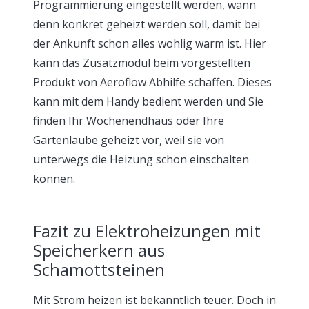
Programmierung eingestellt werden, wann
denn konkret geheizt werden soll, damit bei
der Ankunft schon alles wohlig warm ist. Hier
kann das Zusatzmodul beim vorgestellten
Produkt von Aeroflow Abhilfe schaffen. Dieses
kann mit dem Handy bedient werden und Sie
finden Ihr Wochenendhaus oder Ihre
Gartenlaube geheizt vor, weil sie von
unterwegs die Heizung schon einschalten
können.
Fazit zu Elektroheizungen mit
Speicherkern aus
Schamottsteinen
Mit Strom heizen ist bekanntlich teuer. Doch in