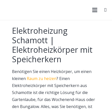
Elektroheizung
Schamott |
Elektroheizkörper mit
Speicherkern
Benötigen Sie einen Heizkörper, um einen
kleinen
Raum zu heizen
? Einen
Elektroheizkörper mit Speicherkern aus
Schamotte ist die richtige Lösung für die
Gartenlaube, für das Wochenend-Haus oder
den Bungalow. Alles, was Sie benötigen, ist