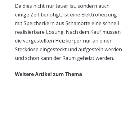
Da dies nicht nur teuer ist, sondern auch
einige Zeit benötigt, ist eine Elektroheizung
mit Speicherkern aus Schamotte eine schnell
realisierbare Lösung. Nach dem Kauf müssen
die vorgestellten Heizkörper nur an einer
Steckdose eingesteckt und aufgestellt werden
und schon kann der Raum geheizt werden.
Weitere Artikel zum Thema