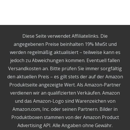
Diese Seite verwendet Affiliatelinks. Die
angegebenen Preise beinhalten 19% MwSt und
werden regelmäßig aktualisiert – teilweise kann es
jedoch zu Abweichungen kommen. Eventuell fallen
Versandkosten an. Bitte prüfen Sie immer sorgfältig
den aktuellen Preis – es gilt stets der auf der Amazon
Produktseite angezeigte Wert. Als Amazon-Partner
verdienen wir an qualifizierten Verkäufen. Amazon
und das Amazon-Logo sind Warenzeichen von
Amazon.com, Inc. oder seinen Partnern. Bilder in
Produktboxen stammen von der Amazon Product
Advertising API. Alle Angaben ohne Gewähr.