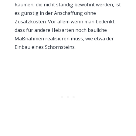
Räumen, die nicht ständig bewohnt werden, ist
es günstig in der Anschaffung ohne
Zusatzkosten. Vor allem wenn man bedenkt,
dass für andere Heizarten noch bauliche
Maßnahmen realisieren muss, wie etwa der
Einbau eines Schornsteins.