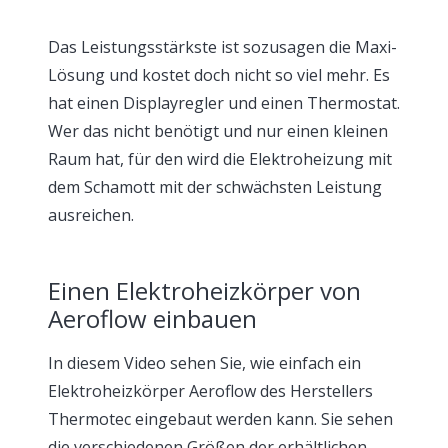
Das Leistungsstärkste ist sozusagen die Maxi-
Lösung und kostet doch nicht so viel mehr. Es
hat einen Displayregler und einen Thermostat.
Wer das nicht benötigt und nur einen kleinen
Raum hat, für den wird die Elektroheizung mit
dem Schamott mit der schwächsten Leistung
ausreichen.
Einen Elektroheizkörper von
Aeroflow einbauen
In diesem Video sehen Sie, wie einfach ein
Elektroheizkörper Aeroflow des Herstellers
Thermotec eingebaut werden kann. Sie sehen
die verschiedenen Größen der erhältlichen