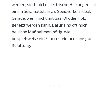
werden, sind solche elektrische Heizungen mit
einem Schamottstein als Speicherkernideal.
Gerade, wenn nicht mit Gas, Öl oder Holz
geheizt werden kann. Dafür sind oft noch
bauliche Maßnahmen nötig, wie
beispielsweise ein Schornstein und eine gute
Belüftung.