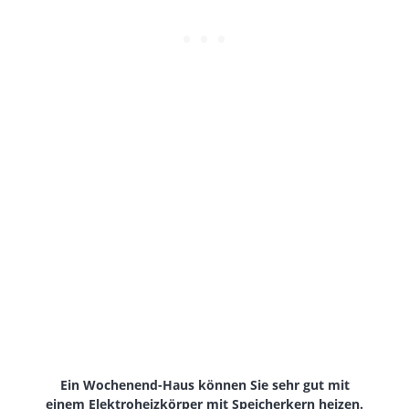
Ein Wochenend-Haus können Sie sehr gut mit
einem Elektroheizkörper mit Speicherkern heizen.