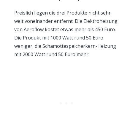
Preislich liegen die drei Produkte nicht sehr
weit voneinander entfernt. Die Elektroheizung
von Aeroflow kostet etwas mehr als 450 Euro.
Die Produkt mit 1000 Watt rund 50 Euro
weniger, die Schamottespeicherkern-Heizung
mit 2000 Watt rund 50 Euro mehr.