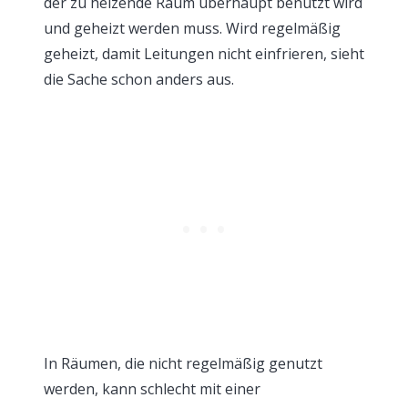
der zu heizende Raum überhaupt benutzt wird
und geheizt werden muss. Wird regelmäßig
geheizt, damit Leitungen nicht einfrieren, sieht
die Sache schon anders aus.
In Räumen, die nicht regelmäßig genutzt
werden, kann schlecht mit einer