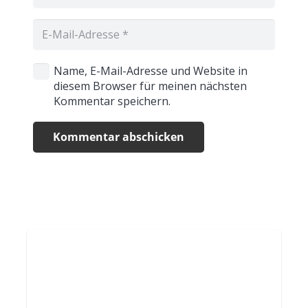
Name, E-Mail-Adresse und Website in
diesem Browser für meinen nächsten
Kommentar speichern.
Kommentar abschicken