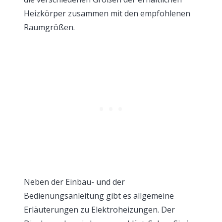
Heizkörper zusammen mit den empfohlenen
Raumgrößen.
Neben der Einbau- und der
Bedienungsanleitung gibt es allgemeine
Erläuterungen zu Elektroheizungen. Der