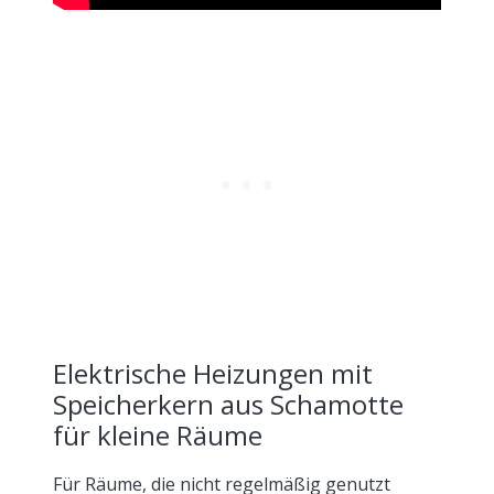
Elektrische Heizungen mit
Speicherkern aus Schamotte
für kleine Räume
Für Räume, die nicht regelmäßig genutzt