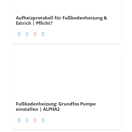
Aufheizprotokoll für Fußbodenheizung &
Estrich | Pflicht?
Fußbodenheizung: Grundfos Pumpe
einstellen | ALPHA2