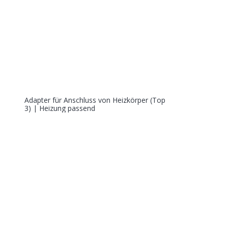
Adapter für Anschluss von Heizkörper (Top
3) | Heizung passend