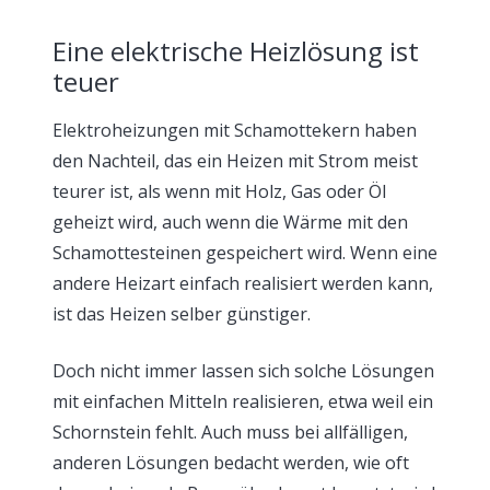
Eine elektrische Heizlösung ist
teuer
Elektroheizungen mit Schamottekern haben
den Nachteil, das ein Heizen mit Strom meist
teurer ist, als wenn mit Holz, Gas oder Öl
geheizt wird, auch wenn die Wärme mit den
Schamottesteinen gespeichert wird. Wenn eine
andere Heizart einfach realisiert werden kann,
ist das Heizen selber günstiger.
Doch nicht immer lassen sich solche Lösungen
mit einfachen Mitteln realisieren, etwa weil ein
Schornstein fehlt. Auch muss bei allfälligen,
anderen Lösungen bedacht werden, wie oft