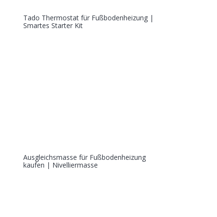
Tado Thermostat für Fußbodenheizung |
Smartes Starter Kit
Ausgleichsmasse für Fußbodenheizung
kaufen | Nivelliermasse