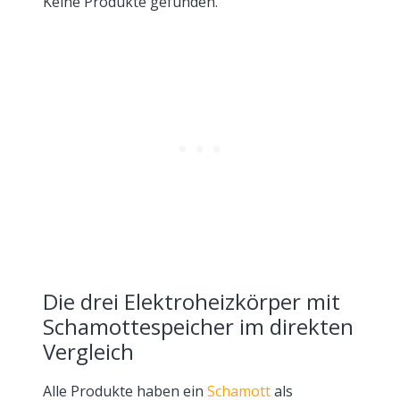
Keine Produkte gefunden.
Die drei Elektroheizkörper mit
Schamottespeicher im direkten
Vergleich
Alle Produkte haben ein
Schamott
als