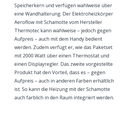
Speicherkern und verfügen wahlweise über
eine Wandhalterung. Der Elektroheizkörper
Aeroflow mit Schamotte vom Hersteller
Thermotec kann wahlweise – jedoch gegen
Aufpreis – auch mit dem Handy bedient
werden. Zudem verfügt er, wie das Paketset
mit 2000 Watt über einen Thermostat und
einen Displayregler. Das zweite vorgestellte
Produkt hat den Vorteil, dass es – gegen
Aufpreis – auch in anderen Farben erhältlich
ist. So kann die Heizung mit der Schamotte
auch farblich in den Raum integriert werden.