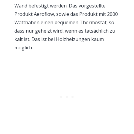
Wand befestigt werden. Das vorgestellte
Produkt Aeroflow, sowie das Produkt mit 2000
Watthaben einen bequemen Thermostat, so
dass nur geheizt wird, wenn es tatsächlich zu
kalt ist. Das ist bei Holzheizungen kaum
möglich.