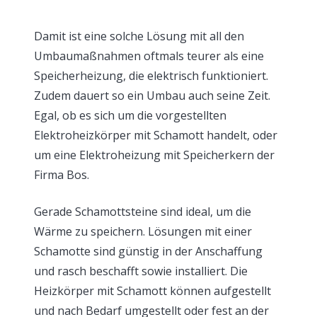
Damit ist eine solche Lösung mit all den
Umbaumaßnahmen oftmals teurer als eine
Speicherheizung, die elektrisch funktioniert.
Zudem dauert so ein Umbau auch seine Zeit.
Egal, ob es sich um die vorgestellten
Elektroheizkörper mit Schamott handelt, oder
um eine Elektroheizung mit Speicherkern der
Firma Bos.
Gerade Schamottsteine sind ideal, um die
Wärme zu speichern. Lösungen mit einer
Schamotte sind günstig in der Anschaffung
und rasch beschafft sowie installiert. Die
Heizkörper mit Schamott können aufgestellt
und nach Bedarf umgestellt oder fest an der