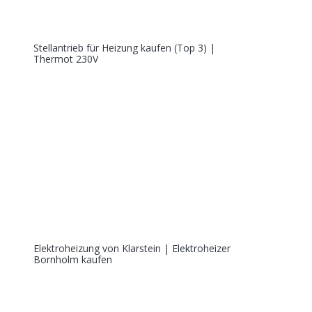
Stellantrieb für Heizung kaufen (Top 3) |
Thermot 230V
Elektroheizung von Klarstein | Elektroheizer
Bornholm kaufen