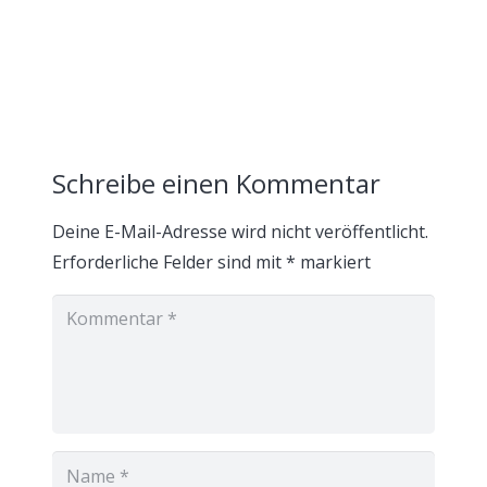
Schreibe einen Kommentar
Deine E-Mail-Adresse wird nicht veröffentlicht.
Erforderliche Felder sind mit
*
markiert