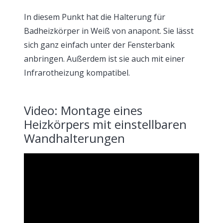
In diesem Punkt hat die Halterung für
Badheizkörper in Weiß von anapont. Sie lässt
sich ganz einfach unter der Fensterbank
anbringen. Außerdem ist sie auch mit einer
Infrarotheizung kompatibel.
Video: Montage eines
Heizkörpers mit einstellbaren
Wandhalterungen