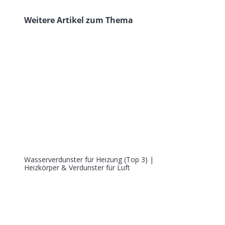
Weitere Artikel zum Thema
Wasserverdunster für Heizung (Top 3) |
Heizkörper & Verdunster für Luft