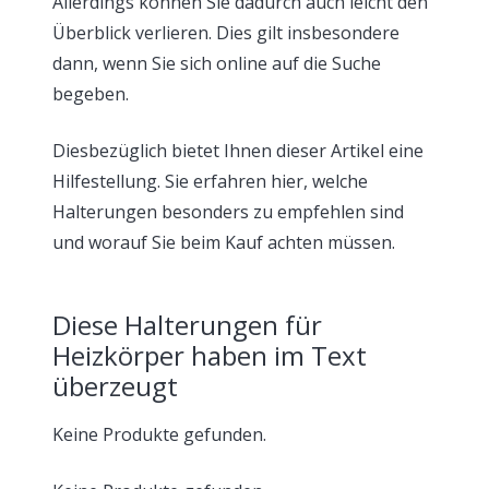
Allerdings können Sie dadurch auch leicht den
Überblick verlieren. Dies gilt insbesondere
dann, wenn Sie sich online auf die Suche
begeben.
Diesbezüglich bietet Ihnen dieser Artikel eine
Hilfestellung. Sie erfahren hier, welche
Halterungen besonders zu empfehlen sind
und worauf Sie beim Kauf achten müssen.
Diese Halterungen für
Heizkörper haben im Text
überzeugt
Keine Produkte gefunden.