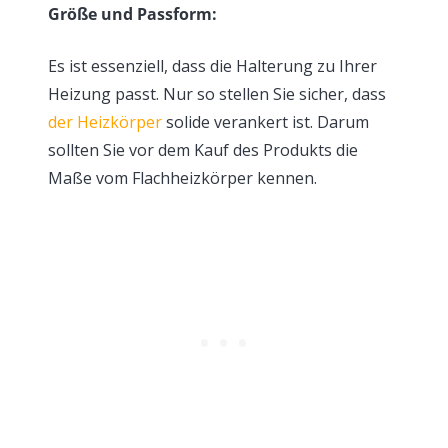
Größe und Passform:
Es ist essenziell, dass die Halterung zu Ihrer
Heizung passt. Nur so stellen Sie sicher, dass
der Heizkörper
solide verankert ist. Darum
sollten Sie vor dem Kauf des Produkts die
Maße vom Flachheizkörper kennen.