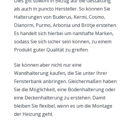
Dies gilt sowohl in Bezug auf die Gestaltung
als auch in puncto Hersteller. So können Sie
Halterungen von Buderus, Kermi, Cosmo,
Dianorm, Purmo, Arbonia und Brötje erstehen.
Es handelt sich hierbei um namhafte Marken,
sodass Sie sich sicher sein können, zu einem
Produkt guter Qualität zu greifen.
Sie können aber nicht nur eine
Wandhalterung kaufen, die Sie unter Ihrer
Fensterbank anbringen. Gleichermaßen haben
Sie die Möglichkeit, eine Bodenhalterung oder
eine Deckenhalterung zu erstehen. Damit
bleiben Sie flexibel, wenn es um die Montage
der Heizung geht.