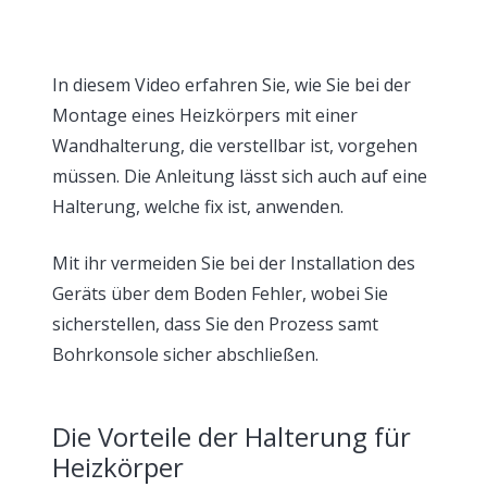
In diesem Video erfahren Sie, wie Sie bei der
Montage eines Heizkörpers mit einer
Wandhalterung, die verstellbar ist, vorgehen
müssen. Die Anleitung lässt sich auch auf eine
Halterung, welche fix ist, anwenden.
Mit ihr vermeiden Sie bei der Installation des
Geräts über dem Boden Fehler, wobei Sie
sicherstellen, dass Sie den Prozess samt
Bohrkonsole sicher abschließen.
Die Vorteile der Halterung für
Heizkörper