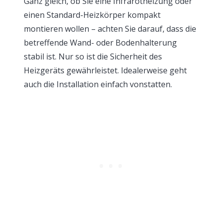
Ganz gleich, ob Sie eine Infrarotheizung oder
einen Standard-Heizkörper kompakt
montieren wollen – achten Sie darauf, dass die
betreffende Wand- oder Bodenhalterung
stabil ist. Nur so ist die Sicherheit des
Heizgeräts gewährleistet. Idealerweise geht
auch die Installation einfach vonstatten.