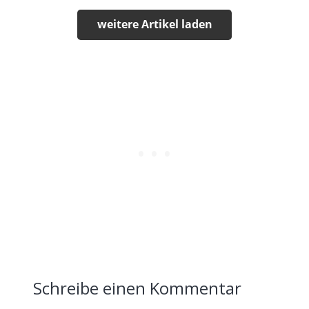
weitere Artikel laden
Schreibe einen Kommentar