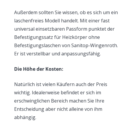
Außerdem sollten Sie wissen, ob es sich um ein
laschenfreies Modell handelt. Mit einer fast
universal einsetzbaren Passform punktet der
Befestigungssatz für Heizkörper ohne
Befestigungslaschen von Sanitop-Wingenroth.
Er ist verstellbar und anpassungsfähig.
Die Höhe der Kosten:
Natürlich ist vielen Käufern auch der Preis
wichtig. Idealerweise befindet er sich im
erschwinglichen Bereich machen Sie Ihre
Entscheidung aber nicht alleine von ihm
abhängig.