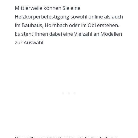
Mittlerweile können Sie eine
Heizkörperbefestigung sowohl online als auch
im Bauhaus, Hornbach oder im Obi erstehen.
Es steht Ihnen dabei eine Vielzahl an Modellen
zur Auswahl.