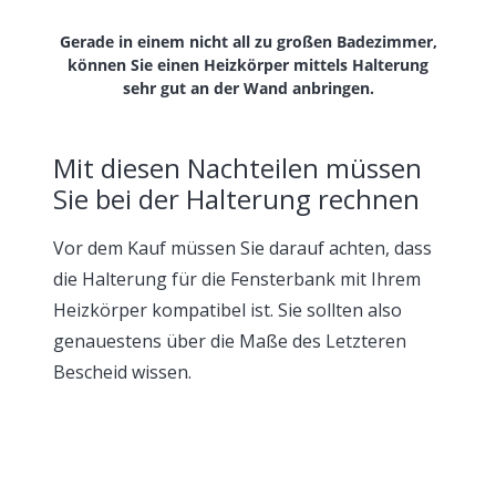
Gerade in einem nicht all zu großen Badezimmer,
können Sie einen Heizkörper mittels Halterung
sehr gut an der Wand anbringen.
Mit diesen Nachteilen müssen
Sie bei der Halterung rechnen
Vor dem Kauf müssen Sie darauf achten, dass
die Halterung für die Fensterbank mit Ihrem
Heizkörper kompatibel ist. Sie sollten also
genauestens über die Maße des Letzteren
Bescheid wissen.