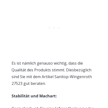
Es ist nämlich genauso wichtig, dass die
Qualität des Produkts stimmt. Diesbezüglich
sind Sie mit dem Artikel Sanitop-Wingenroth
27523 gut beraten.
Stabilität und Machart: