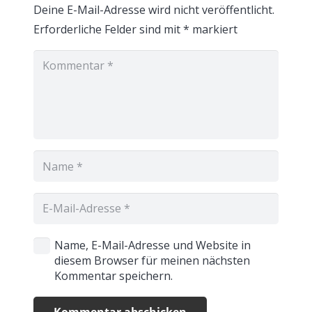
Deine E-Mail-Adresse wird nicht veröffentlicht.
Erforderliche Felder sind mit
*
markiert
Name, E-Mail-Adresse und Website in
diesem Browser für meinen nächsten
Kommentar speichern.
Kommentar abschicken