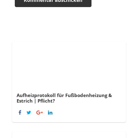
Aufheizprotokoll für Fußbodenheizung &
Estrich | Pflicht?