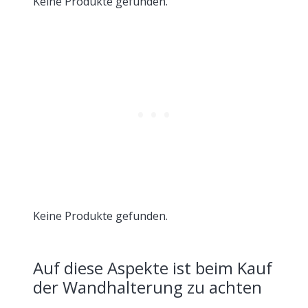
Keine Produkte gefunden.
Keine Produkte gefunden.
Auf diese Aspekte ist beim Kauf
der Wandhalterung zu achten