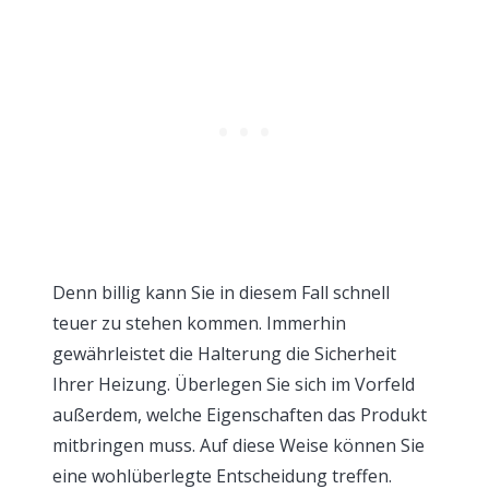
Denn billig kann Sie in diesem Fall schnell
teuer zu stehen kommen. Immerhin
gewährleistet die Halterung die Sicherheit
Ihrer Heizung. Überlegen Sie sich im Vorfeld
außerdem, welche Eigenschaften das Produkt
mitbringen muss. Auf diese Weise können Sie
eine wohlüberlegte Entscheidung treffen.