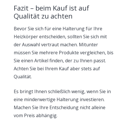
Fazit – beim Kauf ist auf
Qualität zu achten
Bevor Sie sich für eine Halterung für Ihre
Heizkörper entscheiden, sollten Sie sich mit
der Auswahl vertraut machen. Mitunter
müssen Sie mehrere Produkte vergleichen, bis
Sie einen Artikel finden, der zu Ihnen passt.
Achten Sie bei Ihrem Kauf aber stets auf
Qualität.
Es bringt Ihnen schließlich wenig, wenn Sie in
eine minderwertige Halterung investieren.
Machen Sie Ihre Entscheidung nicht alleine
vom Preis abhängig.