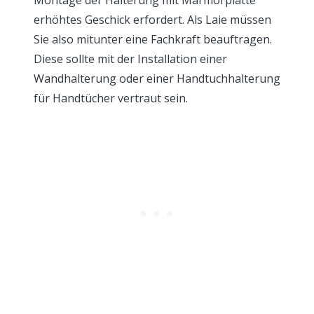
erhöhtes Geschick erfordert. Als Laie müssen
Sie also mitunter eine Fachkraft beauftragen.
Diese sollte mit der Installation einer
Wandhalterung oder einer Handtuchhalterung
für Handtücher vertraut sein.