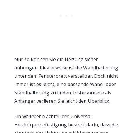
Nur so können Sie die Heizung sicher
anbringen. Idealerweise ist die Wandhalterung
unter dem Fensterbrett verstellbar. Doch nicht
immer ist es leicht, eine passende Wand- oder
Standhalterung zu finden. Insbesondere als
Anfänger verlieren Sie leicht den Überblick.
Ein weiterer Nachteil der Universal
Heizkörperbefestigung besteht darin, dass die
Montage der Halterung mit Marmorplatte