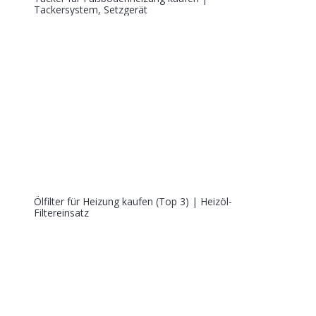
Tackersystem, Setzgerät
Ölfilter für Heizung kaufen (Top 3) | Heizöl-
Filtereinsatz