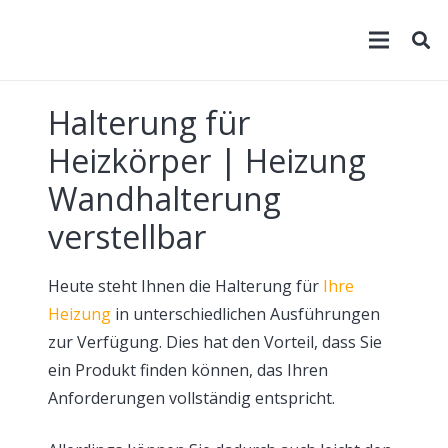
Halterung für
Heizkörper | Heizung
Wandhalterung
verstellbar
Heute steht Ihnen die Halterung für
Ihre
Heizung
in unterschiedlichen Ausführungen
zur Verfügung. Dies hat den Vorteil, dass Sie
ein Produkt finden können, das Ihren
Anforderungen vollständig entspricht.