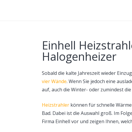
Einhell Heizstrahl
Halogenheizer
Sobald die kalte Jahreszeit wieder Einzug
vier Wände
. Wenn Sie jedoch eine ausla
auf, auch die Winter- oder zumindest die
Heizstrahler
können für schnelle Wärme 
Bad. Dabei ist die Auswahl groß. Im Folg
Firma Einhell vor und zeigen Ihnen, welch