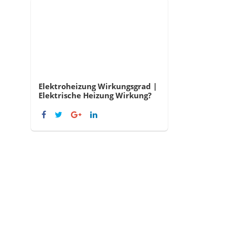
Elektroheizung Wirkungsgrad |
Elektrische Heizung Wirkung?