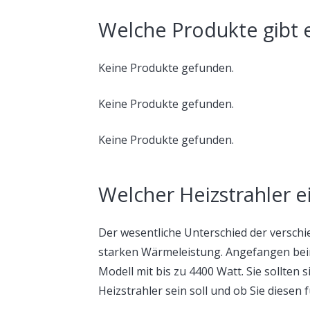
Welche Produkte gibt 
Keine Produkte gefunden.
Keine Produkte gefunden.
Keine Produkte gefunden.
Welcher Heizstrahler ei
Der wesentliche Unterschied der verschie
starken Wärmeleistung. Angefangen beim
Modell mit bis zu 4400 Watt. Sie sollten s
Heizstrahler sein soll und ob Sie diesen