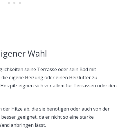
eigener Wahl
glichkeiten seine Terrasse oder sein Bad mit
 die eigene Heizung oder einen Heizlüfter zu
Heizpilz eignen sich vor allem für Terrassen oder den
der Hitze ab, die sie benötigen oder auch von der
r besser geeignet, da er nicht so eine starke
and anbringen lässt.