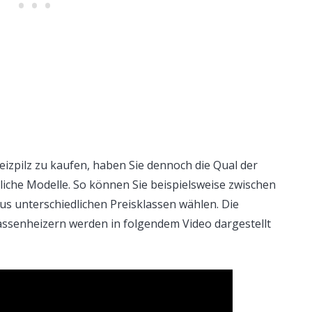
eizpilz zu kaufen, haben Sie dennoch die Qual der
liche Modelle. So können Sie beispielsweise zwischen
s unterschiedlichen Preisklassen wählen. Die
assenheizern werden in folgendem Video dargestellt