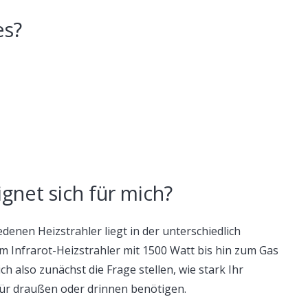
es?
gnet sich für mich?
denen Heizstrahler liegt in der unterschiedlich
 Infrarot-Heizstrahler mit 1500 Watt bis hin zum Gas
ich also zunächst die Frage stellen, wie stark Ihr
 für draußen oder drinnen benötigen.