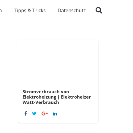
n
Tipps & Tricks
Datenschutz
Stromverbrauch von
Elektroheizung | Elektroheizer
Watt-Verbrauch