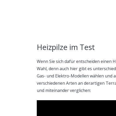
Heizpilze im Test
Wenn Sie sich dafür entscheiden einen H
Wahl, denn auch hier gibt es unterschied
Gas- und Elektro-Modellen wählen und au
verschiedenen Arten an derartigen Terr
und miteinander verglichen: