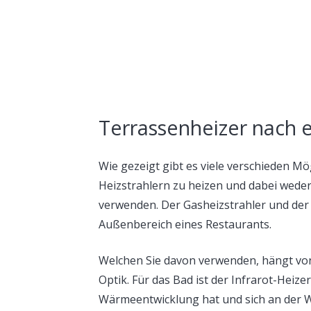
Terrassenheizer nach 
Wie gezeigt gibt es viele verschieden Mö
Heizstrahlern zu heizen und dabei weder
verwenden. Der Gasheizstrahler und der 
Außenbereich eines Restaurants.
Welchen Sie davon verwenden, hängt von 
Optik. Für das Bad ist der Infrarot-Heize
Wärmeentwicklung hat und sich an der W