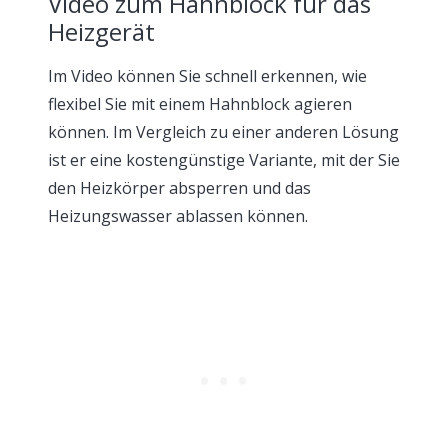
Video zum Hahnblock für das
Heizgerät
Im Video können Sie schnell erkennen, wie
flexibel Sie mit einem Hahnblock agieren
können. Im Vergleich zu einer anderen Lösung
ist er eine kostengünstige Variante, mit der Sie
den Heizkörper absperren und das
Heizungswasser ablassen können.