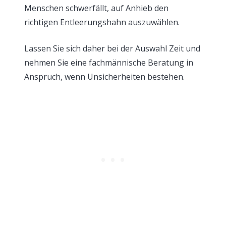
Menschen schwerfällt, auf Anhieb den
richtigen Entleerungshahn auszuwählen.
Lassen Sie sich daher bei der Auswahl Zeit und
nehmen Sie eine fachmännische Beratung in
Anspruch, wenn Unsicherheiten bestehen.