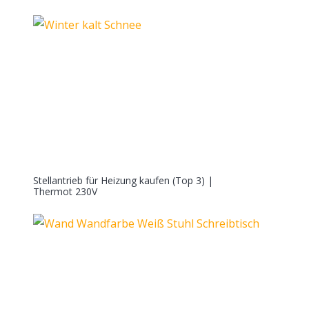
Stellantrieb für Heizung kaufen (Top 3) |
Thermot 230V