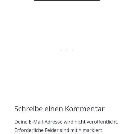
Schreibe einen Kommentar
Deine E-Mail-Adresse wird nicht veröffentlicht.
Erforderliche Felder sind mit
*
markiert