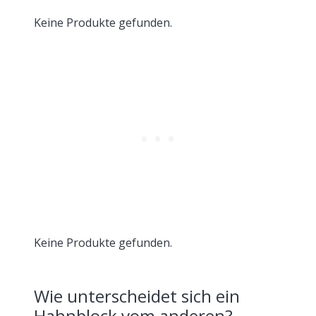
Keine Produkte gefunden.
Keine Produkte gefunden.
Wie unterscheidet sich ein
Hahnblock vom anderen?