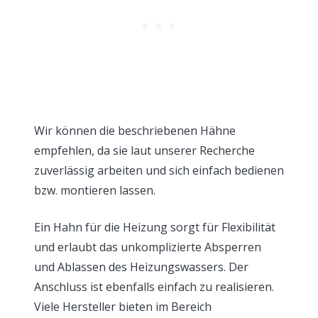
Wir können die beschriebenen Hähne
empfehlen, da sie laut unserer Recherche
zuverlässig arbeiten und sich einfach bedienen
bzw. montieren lassen.
Ein Hahn für die Heizung sorgt für Flexibilität
und erlaubt das unkomplizierte Absperren
und Ablassen des Heizungswassers. Der
Anschluss ist ebenfalls einfach zu realisieren.
Viele Hersteller bieten im Bereich