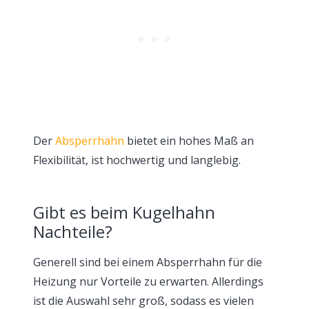
Der
Absperrhahn
bietet ein hohes Maß an
Flexibilität, ist hochwertig und langlebig.
Gibt es beim Kugelhahn
Nachteile?
Generell sind bei einem Absperrhahn für die
Heizung nur Vorteile zu erwarten. Allerdings
ist die Auswahl sehr groß, sodass es vielen