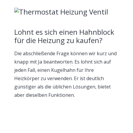
Lohnt es sich einen Hahnblock
für die Heizung zu kaufen?
Die abschließende Frage können wir kurz und
knapp mit Ja beantworten. Es lohnt sich auf
jeden Fall, einen Kugelhahn für Ihre
Heizkörper zu verwenden. Er ist deutlich
günstiger als die üblichen Lösungen, bietet
aber dieselben Funktionen.