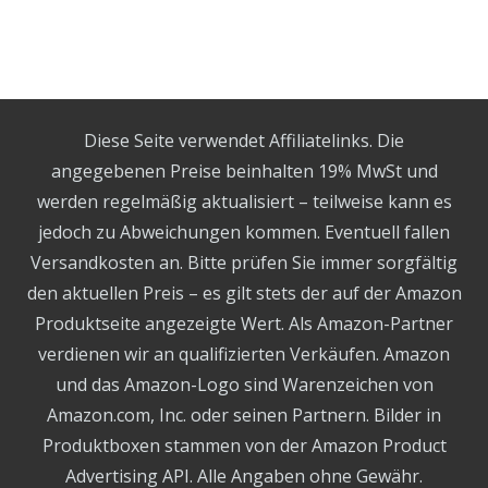
Diese Seite verwendet Affiliatelinks. Die
angegebenen Preise beinhalten 19% MwSt und
werden regelmäßig aktualisiert – teilweise kann es
jedoch zu Abweichungen kommen. Eventuell fallen
Versandkosten an. Bitte prüfen Sie immer sorgfältig
den aktuellen Preis – es gilt stets der auf der Amazon
Produktseite angezeigte Wert. Als Amazon-Partner
verdienen wir an qualifizierten Verkäufen. Amazon
und das Amazon-Logo sind Warenzeichen von
Amazon.com, Inc. oder seinen Partnern. Bilder in
Produktboxen stammen von der Amazon Product
Advertising API. Alle Angaben ohne Gewähr.