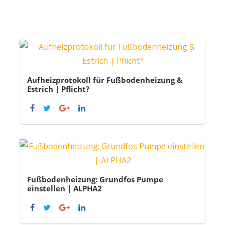
Aufheizprotokoll für Fußbodenheizung &
Estrich | Pflicht?
Fußbodenheizung: Grundfos Pumpe
einstellen | ALPHA2