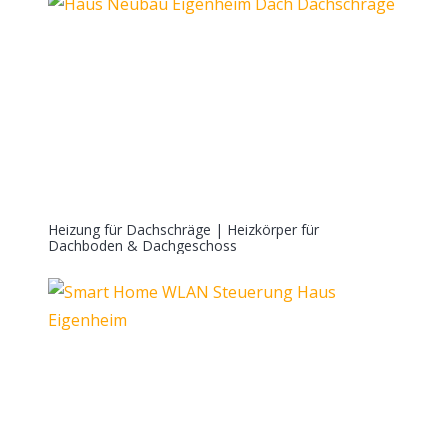
Heizung für Dachschräge | Heizkörper für
Dachboden & Dachgeschoss