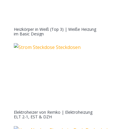
Heizkörper in Weiß (Top 3) | Weiße Heizung
im Basic Design
Elektroheizer von Remko | Elektroheizung
ELT 2-1, EST & DZH