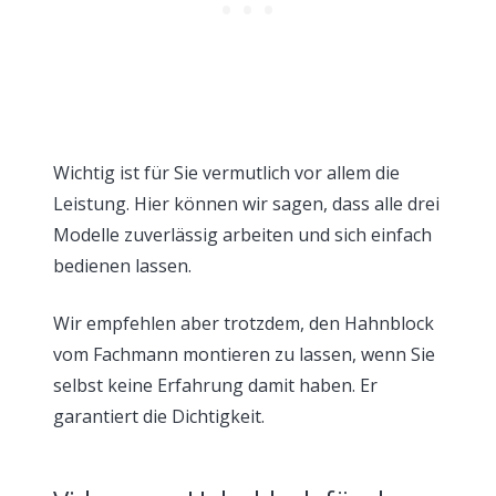
Wichtig ist für Sie vermutlich vor allem die
Leistung. Hier können wir sagen, dass alle drei
Modelle zuverlässig arbeiten und sich einfach
bedienen lassen.
Wir empfehlen aber trotzdem, den Hahnblock
vom Fachmann montieren zu lassen, wenn Sie
selbst keine Erfahrung damit haben. Er
garantiert die Dichtigkeit.