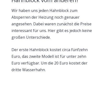
Wir haben uns jeden Hahnblock zum
Absperren der Heizung noch genauer
angesehen. Dabei waren zunächst die Preise
interessant für uns. Hier gibt es jedoch keine
großen Unterschiede.
Der erste Hahnblock kostet circa fünfzehn
Euro, das zweite Modell ist für unter zehn
Euro verfügbar. Um die 20 Euro kostet der
dritte Wasserhahn.