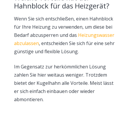
Hahnblock für das Heizgerät?
Wenn Sie sich entschließen, einen Hahnblock
für Ihre Heizung zu verwenden, um diese bei
Bedarf abzusperren und das
Heizungswasser
abzulassen
, entscheiden Sie sich für eine sehr
günstige und flexible Lösung.
Im Gegensatz zur herkömmlichen Lösung
zahlen Sie hier weitaus weniger. Trotzdem
bietet der Kugelhahn alle Vorteile. Meist lässt
er sich einfach einbauen oder wieder
abmontieren.