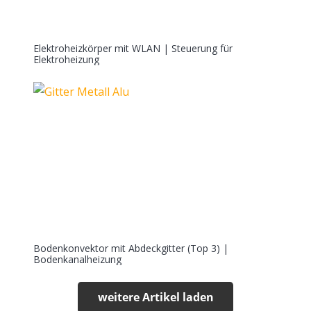
Elektroheizkörper mit WLAN | Steuerung für
Elektroheizung
Bodenkonvektor mit Abdeckgitter (Top 3) |
Bodenkanalheizung
weitere Artikel laden