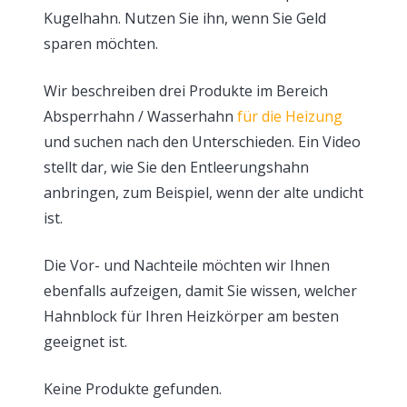
Kugelhahn. Nutzen Sie ihn, wenn Sie Geld
sparen möchten.
Wir beschreiben drei Produkte im Bereich
Absperrhahn / Wasserhahn
für die Heizung
und suchen nach den Unterschieden. Ein Video
stellt dar, wie Sie den Entleerungshahn
anbringen, zum Beispiel, wenn der alte undicht
ist.
Die Vor- und Nachteile möchten wir Ihnen
ebenfalls aufzeigen, damit Sie wissen, welcher
Hahnblock für Ihren Heizkörper am besten
geeignet ist.
Keine Produkte gefunden.