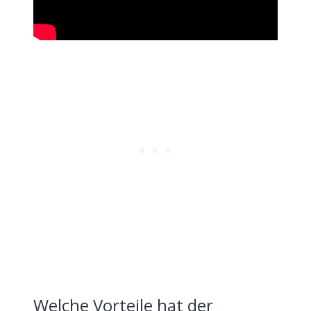
Welche Vorteile hat der