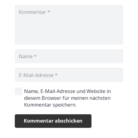
Name, E-Mail-Adresse und Website in
diesem Browser für meinen nächsten
Kommentar speichern.
Kommentar abschicken