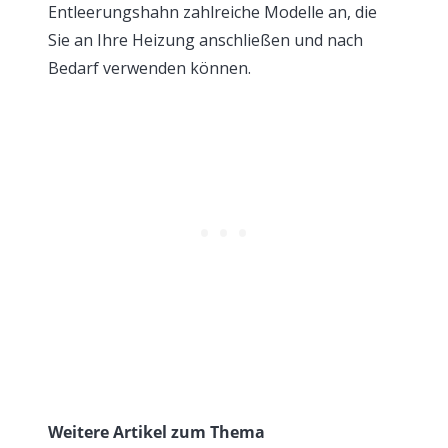
Entleerungshahn zahlreiche Modelle an, die
Sie an Ihre Heizung anschließen und nach
Bedarf verwenden können.
Weitere Artikel zum Thema