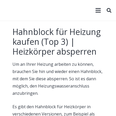
Hahnblock für Heizung
kaufen (Top 3) |
Heizkörper absperren
Um an Ihrer Heizung arbeiten zu können,
brauchen Sie hin und wieder einen Hahnblock,
mit dem Sie diese absperren. So ist es dann
möglich, den Heizungswasseranschluss
anzubringen.
Es gibt den Hahnblock für Heizkörper in
verschiedenen Versionen, zum Beispiel als