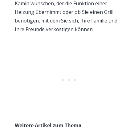
Kamin wünschen, der die Funktion einer
Heizung übernimmt oder ob Sie einen Grill
benötigen, mit dem Sie sich, Ihre Familie und
Ihre Freunde verköstigen können.
Weitere Artikel zum Thema