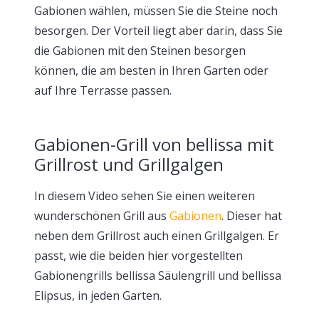
Gabionen wählen, müssen Sie die Steine noch
besorgen. Der Vorteil liegt aber darin, dass Sie
die Gabionen mit den Steinen besorgen
können, die am besten in Ihren Garten oder
auf Ihre Terrasse passen.
Gabionen-Grill von bellissa mit
Grillrost und Grillgalgen
In diesem Video sehen Sie einen weiteren
wunderschönen Grill aus
Gabionen
. Dieser hat
neben dem Grillrost auch einen Grillgalgen. Er
passt, wie die beiden hier vorgestellten
Gabionengrills bellissa Säulengrill und bellissa
Elipsus, in jeden Garten.