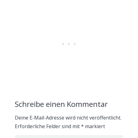
Schreibe einen Kommentar
Deine E-Mail-Adresse wird nicht veröffentlicht.
Erforderliche Felder sind mit
*
markiert