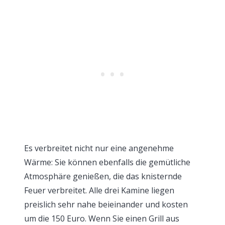
Es verbreitet nicht nur eine angenehme
Wärme: Sie können ebenfalls die gemütliche
Atmosphäre genießen, die das knisternde
Feuer verbreitet. Alle drei Kamine liegen
preislich sehr nahe beieinander und kosten
um die 150 Euro. Wenn Sie einen Grill aus