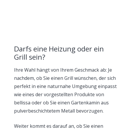
Darfs eine Heizung oder ein
Grill sein?
Ihre Wahl hängt von Ihrem Geschmack ab: Je
nachdem, ob Sie einen Grill wünschen, der sich
perfekt in eine naturnahe Umgebung einpasst
wie eines der vorgestellten Produkte von
bellissa oder ob Sie einen Gartenkamin aus
pulverbeschichtetem Metall bevorzugen.
Weiter kommt es darauf an, ob Sie einen