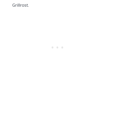
Grillrost.