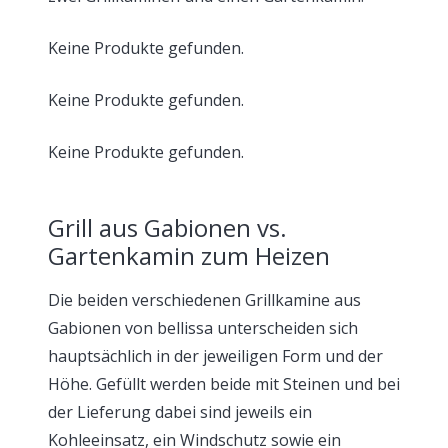
Keine Produkte gefunden.
Keine Produkte gefunden.
Keine Produkte gefunden.
Grill aus Gabionen vs.
Gartenkamin zum Heizen
Die beiden verschiedenen Grillkamine aus
Gabionen von bellissa unterscheiden sich
hauptsächlich in der jeweiligen Form und der
Höhe. Gefüllt werden beide mit Steinen und bei
der Lieferung dabei sind jeweils ein
Kohleeinsatz, ein Windschutz sowie ein