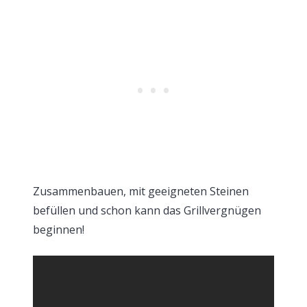
Zusammenbauen, mit geeigneten Steinen
befüllen und schon kann das Grillvergnügen
beginnen!