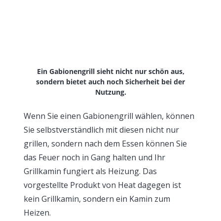
Ein Gabionengrill sieht nicht nur schön aus,
sondern bietet auch noch Sicherheit bei der
Nutzung.
Wenn Sie einen Gabionengrill wählen, können
Sie selbstverständlich mit diesen nicht nur
grillen, sondern nach dem Essen können Sie
das Feuer noch in Gang halten und Ihr
Grillkamin fungiert als Heizung. Das
vorgestellte Produkt von Heat dagegen ist
kein Grillkamin, sondern ein Kamin zum
Heizen.