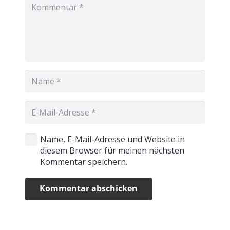
Name, E-Mail-Adresse und Website in
diesem Browser für meinen nächsten
Kommentar speichern.
Kommentar abschicken