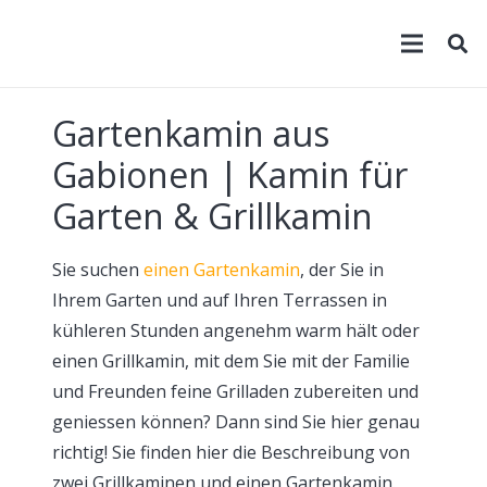
Gartenkamin aus
Gabionen | Kamin für
Garten & Grillkamin
Sie suchen
einen Gartenkamin
, der Sie in
Ihrem Garten und auf Ihren Terrassen in
kühleren Stunden angenehm warm hält oder
einen Grillkamin, mit dem Sie mit der Familie
und Freunden feine Grilladen zubereiten und
geniessen können? Dann sind Sie hier genau
richtig! Sie finden hier die Beschreibung von
zwei Grillkaminen und einen Gartenkamin.