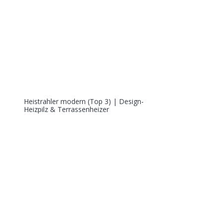
Heistrahler modern (Top 3) | Design-
Heizpilz & Terrassenheizer