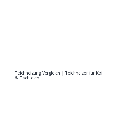
Teichheizung Vergleich | Teichheizer für Koi
& Fischteich