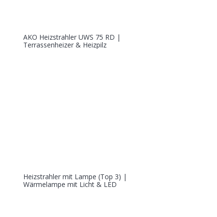
AKO Heizstrahler UWS 75 RD |
Terrassenheizer & Heizpilz
Heizstrahler mit Lampe (Top 3) |
Wärmelampe mit Licht & LED