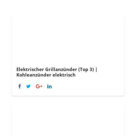
Elektrischer Grillanzünder (Top 3) |
Kohleanzünder elektrisch