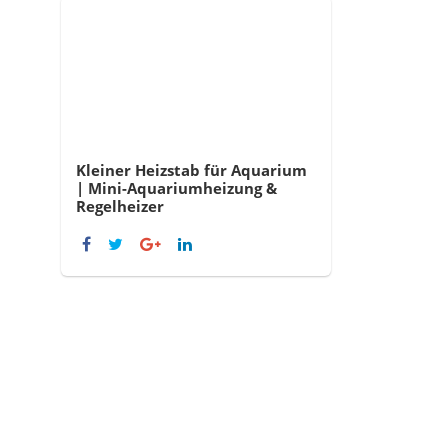
Kleiner Heizstab für Aquarium
| Mini-Aquariumheizung &
Regelheizer