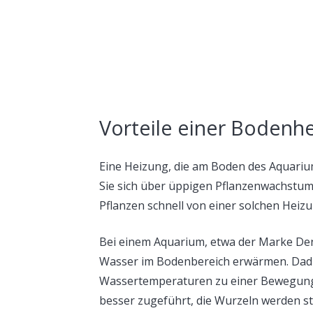
Vorteile einer Bodenhe
Eine Heizung, die am Boden des Aquariu
Sie sich über üppigen Pflanzenwachstum 
Pflanzen schnell von einer solchen Heizu
Bei einem Aquarium, etwa der Marke Den
Wasser im Bodenbereich erwärmen. Dadu
Wassertemperaturen zu einer Bewegung 
besser zugeführt, die Wurzeln werden st