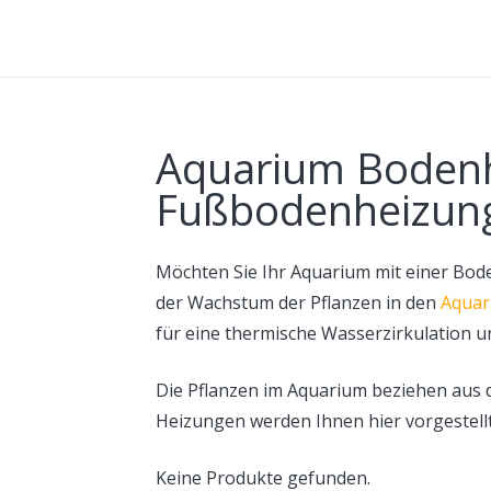
Aquarium Bodenh
Fußbodenheizung
Möchten Sie Ihr Aquarium mit einer Bod
der Wachstum der Pflanzen in den
Aquar
für eine thermische Wasserzirkulation u
Die Pflanzen im Aquarium beziehen aus d
Heizungen werden Ihnen hier vorgestellt
Keine Produkte gefunden.