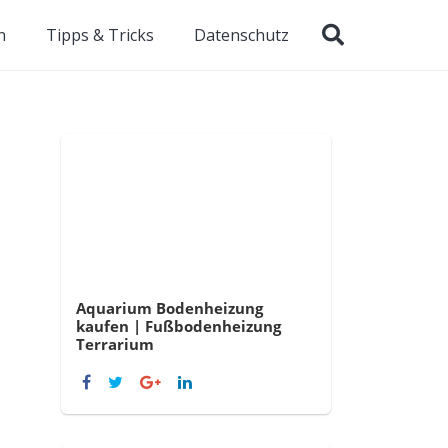
n
Tipps & Tricks
Datenschutz
Aquarium Bodenheizung
kaufen | Fußbodenheizung
Terrarium