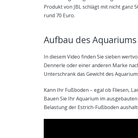
Produkt von JBL schlägt mit nicht ganz 
rund 70 Euro.
Aufbau des Aquariums
In diesem Video finden Sie sieben wertvo
Dennerle oder einer anderen Marke nach 
Unterschrank das Gewicht des Aquarium
Kann Ihr Fußboden – egal ob Fliesen, La
Bauen Sie Ihr Aquarium im ausgebauten Est
Belastung der Estrich-Fußboden aushalt