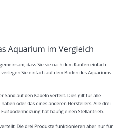
s Aquarium im Vergleich
emeinsam, dass Sie sie nach dem Kaufen einfach
el verlegen Sie einfach auf dem Boden des Aquariums
Sand auf den Kabeln verteilt. Dies gilt für alle
haben oder das eines anderen Herstellers. Alle drei
e Fußbodenheizung hat häufig einen Stellantrieb.
rteilt. Die drei Produkte funktionieren aber nur für