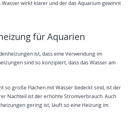
s Wasser wirkt klarer und der das Aquarium gewinnt
heizung für Aquarien
odenheizungen ist, dass eine Verwendung im
heizungen sind so konzipiert, dass das Wasser am
t so große Flächen mit Wasser bedeckt sind, ist der
terer Nachteil ist der erhöhte Stromverbrauch. Auch
heizungen gering ist, läuft so eine Heizung im