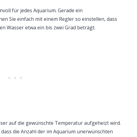
nvoll für jedes Aquarium. Gerade ein
 Sie einfach mit einem Regler so einstellen, dass
n Wasser etwa ein bis zwei Grad beträgt.
sser auf die gewünschte Temperatur aufgeheizt wird.
, dass die Anzahl der im Aquarium unerwünschten