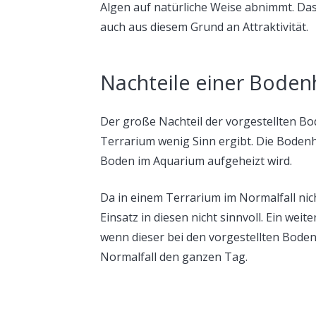
Algen auf natürliche Weise abnimmt. Da
auch aus diesem Grund an Attraktivität.
Nachteile einer Boden
Der große Nachteil der vorgestellten B
Terrarium wenig Sinn ergibt. Die Boden
Boden im Aquarium aufgeheizt wird.
Da in einem Terrarium im Normalfall nich
Einsatz in diesen nicht sinnvoll. Ein wei
wenn dieser bei den vorgestellten Boden
Normalfall den ganzen Tag.