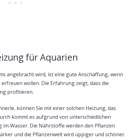
izung für Aquarien
ms angebracht wird, ist eine gute Anschaffung, wenn
erfreuen wollen. Die Erfahrung zeigt, dass die
ng profitieren.
nerle, können Sie mit einer solchen Heizung, das
rch kommt es aufgrund von unterschiedlichen
im Wasser. Die Nährstoffe werden den Pflanzen
ärker und die Pflanzenwelt wird üppiger und schöner.