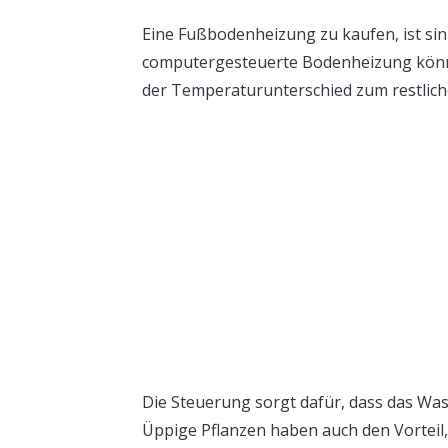
Eine Fußbodenheizung zu kaufen, ist sin
computergesteuerte Bodenheizung können
der Temperaturunterschied zum restliche
Die Steuerung sorgt dafür, dass das Wa
Üppige Pflanzen haben auch den Vorteil