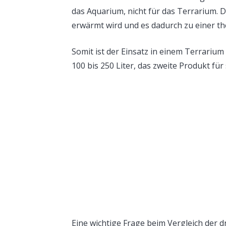
das Aquarium, nicht für das Terrarium. 
erwärmt wird und es dadurch zu einer
Somit ist der Einsatz in einem Terrarium 
100 bis 250 Liter, das zweite Produkt für 
Eine wichtige Frage beim Vergleich der d