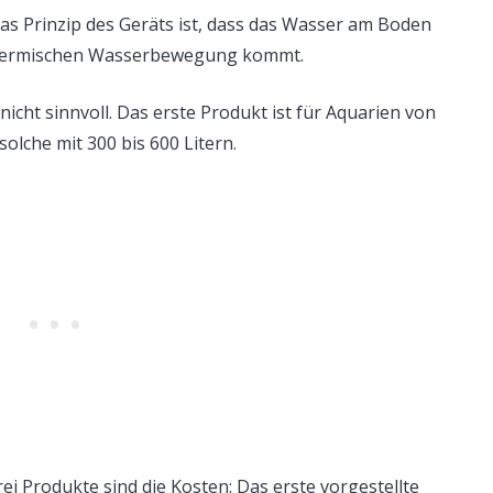
Das Prinzip des Geräts ist, dass das Wasser am Boden
 thermischen Wasserbewegung kommt.
nicht sinnvoll. Das erste Produkt ist für Aquarien von
solche mit 300 bis 600 Litern.
rei Produkte sind die Kosten: Das erste vorgestellte