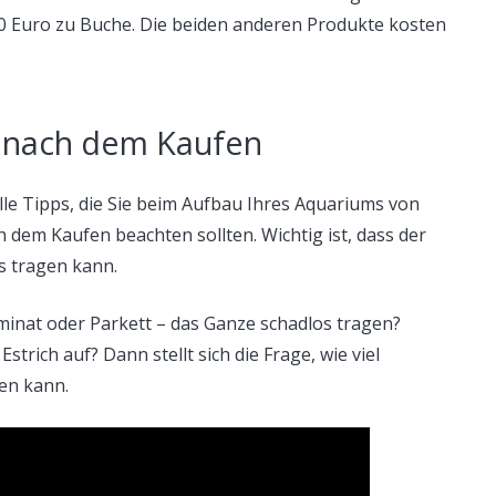
50 Euro zu Buche. Die beiden anderen Produkte kosten
 nach dem Kaufen
lle Tipps, die Sie beim Aufbau Ihres Aquariums von
dem Kaufen beachten sollten. Wichtig ist, dass der
s tragen kann.
minat oder Parkett – das Ganze schadlos tragen?
rich auf? Dann stellt sich die Frage, wie viel
en kann.