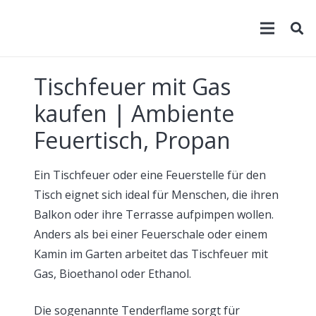
Tischfeuer mit Gas
kaufen | Ambiente
Feuertisch, Propan
Ein Tischfeuer oder eine Feuerstelle für den
Tisch eignet sich ideal für Menschen, die ihren
Balkon oder ihre Terrasse aufpimpen wollen.
Anders als bei einer Feuerschale oder einem
Kamin im Garten arbeitet das Tischfeuer mit
Gas, Bioethanol oder Ethanol.
Die sogenannte Tenderflame sorgt für