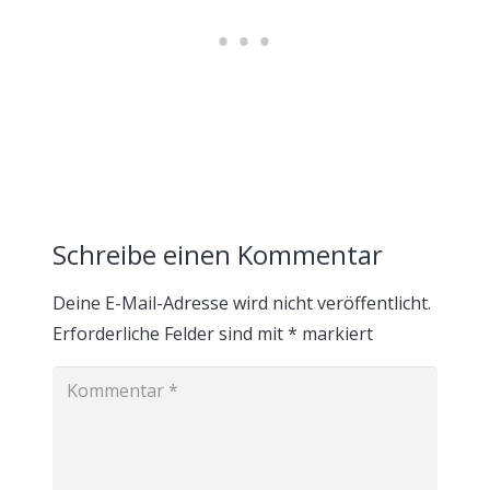
Schreibe einen Kommentar
Deine E-Mail-Adresse wird nicht veröffentlicht.
Erforderliche Felder sind mit
*
markiert