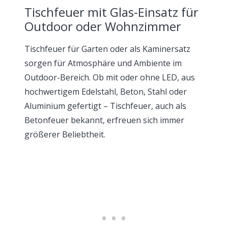
Tischfeuer mit Glas-Einsatz für
Outdoor oder Wohnzimmer
Tischfeuer für Garten oder als Kaminersatz
sorgen für Atmosphäre und Ambiente im
Outdoor-Bereich. Ob mit oder ohne LED, aus
hochwertigem Edelstahl, Beton, Stahl oder
Aluminium gefertigt – Tischfeuer, auch als
Betonfeuer bekannt, erfreuen sich immer
größerer Beliebtheit.