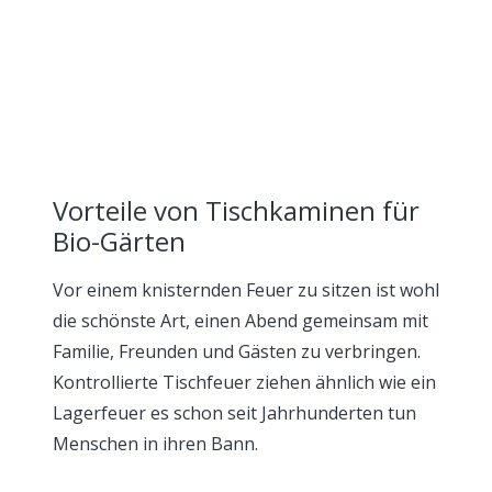
Vorteile von Tischkaminen für
Bio-Gärten
Vor einem knisternden Feuer zu sitzen ist wohl
die schönste Art, einen Abend gemeinsam mit
Familie, Freunden und Gästen zu verbringen.
Kontrollierte Tischfeuer ziehen ähnlich wie ein
Lagerfeuer es schon seit Jahrhunderten tun
Menschen in ihren Bann.