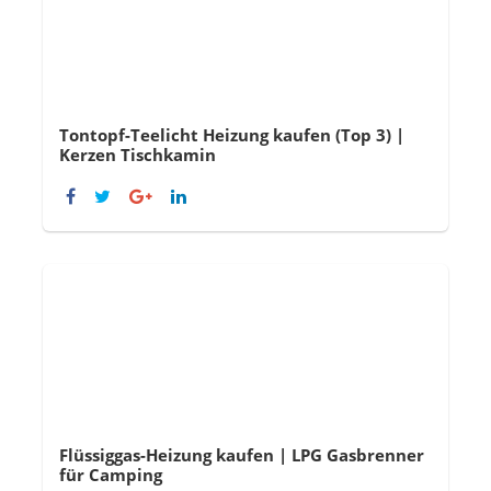
Tontopf-Teelicht Heizung kaufen (Top 3) |
Kerzen Tischkamin
Flüssiggas-Heizung kaufen | LPG Gasbrenner
für Camping