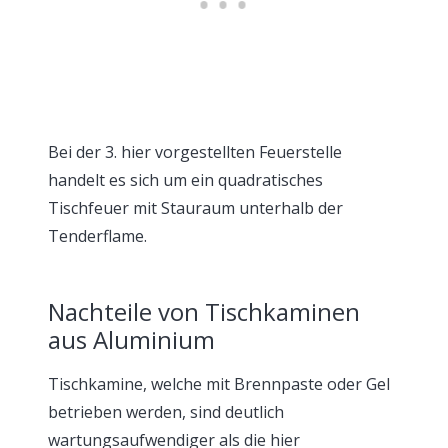
Bei der 3. hier vorgestellten Feuerstelle
handelt es sich um ein quadratisches
Tischfeuer mit Stauraum unterhalb der
Tenderflame.
Nachteile von Tischkaminen
aus Aluminium
Tischkamine, welche mit Brennpaste oder Gel
betrieben werden, sind deutlich
wartungsaufwendiger als die hier