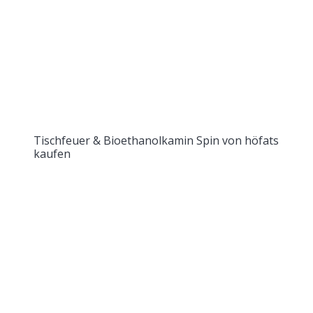
Tischfeuer & Bioethanolkamin Spin von höfats
kaufen