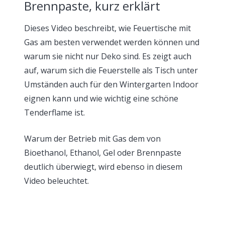
Brennpaste, kurz erklärt
Dieses Video beschreibt, wie Feuertische mit
Gas am besten verwendet werden können und
warum sie nicht nur Deko sind. Es zeigt auch
auf, warum sich die Feuerstelle als Tisch unter
Umständen auch für den Wintergarten Indoor
eignen kann und wie wichtig eine schöne
Tenderflame ist.
Warum der Betrieb mit Gas dem von
Bioethanol, Ethanol, Gel oder Brennpaste
deutlich überwiegt, wird ebenso in diesem
Video beleuchtet.