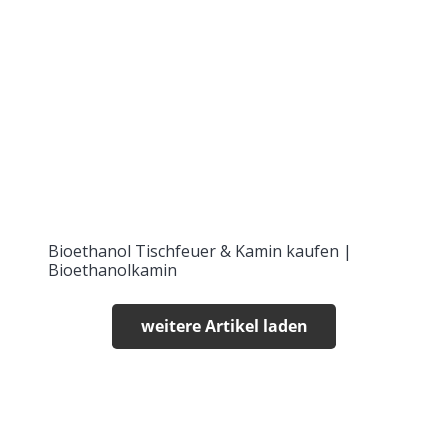
Bioethanol Tischfeuer & Kamin kaufen |
Bioethanolkamin
weitere Artikel laden