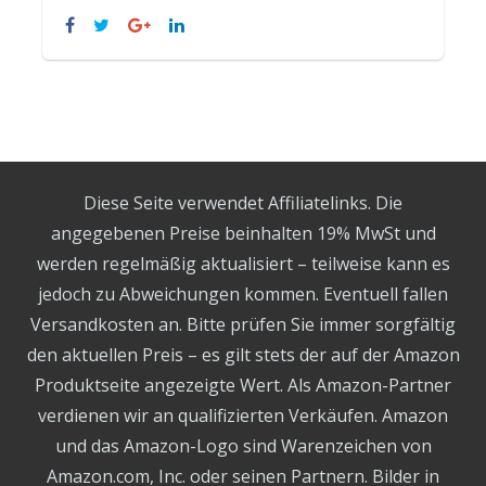
Diese Seite verwendet Affiliatelinks. Die
angegebenen Preise beinhalten 19% MwSt und
werden regelmäßig aktualisiert – teilweise kann es
jedoch zu Abweichungen kommen. Eventuell fallen
Versandkosten an. Bitte prüfen Sie immer sorgfältig
den aktuellen Preis – es gilt stets der auf der Amazon
Produktseite angezeigte Wert. Als Amazon-Partner
verdienen wir an qualifizierten Verkäufen. Amazon
und das Amazon-Logo sind Warenzeichen von
Amazon.com, Inc. oder seinen Partnern. Bilder in