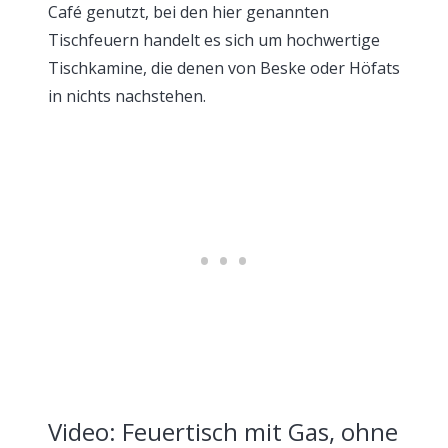
Café genutzt, bei den hier genannten
Tischfeuern handelt es sich um hochwertige
Tischkamine, die denen von Beske oder Höfats
in nichts nachstehen.
Video: Feuertisch mit Gas, ohne