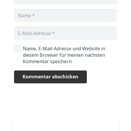
Name, E-Mail-Adresse und Website in
diesem Browser für meinen nächsten
Kommentar speichern.
Kommentar abschicken