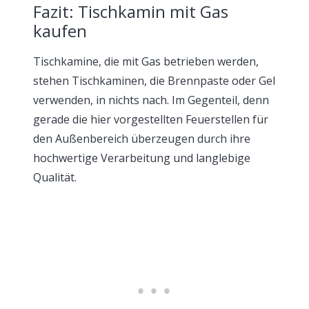
Fazit: Tischkamin mit Gas
kaufen
Tischkamine, die mit Gas betrieben werden,
stehen Tischkaminen, die Brennpaste oder Gel
verwenden, in nichts nach. Im Gegenteil, denn
gerade die hier vorgestellten Feuerstellen für
den Außenbereich überzeugen durch ihre
hochwertige Verarbeitung und langlebige
Qualität.