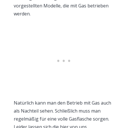
vorgestellten Modelle, die mit Gas betrieben
werden.
Natürlich kann man den Betrieb mit Gas auch
als Nachteil sehen. Schließlich muss man
regelmäßig für eine volle Gasflasche sorgen.
Leider lassen sich die hier von uns