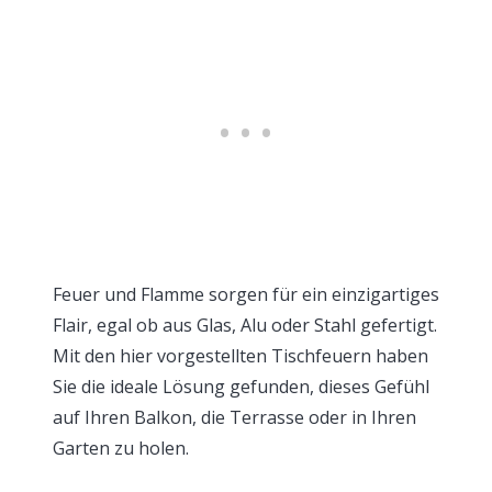
Feuer und Flamme sorgen für ein einzigartiges
Flair, egal ob aus Glas, Alu oder Stahl gefertigt.
Mit den hier vorgestellten Tischfeuern haben
Sie die ideale Lösung gefunden, dieses Gefühl
auf Ihren Balkon, die Terrasse oder in Ihren
Garten zu holen.