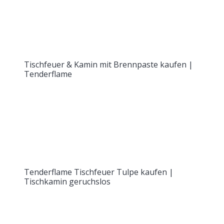
Tischfeuer & Kamin mit Brennpaste kaufen |
Tenderflame
Tenderflame Tischfeuer Tulpe kaufen |
Tischkamin geruchslos