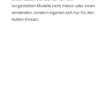
vorgestellten Modelle nicht Indoor oder innen
verwenden, sondern eigenen sich nur für den
Außen-Einsatz.