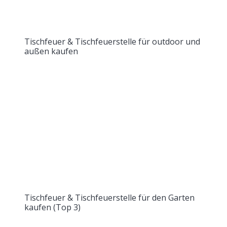
Tischfeuer & Tischfeuerstelle für outdoor und
außen kaufen
Tischfeuer & Tischfeuerstelle für den Garten
kaufen (Top 3)