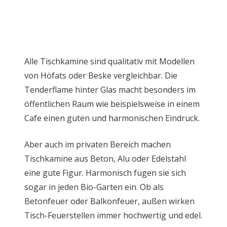
Alle Tischkamine sind qualitativ mit Modellen
von Höfats oder Beske vergleichbar. Die
Tenderflame hinter Glas macht besonders im
öffentlichen Raum wie beispielsweise in einem
Cafe einen guten und harmonischen Eindruck.
Aber auch im privaten Bereich machen
Tischkamine aus Beton, Alu oder Edelstahl
eine gute Figur. Harmonisch fügen sie sich
sogar in jeden Bio-Garten ein. Ob als
Betonfeuer oder Balkonfeuer, außen wirken
Tisch-Feuerstellen immer hochwertig und edel.