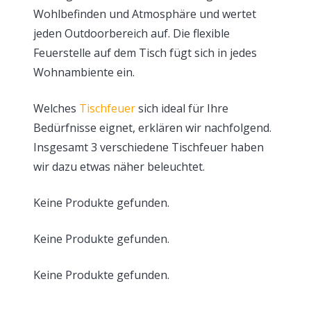
Wohlbefinden und Atmosphäre und wertet
jeden Outdoorbereich auf. Die flexible
Feuerstelle auf dem Tisch fügt sich in jedes
Wohnambiente ein.
Welches
Tischfeuer
sich ideal für Ihre
Bedürfnisse eignet, erklären wir nachfolgend.
Insgesamt 3 verschiedene Tischfeuer haben
wir dazu etwas näher beleuchtet.
Keine Produkte gefunden.
Keine Produkte gefunden.
Keine Produkte gefunden.