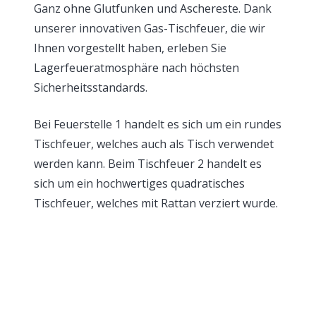
Ganz ohne Glutfunken und Aschereste. Dank
unserer innovativen Gas-Tischfeuer, die wir
Ihnen vorgestellt haben, erleben Sie
Lagerfeueratmosphäre nach höchsten
Sicherheitsstandards.
Bei Feuerstelle 1 handelt es sich um ein rundes
Tischfeuer, welches auch als Tisch verwendet
werden kann. Beim Tischfeuer 2 handelt es
sich um ein hochwertiges quadratisches
Tischfeuer, welches mit Rattan verziert wurde.