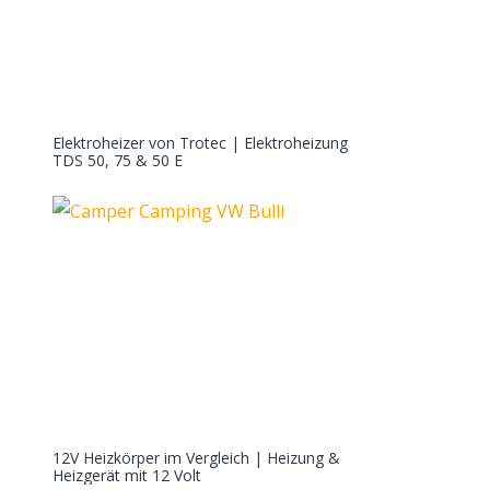
Elektroheizer von Trotec | Elektroheizung
TDS 50, 75 & 50 E
12V Heizkörper im Vergleich | Heizung &
Heizgerät mit 12 Volt