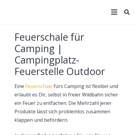
Feuerschale für
Camping |
Campingplatz-
Feuerstelle Outdoor
Eine
Feuerschale
fürs Camping ist flexibel und
erlaubt es Dir, selbst in freier Wildbahn sicher
ein Feuer zu entfachen. Die Mehrzahl jener
Produkte lässt sich problemlos zusammen
klappen und befördern.