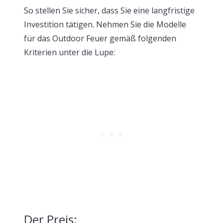
So stellen Sie sicher, dass Sie eine langfristige
Investition tätigen. Nehmen Sie die Modelle
für das Outdoor Feuer gemäß folgenden
Kriterien unter die Lupe:
Der Preis: