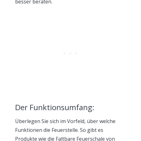
besser beraten.
Der Funktionsumfang:
Überlegen Sie sich im Vorfeld, über welche
Funktionen die Feuerstelle. So gibt es
Produkte wie die Faltbare Feuerschale von