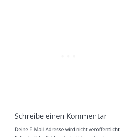
Schreibe einen Kommentar
Deine E-Mail-Adresse wird nicht veröffentlicht.