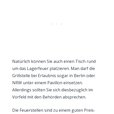
Natürlich können Sie auch einen Tisch rund
um das Lagerfeuer platzieren. Man darf die
Grillstelle bei Erlaubnis sogar in Berlin oder
NRW unter einem Pavillon einsetzen.
Allerdings sollten Sie sich diesbezüglich im
Vorfeld mit den Behörden absprechen.
Die Feuerstellen sind zu einem guten Preis-