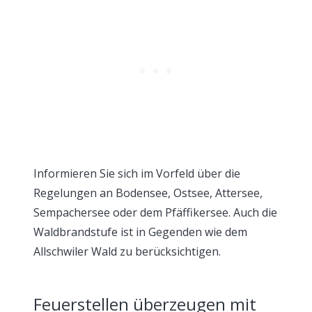
Informieren Sie sich im Vorfeld über die
Regelungen an Bodensee, Ostsee, Attersee,
Sempachersee oder dem Pfäffikersee. Auch die
Waldbrandstufe ist in Gegenden wie dem
Allschwiler Wald zu berücksichtigen.
Feuerstellen überzeugen mit