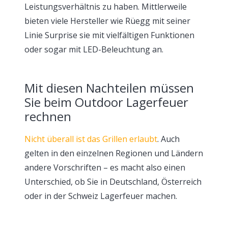
Leistungsverhältnis zu haben. Mittlerweile
bieten viele Hersteller wie Rüegg mit seiner
Linie Surprise sie mit vielfältigen Funktionen
oder sogar mit LED-Beleuchtung an.
Mit diesen Nachteilen müssen
Sie beim Outdoor Lagerfeuer
rechnen
Nicht überall ist das Grillen erlaubt
. Auch
gelten in den einzelnen Regionen und Ländern
andere Vorschriften – es macht also einen
Unterschied, ob Sie in Deutschland, Österreich
oder in der Schweiz Lagerfeuer machen.