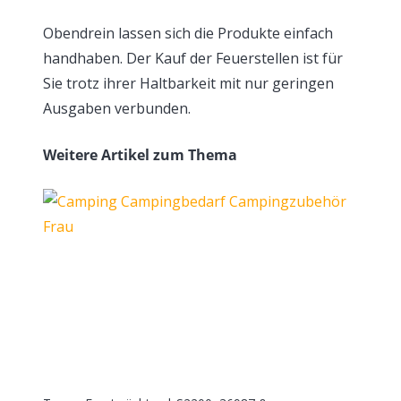
Obendrein lassen sich die Produkte einfach
handhaben. Der Kauf der Feuerstellen ist für
Sie trotz ihrer Haltbarkeit mit nur geringen
Ausgaben verbunden.
Weitere Artikel zum Thema