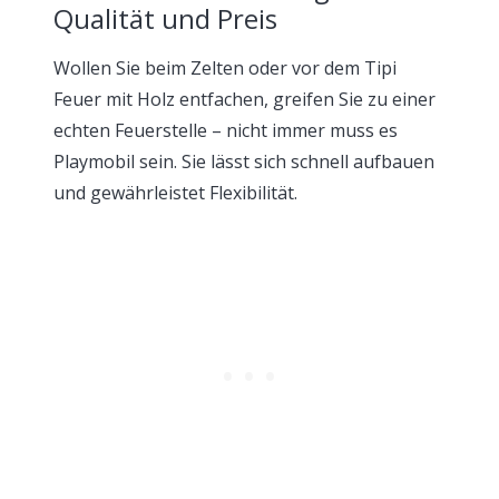
Qualität und Preis
Wollen Sie beim Zelten oder vor dem Tipi
Feuer mit Holz entfachen, greifen Sie zu einer
echten Feuerstelle – nicht immer muss es
Playmobil sein. Sie lässt sich schnell aufbauen
und gewährleistet Flexibilität.