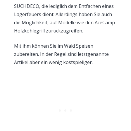
SUCHDECO, die lediglich dem Entfachen eines
Lagerfeuers dient. Allerdings haben Sie auch
die Möglichkeit, auf Modelle wie den AceCamp
Holzkohlegrill zurückzugreifen.
Mit ihm können Sie im Wald Speisen
zubereiten. In der Regel sind letztgenannte
Artikel aber ein wenig kostspieliger.