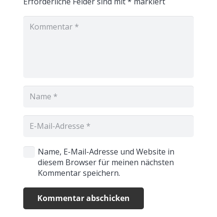
Erforderliche Felder sind mit
*
markiert
Name, E-Mail-Adresse und Website in
diesem Browser für meinen nächsten
Kommentar speichern.
Kommentar abschicken