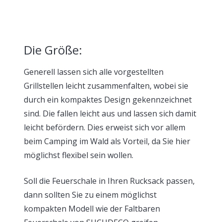
Die Größe:
Generell lassen sich alle vorgestellten
Grillstellen leicht zusammenfalten, wobei sie
durch ein kompaktes Design gekennzeichnet
sind. Die fallen leicht aus und lassen sich damit
leicht befördern. Dies erweist sich vor allem
beim Camping im Wald als Vorteil, da Sie hier
möglichst flexibel sein wollen.
Soll die Feuerschale in Ihren Rucksack passen,
dann sollten Sie zu einem möglichst
kompakten Modell wie der Faltbaren