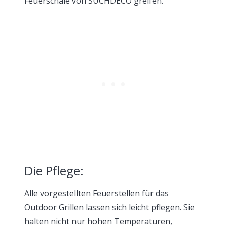
Feuerschale von SUCHDECO greifen.
Die Pflege:
Alle vorgestellten Feuerstellen für das
Outdoor Grillen lassen sich leicht pflegen. Sie
halten nicht nur hohen Temperaturen,