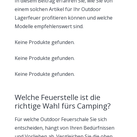
In diesem Beitrag erfahren Sie, wie Sie von
einem solchen Artikel für Ihr Outdoor
Lagerfeuer profitieren können und welche
Modelle empfehlenswert sind.
Keine Produkte gefunden.
Keine Produkte gefunden.
Keine Produkte gefunden.
Welche Feuerstelle ist die
richtige Wahl fürs Camping?
Für welche Outdoor Feuerschale Sie sich
entscheiden, hängt von Ihren Bedürfnissen
und Vorlieben ab. Vergleichen Sie die oben