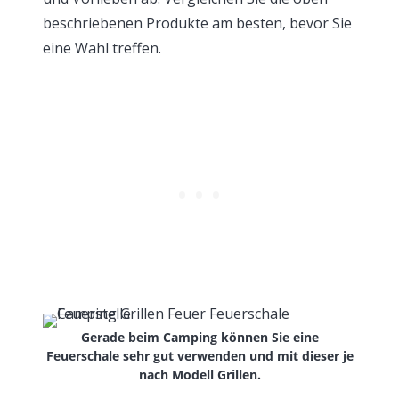
beschriebenen Produkte am besten, bevor Sie
eine Wahl treffen.
Gerade beim Camping können Sie eine
Feuerschale sehr gut verwenden und mit dieser je
nach Modell Grillen.