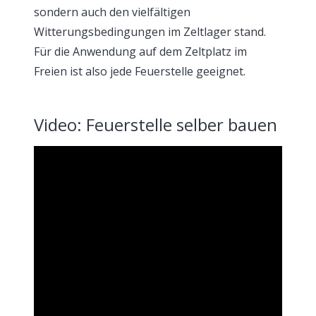
sondern auch den vielfältigen
Witterungsbedingungen im Zeltlager stand.
Für die Anwendung auf dem Zeltplatz im
Freien ist also jede Feuerstelle geeignet.
Video: Feuerstelle selber bauen