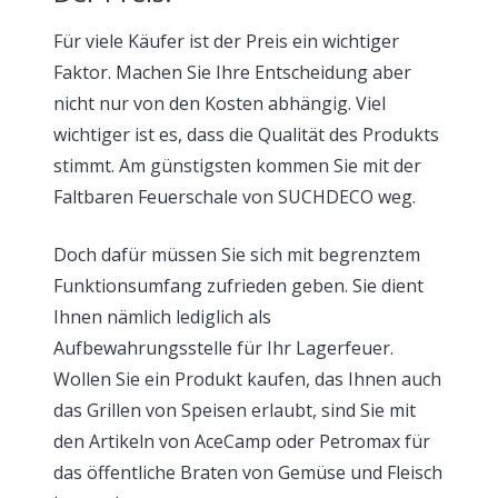
Für viele Käufer ist der Preis ein wichtiger
Faktor. Machen Sie Ihre Entscheidung aber
nicht nur von den Kosten abhängig. Viel
wichtiger ist es, dass die Qualität des Produkts
stimmt. Am günstigsten kommen Sie mit der
Faltbaren Feuerschale von SUCHDECO weg.
Doch dafür müssen Sie sich mit begrenztem
Funktionsumfang zufrieden geben. Sie dient
Ihnen nämlich lediglich als
Aufbewahrungsstelle für Ihr Lagerfeuer.
Wollen Sie ein Produkt kaufen, das Ihnen auch
das Grillen von Speisen erlaubt, sind Sie mit
den Artikeln von AceCamp oder Petromax für
das öffentliche Braten von Gemüse und Fleisch