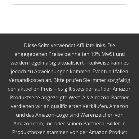
Diese Seite verwendet Affiliatelinks. Die
angegebenen Preise beinhalten 19% MwSt und
werden regelmäßig aktualisiert – teilweise kann es
jedoch zu Abweichungen kommen. Eventuell fallen
Versandkosten an. Bitte prüfen Sie immer sorgfältig
den aktuellen Preis – es gilt stets der auf der Amazon
Produktseite angezeigte Wert. Als Amazon-Partner
verdienen wir an qualifizierten Verkäufen. Amazon
und das Amazon-Logo sind Warenzeichen von
Amazon.com, Inc. oder seinen Partnern. Bilder in
Produktboxen stammen von der Amazon Product