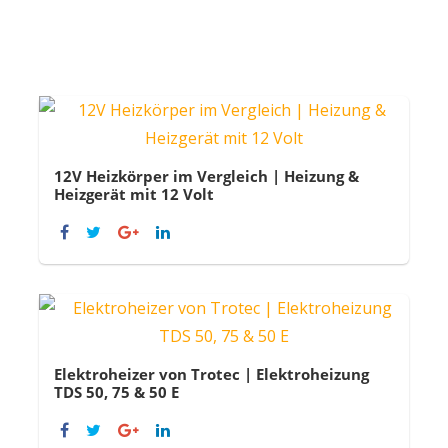
12V Heizkörper im Vergleich | Heizung &
Heizgerät mit 12 Volt
Elektroheizer von Trotec | Elektroheizung
TDS 50, 75 & 50 E