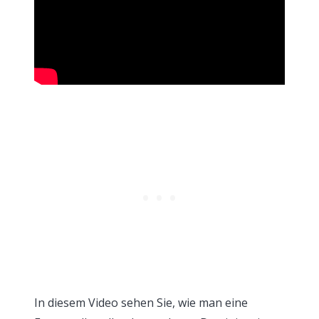
In diesem Video sehen Sie, wie man eine